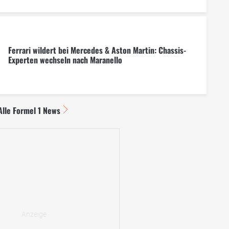
Ferrari wildert bei Mercedes & Aston Martin: Chassis-
Experten wechseln nach Maranello
Alle Formel 1 News