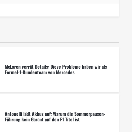
McLaren verrät Details: Diese Probleme haben wir als
Formel-1-Kundenteam von Mercedes
Antonelli lädt Akkus auf: Warum die Sommerpausen-
Führung kein Garant auf den F1-Titel ist