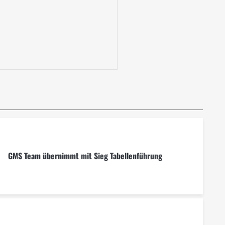
GMS Team übernimmt mit Sieg Tabellenführung