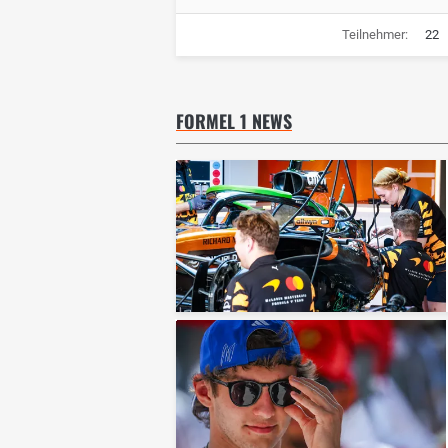
Teilnehmer:
22
FORMEL 1 NEWS