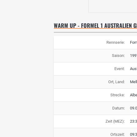
WARM UP - FORMEL 1 AUSTRALIEN G
Rennserie:
For
Saison:
199
Event:
Aus
Ort, Land:
Mel
Strecke:
Albe
Datum:
09.
Zeit (MEZ):
23:
Ortszeit:
09: