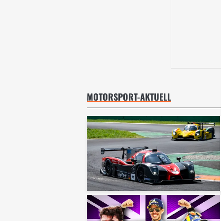
MOTORSPORT-AKTUELL