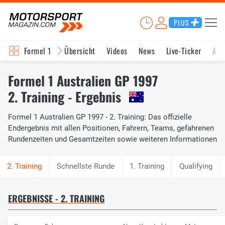
PLUS
Formel 1
Übersicht
Videos
News
Live-Ticker
Akt
Formel 1 Australien GP 1997
2. Training - Ergebnis
Formel 1 Australien GP 1997 - 2. Training: Das offizielle
Endergebnis mit allen Positionen, Fahrern, Teams, gefahrenen
Rundenzeiten und Gesamtzeiten sowie weiteren Informationen
Schnellste Runde
1. Training
Qualifying
ERGEBNISSE - 2. TRAINING