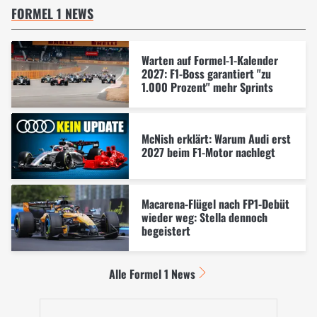
FORMEL 1 NEWS
Warten auf Formel-1-Kalender
2027: F1-Boss garantiert "zu
1.000 Prozent" mehr Sprints
McNish erklärt: Warum Audi erst
2027 beim F1-Motor nachlegt
Macarena-Flügel nach FP1-Debüt
wieder weg: Stella dennoch
begeistert
Alle Formel 1 News