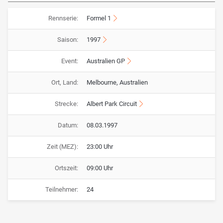
Rennserie:
Formel 1
Saison:
1997
Event:
Australien GP
Ort, Land:
Melbourne, Australien
Strecke:
Albert Park Circuit
Datum:
08.03.1997
Zeit (MEZ):
23:00 Uhr
Ortszeit:
09:00 Uhr
Teilnehmer:
24