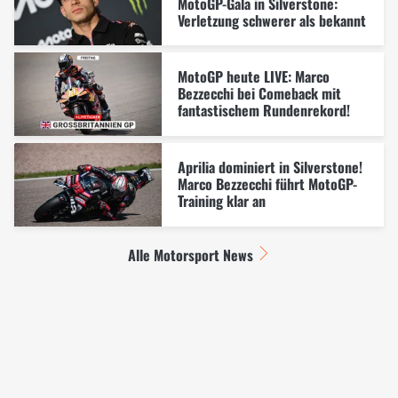
MotoGP-Gala in Silverstone:
Verletzung schwerer als bekannt
MotoGP heute LIVE: Marco
Bezzecchi bei Comeback mit
fantastischem Rundenrekord!
Aprilia dominiert in Silverstone!
Marco Bezzecchi führt MotoGP-
Training klar an
Alle Motorsport News