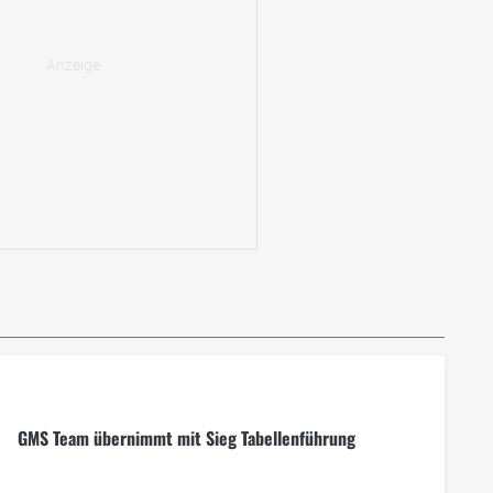
GMS Team übernimmt mit Sieg Tabellenführung