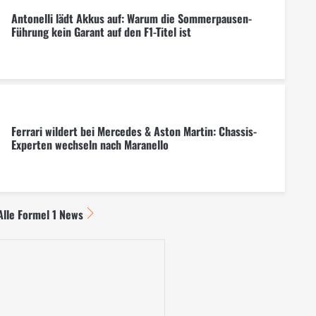
Antonelli lädt Akkus auf: Warum die Sommerpausen-
Führung kein Garant auf den F1-Titel ist
Ferrari wildert bei Mercedes & Aston Martin: Chassis-
Experten wechseln nach Maranello
Alle Formel 1 News