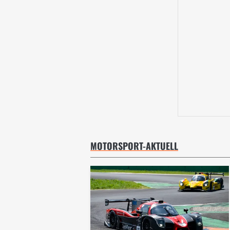
MOTORSPORT-AKTUELL