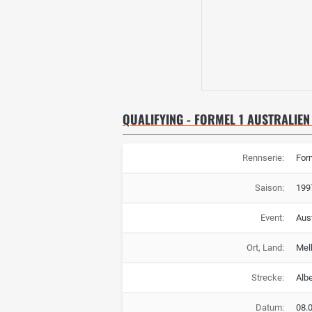
QUALIFYING - FORMEL 1 AUSTRALIEN
Rennserie:
For
Saison:
199
Event:
Aus
Ort, Land:
Mel
Strecke:
Albe
Datum:
08.