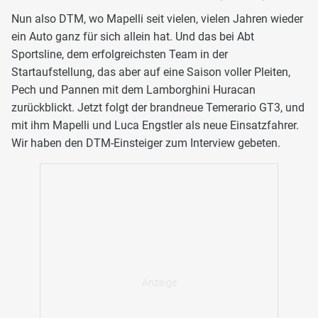
Nun also DTM, wo Mapelli seit vielen, vielen Jahren wieder
ein Auto ganz für sich allein hat. Und das bei Abt
Sportsline, dem erfolgreichsten Team in der
Startaufstellung, das aber auf eine Saison voller Pleiten,
Pech und Pannen mit dem Lamborghini Huracan
zurückblickt. Jetzt folgt der brandneue Temerario GT3, und
mit ihm Mapelli und Luca Engstler als neue Einsatzfahrer.
Wir haben den DTM-Einsteiger zum Interview gebeten.