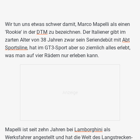
Wir tun uns etwas schwer damit, Marco Mapelli als einen
'Rookie' in der
DTM
zu bezeichnen. Der Italiener gibt im
zarten Alter von 38 Jahren zwar sein Seriendebüt mit
Abt
Sportsline
, hat im GT3-Sport aber so ziemlich alles erlebt,
was man auf vier Rädern nur erleben kann.
Mapelli ist seit zehn Jahren bei
Lamborghini
als
Werksfahrer angestellt und hat die Welt des Langstrecken-