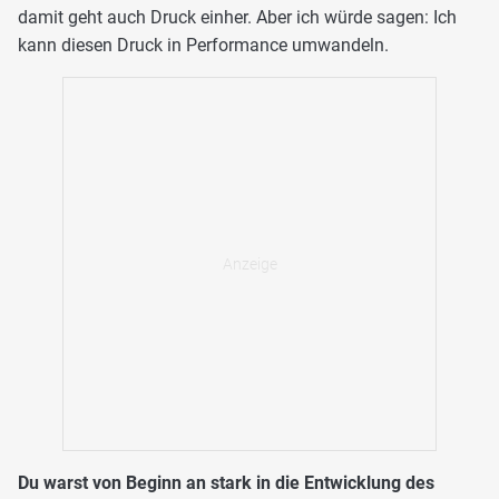
damit geht auch Druck einher. Aber ich würde sagen: Ich
kann diesen Druck in Performance umwandeln.
Du warst von Beginn an stark in die Entwicklung des