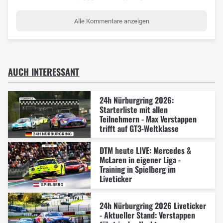
Alle Kommentare anzeigen
AUCH INTERESSANT
24h Nürburgring 2026:
Starterliste mit allen
Teilnehmern - Max Verstappen
trifft auf GT3-Weltklasse
DTM heute LIVE: Mercedes &
McLaren in eigener Liga -
Training in Spielberg im
Liveticker
24h Nürburgring 2026 Liveticker
- Aktueller Stand: Verstappen