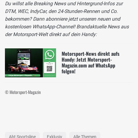
Du willst alle Breaking News und Hintergrund-Infos zur
DTM, WEC, IndyCar, den 24-Stunden-Rennen und Co.
bekommen? Dann abonniere jetzt unseren neuen und
kostenlosen WhatsApp-Channel! Brandaktuelle News aus
der Motorsport-Welt direkt auf dein Handy:
Motorsport-News direkt aufs
Handy: Jetzt Motorsport-
Magazin.com auf WhatsApp
folgen!
© Motorsport-Magazin
Abt Sportsline
Exklusiv
Alle Themen