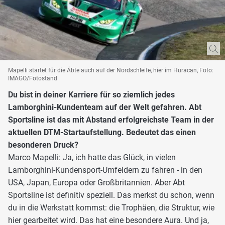
Mapelli startet für die Äbte auch auf der Nordschleife, hier im Huracan, Foto:
IMAGO/Fotostand
Du bist in deiner Karriere für so ziemlich jedes
Lamborghini-Kundenteam auf der Welt gefahren. Abt
Sportsline ist das mit Abstand erfolgreichste Team in der
aktuellen DTM-Startaufstellung. Bedeutet das einen
besonderen Druck?
Marco Mapelli: Ja, ich hatte das Glück, in vielen
Lamborghini-Kundensport-Umfeldern zu fahren - in den
USA, Japan, Europa oder Großbritannien. Aber Abt
Sportsline ist definitiv speziell. Das merkst du schon, wenn
du in die Werkstatt kommst: die Trophäen, die Struktur, wie
hier gearbeitet wird. Das hat eine besondere Aura. Und ja,