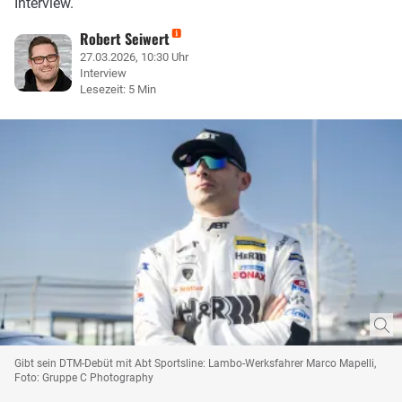
Interview.
Robert Seiwert
27.03.2026, 10:30 Uhr
Interview
Lesezeit: 5 Min
Gibt sein DTM-Debüt mit Abt Sportsline: Lambo-Werksfahrer Marco Mapelli,
Foto: Gruppe C Photography