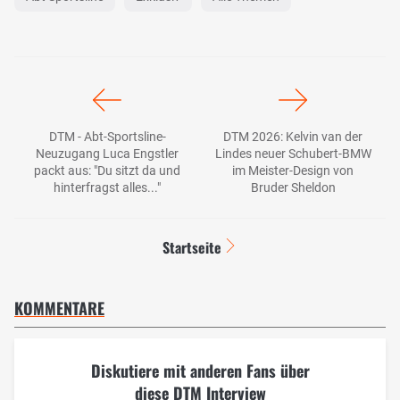
DTM - Abt-Sportsline-
DTM 2026: Kelvin van der
Neuzugang Luca Engstler
Lindes neuer Schubert-BMW
packt aus: "Du sitzt da und
im Meister-Design von
hinterfragst alles..."
Bruder Sheldon
Startseite
KOMMENTARE
Diskutiere mit anderen Fans über
diese DTM Interview