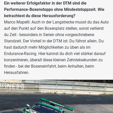
Ein weiterer Erfolgsfaktor in der DTM sind die
Performance-Boxenstopps ohne Mindeststoppzeit. Wie
betrachtest du diese Herausforderung?
Marco Mapelli: Auch in der Langstrecke musst du das Auto
auf den Punkt auf den Boxenplatz stellen, sonst verlierst
du Zeit - besonders in Serien ohne vorgeschriebene
Standzeit. Der Vorteil in der DTM ist: Du fährst allein. Du
hast dadurch mehr Möglichkeiten zu üben als im
Endurance-Racing. Hier kannst du dich viel stärker darauf
konzentrieren, überall diese kleinen Zehntelsekunden zu
finden - bei der Boxeneinfahrt, beim Anhalten, beim
Herausfahren.