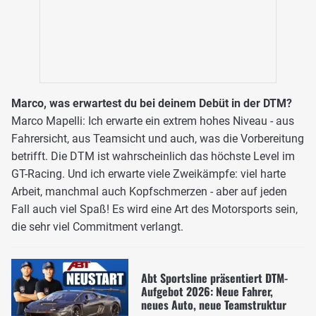
Marco, was erwartest du bei deinem Debüt in der DTM?
Marco Mapelli: Ich erwarte ein extrem hohes Niveau - aus
Fahrersicht, aus Teamsicht und auch, was die Vorbereitung
betrifft. Die DTM ist wahrscheinlich das höchste Level im
GT-Racing. Und ich erwarte viele Zweikämpfe: viel harte
Arbeit, manchmal auch Kopfschmerzen - aber auf jeden
Fall auch viel Spaß! Es wird eine Art des Motorsports sein,
die sehr viel Commitment verlangt.
Abt Sportsline präsentiert DTM-
Aufgebot 2026: Neue Fahrer,
neues Auto, neue Teamstruktur