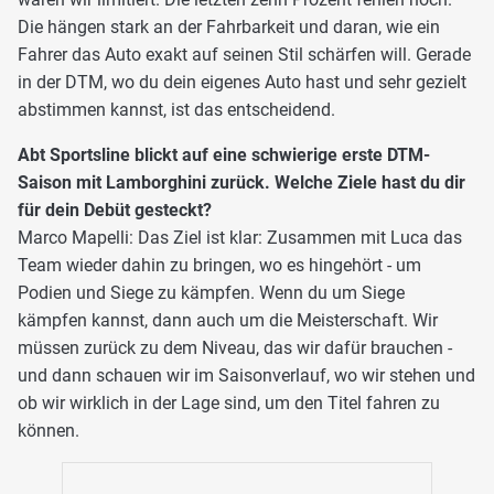
Die hängen stark an der Fahrbarkeit und daran, wie ein
Fahrer das Auto exakt auf seinen Stil schärfen will. Gerade
in der DTM, wo du dein eigenes Auto hast und sehr gezielt
abstimmen kannst, ist das entscheidend.
Abt Sportsline blickt auf eine schwierige erste DTM-
Saison mit Lamborghini zurück. Welche Ziele hast du dir
für dein Debüt gesteckt?
Marco Mapelli: Das Ziel ist klar: Zusammen mit Luca das
Team wieder dahin zu bringen, wo es hingehört - um
Podien und Siege zu kämpfen. Wenn du um Siege
kämpfen kannst, dann auch um die Meisterschaft. Wir
müssen zurück zu dem Niveau, das wir dafür brauchen -
und dann schauen wir im Saisonverlauf, wo wir stehen und
ob wir wirklich in der Lage sind, um den Titel fahren zu
können.