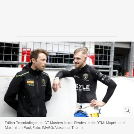
Früher Teamkollegen im GT Masters, heute Rivalen in der DTM: Mapelli und
Maximilian Paul, Foto: IMAGO/Alexander Trienitz