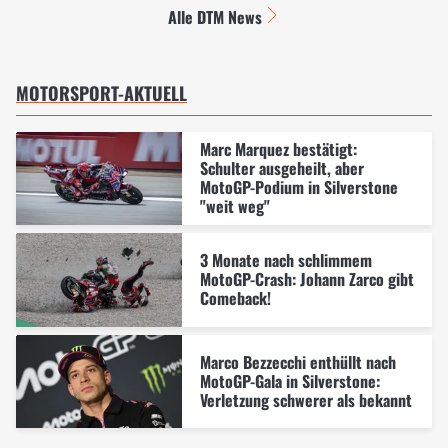
Alle DTM News
MOTORSPORT-AKTUELL
Marc Marquez bestätigt:
Schulter ausgeheilt, aber
MotoGP-Podium in Silverstone
"weit weg"
3 Monate nach schlimmem
MotoGP-Crash: Johann Zarco gibt
Comeback!
Marco Bezzecchi enthüllt nach
MotoGP-Gala in Silverstone:
Verletzung schwerer als bekannt