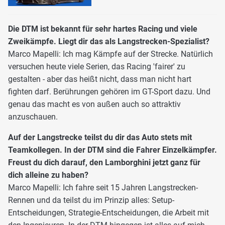
Die DTM ist bekannt für sehr hartes Racing und viele
Zweikämpfe. Liegt dir das als Langstrecken-Spezialist?
Marco Mapelli: Ich mag Kämpfe auf der Strecke. Natürlich
versuchen heute viele Serien, das Racing 'fairer' zu
gestalten - aber das heißt nicht, dass man nicht hart
fighten darf. Berührungen gehören im GT-Sport dazu. Und
genau das macht es von außen auch so attraktiv
anzuschauen.
Auf der Langstrecke teilst du dir das Auto stets mit
Teamkollegen. In der DTM sind die Fahrer Einzelkämpfer.
Freust du dich darauf, den Lamborghini jetzt ganz für
dich alleine zu haben?
Marco Mapelli: Ich fahre seit 15 Jahren Langstrecken-
Rennen und da teilst du im Prinzip alles: Setup-
Entscheidungen, Strategie-Entscheidungen, die Arbeit mit