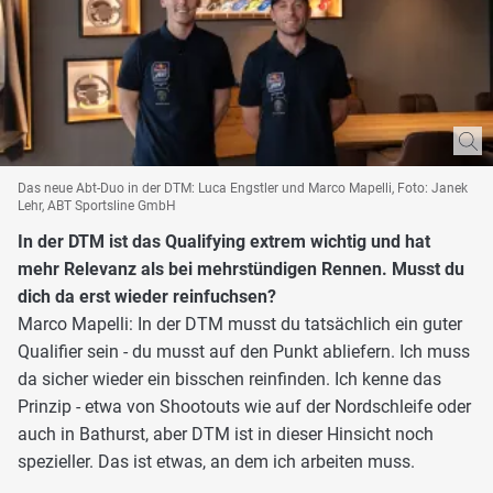
Das neue Abt-Duo in der DTM: Luca Engstler und Marco Mapelli, Foto: Janek
Lehr, ABT Sportsline GmbH
In der DTM ist das Qualifying extrem wichtig und hat
mehr Relevanz als bei mehrstündigen Rennen. Musst du
dich da erst wieder reinfuchsen?
Marco Mapelli: In der DTM musst du tatsächlich ein guter
Qualifier sein - du musst auf den Punkt abliefern. Ich muss
da sicher wieder ein bisschen reinfinden. Ich kenne das
Prinzip - etwa von Shootouts wie auf der Nordschleife oder
auch in Bathurst, aber DTM ist in dieser Hinsicht noch
spezieller. Das ist etwas, an dem ich arbeiten muss.