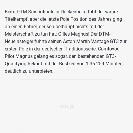
Beim
DTM
-Saisonfinale in
Hockenheim
tobt der wahre
Titelkampf, aber die letzte Pole Position des Jahres ging
an einen Fahrer, der so überhaupt nichts mit der
Meisterschaft zu tun hat: Gilles Magnus! Der DTM-
Neueinsteiger führte seinen Aston Martin Vantage GT3 zur
ersten Pole in der deutschen Traditionsserie. Comtoyou-
Pilot Magnus gelang es sogar, den bestehenden GT3-
Qualifying-Rekord mit der Bestzeit von 1:36.259 Minuten
deutlich zu unterbieten.