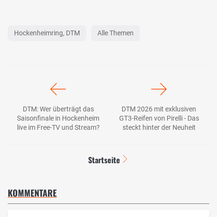
Hockenheimring, DTM
Alle Themen
DTM: Wer überträgt das
DTM 2026 mit exklusiven
Saisonfinale in Hockenheim
GT3-Reifen von Pirelli - Das
live im Free-TV und Stream?
steckt hinter der Neuheit
Startseite
KOMMENTARE