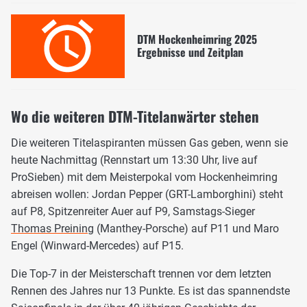
DTM Hockenheimring 2025
Ergebnisse und Zeitplan
Wo die weiteren DTM-Titelanwärter stehen
Die weiteren Titelaspiranten müssen Gas geben, wenn sie
heute Nachmittag (Rennstart um 13:30 Uhr, live auf
ProSieben) mit dem Meisterpokal vom Hockenheimring
abreisen wollen: Jordan Pepper (GRT-Lamborghini) steht
auf P8, Spitzenreiter Auer auf P9, Samstags-Sieger
Thomas Preining
(Manthey-Porsche) auf P11 und Maro
Engel (Winward-Mercedes) auf P15.
Die Top-7 in der Meisterschaft trennen vor dem letzten
Rennen des Jahres nur 13 Punkte. Es ist das spannendste