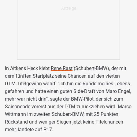
In Aitkens Heck klebt
Rene Rast
(Schubert-BMW), der mit
dem fünften Startplatz seine Chancen auf den vierten
DTM-Titelgewinn wahrt. "Ich bin die Runde meines Lebens
gefahren und hatte einen guten Side-Draft von Maro Engel,
mehr war nicht drin", sagte der BMW-Pilot, der sich zum
Saisonende vorerst aus der DTM zurückziehen wird. Marco
Wittmann im zweiten Schubert-BMW, mit 25 Punkten
Rückstand und weniger Siegen jetzt keine Titelchancen
mehr, landete auf P17.