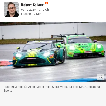
Robert Seiwert
05.10.2025, 10:12 Uhr
Lesezeit: 2 Min
Erste DTM-Pole für Aston-Martin-Pilot Gilles Magnus, Foto: IMAGO/Beautiful
Sports