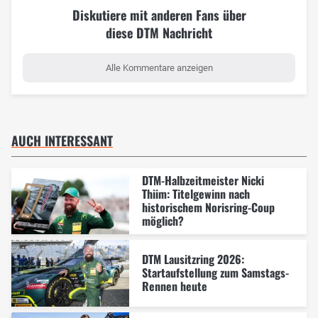
Diskutiere mit anderen Fans über
diese DTM Nachricht
Alle Kommentare anzeigen
AUCH INTERESSANT
DTM-Halbzeitmeister Nicki
Thiim: Titelgewinn nach
historischem Norisring-Coup
möglich?
DTM Lausitzring 2026:
Startaufstellung zum Samstags-
Rennen heute