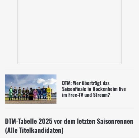
DTM: Wer überträgt das
Saisonfinale in Hockenheim live
im Free-TV und Stream?
DTM-Tabelle 2025 vor dem letzten Saisonrennen
(Alle Titelkandidaten)