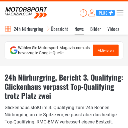
PLUS
24h Nürburgring
Übersicht
News
Bilder
Videos
Wählen Sie Motorsport-Magazin.com als
Aktivieren
bevorzugte Google-Quelle
24h Nürburgring, Bericht 3. Qualifying:
Glickenhaus verpasst Top-Qualifying
trotz Platz zwei
Glickenhaus stößt im 3. Qualifying zum 24h-Rennen
Nürburgring an die Spitze vor, verpasst aber das heutige
Top-Qualifying. RMG-BMW verbessert eigene Bestzeit.