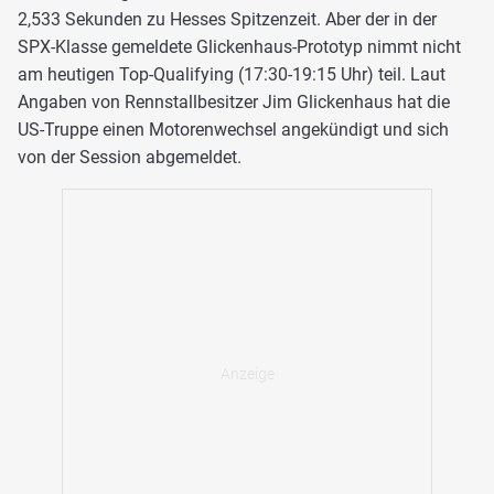
2,533 Sekunden zu Hesses Spitzenzeit. Aber der in der
SPX-Klasse gemeldete Glickenhaus-Prototyp nimmt nicht
am heutigen Top-Qualifying (17:30-19:15 Uhr) teil. Laut
Angaben von Rennstallbesitzer Jim Glickenhaus hat die
US-Truppe einen Motorenwechsel angekündigt und sich
von der Session abgemeldet.