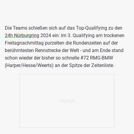
Die Teams schießen sich auf das Top-Qualifying zu den
24h Nürburgring
2024 ein: Im 3. Qualifying am trockenen
Freitagnachmittag purzelten die Rundenzeiten auf der
berühmtesten Rennstrecke der Welt - und am Ende stand
schon wieder der bisher so schnelle #72 RMG-BMW
(Harper/Hesse/Weerts) an der Spitze der Zeitenliste.