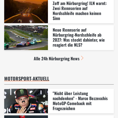
Zoff am Nürburgring! ILN warnt:
Zwei Rennserien auf
Nordschleife machen keinen
Sinn
Neue Rennserie auf
Nürburgring-Nordschleife ab
2027: Was steckt dahinter, wie
reagiert die NLS?
Alle 24h Nürburgring News
MOTORSPORT-AKTUELL
"Nicht über Leistung
nachdenken" - Marco Bezzecchis
MotoGP-Comeback mit
Fragezeichen