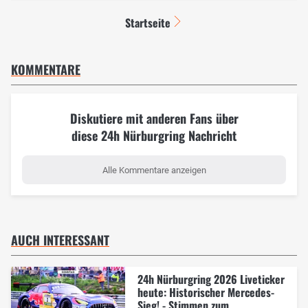
Startseite
KOMMENTARE
Diskutiere mit anderen Fans über
diese 24h Nürburgring Nachricht
Alle Kommentare anzeigen
AUCH INTERESSANT
24h Nürburgring 2026 Liveticker
heute: Historischer Mercedes-
Sieg! - Stimmen zum