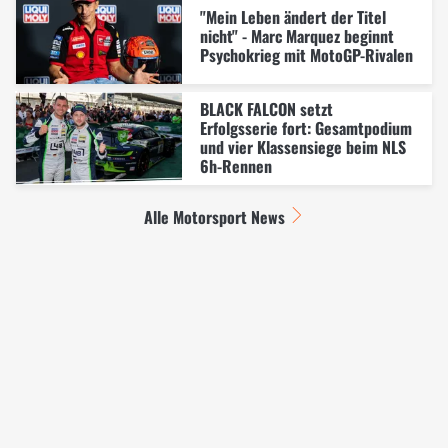
"Mein Leben ändert der Titel
nicht" - Marc Marquez beginnt
Psychokrieg mit MotoGP-Rivalen
BLACK FALCON setzt
Erfolgsserie fort: Gesamtpodium
und vier Klassensiege beim NLS
6h-Rennen
Alle Motorsport News