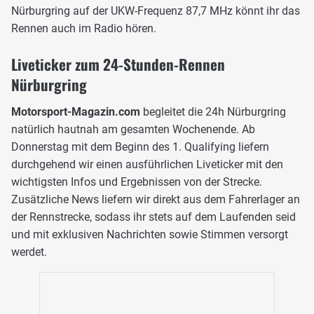
Nürburgring auf der UKW-Frequenz 87,7 MHz könnt ihr das
Rennen auch im Radio hören.
Liveticker zum 24-Stunden-Rennen
Nürburgring
Motorsport-Magazin.com
begleitet die 24h Nürburgring
natürlich hautnah am gesamten Wochenende. Ab
Donnerstag mit dem Beginn des 1. Qualifying liefern
durchgehend wir einen ausführlichen Liveticker mit den
wichtigsten Infos und Ergebnissen von der Strecke.
Zusätzliche News liefern wir direkt aus dem Fahrerlager an
der Rennstrecke, sodass ihr stets auf dem Laufenden seid
und mit exklusiven Nachrichten sowie Stimmen versorgt
werdet.