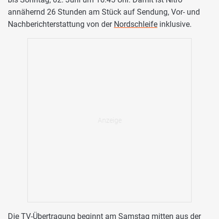
annähernd 26 Stunden am Stück auf Sendung, Vor- und
Nachberichterstattung von der
Nordschleife
inklusive.
Die TV-Übertragung beginnt am Samstag mitten aus der