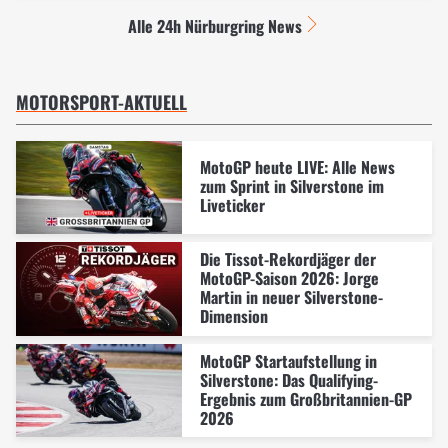
Alle 24h Nürburgring News
MOTORSPORT-AKTUELL
MotoGP heute LIVE: Alle News
zum Sprint in Silverstone im
Liveticker
Die Tissot-Rekordjäger der
MotoGP-Saison 2026: Jorge
Martin in neuer Silverstone-
Dimension
MotoGP Startaufstellung in
Silverstone: Das Qualifying-
Ergebnis zum Großbritannien-GP
2026