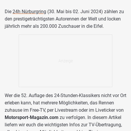
Die
24h Nürburgring
(30. Mai bis 02. Juni 2024) zählen zu
den prestigeträchtigsten Autorennen der Welt und locken
jährlich mehr als 200.000 Zuschauer in die Eifel.
Wer die 52. Auflage des 24-Stunden-Klassikers nicht vor Ort
erleben kann, hat mehrere Möglichkeiten, das Rennen
zuhause im Free-TV, per Livestream oder im Liveticker von
Motorsport-Magazin.com
zu verfolgen. In diesem Artikel
liefern wir euch die wichtigsten Infos zur TV-Übertragung,