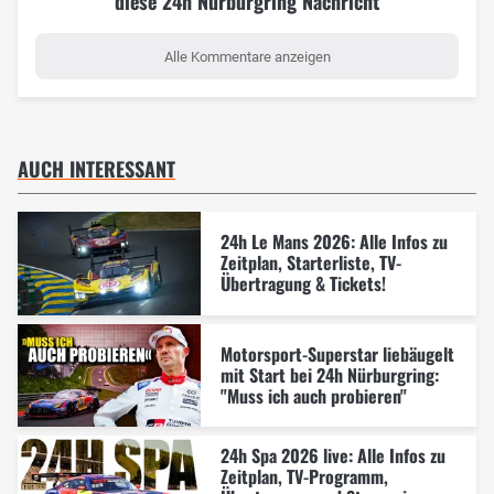
diese 24h Nürburgring Nachricht
Alle Kommentare anzeigen
AUCH INTERESSANT
24h Le Mans 2026: Alle Infos zu
Zeitplan, Starterliste, TV-
Übertragung & Tickets!
Motorsport-Superstar liebäugelt
mit Start bei 24h Nürburgring:
"Muss ich auch probieren"
24h Spa 2026 live: Alle Infos zu
Zeitplan, TV-Programm,