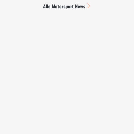
Alle Motorsport News