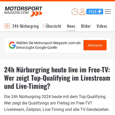
PLUS
24h Nürburgring
Übersicht
News
Bilder
Videos
Wählen Sie Motorsport-Magazin.com als
Aktivieren
bevorzugte Google-Quelle
24h Nürburgring heute live im Free-TV:
Wer zeigt Top-Qualifying im Livestream
und Live-Timing?
Die 24h Nürburgring 2024 heute mit dem Top-Qualifying.
Wer zeigt die Qualifyings am Freitag im Free-TV?
Livestream, Zeitplan, Live-Timing und alle TV-Sendezeiten.