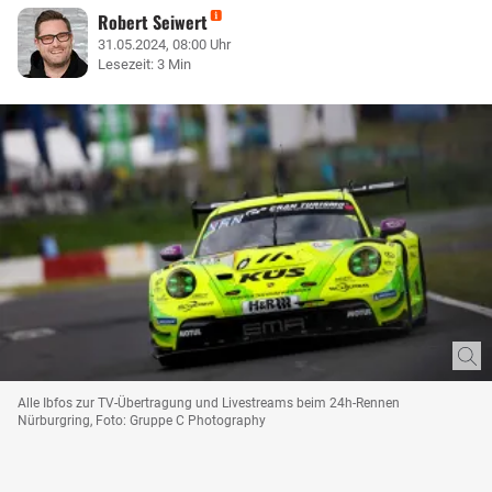
Robert Seiwert
31.05.2024, 08:00 Uhr
Lesezeit: 3 Min
Alle Ibfos zur TV-Übertragung und Livestreams beim 24h-Rennen
Nürburgring, Foto: Gruppe C Photography