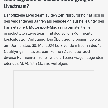
Livestream?
Der offizielle Livestream zu den 24h Nürburgring hat sich in
den vergangenen Jahren als beliebte Anlaufstelle unter den
Fans etabliert.
Motorsport-Magazin.com
stellt einen
eingebetteten Livestream mit deutschem Kommentar
kostenlos zur Verfügung. Die Übertragung beginnt bereits
am Donnerstag, 30. Mai 2024 kurz vor dem Beginn des 1.
Qualifyings. Im Livestream können Zuschauer auch
diverse Rahmenrennserien wie die Tourenwagen Legenden
oder das ADAC 24h-Classic verfolgen.