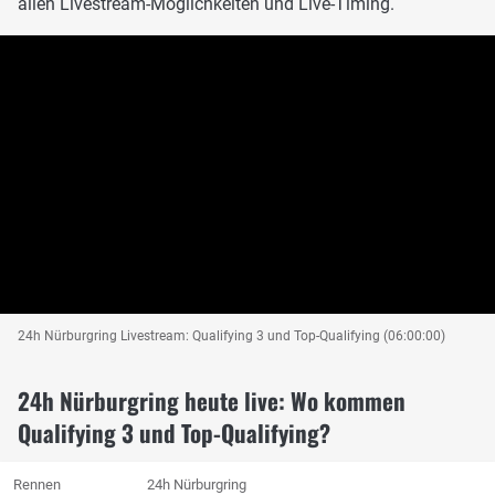
allen Livestream-Möglichkeiten und Live-Timing.
24h Nürburgring Livestream: Qualifying 3 und Top-Qualifying (06:00:00)
24h Nürburgring heute live: Wo kommen
Qualifying 3 und Top-Qualifying?
Rennen
24h Nürburgring