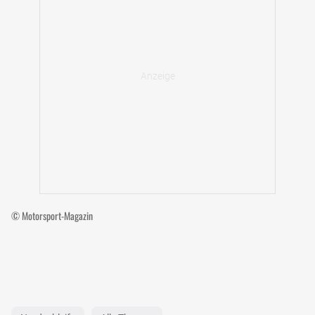
© Motorsport-Magazin