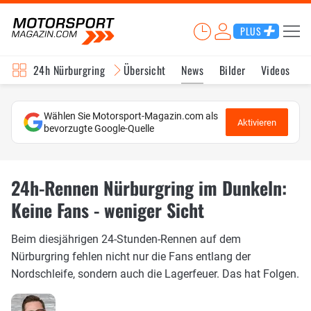
PLUS
24h Nürburgring
Übersicht
News
Bilder
Videos
Wählen Sie Motorsport-Magazin.com als
Aktivieren
bevorzugte Google-Quelle
24h-Rennen Nürburgring im Dunkeln:
Keine Fans - weniger Sicht
Beim diesjährigen 24-Stunden-Rennen auf dem
Nürburgring fehlen nicht nur die Fans entlang der
Nordschleife, sondern auch die Lagerfeuer. Das hat Folgen.