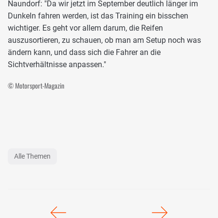
Naundorf: "Da wir jetzt im September deutlich länger im
Dunkeln fahren werden, ist das Training ein bisschen
wichtiger. Es geht vor allem darum, die Reifen
auszusortieren, zu schauen, ob man am Setup noch was
ändern kann, und dass sich die Fahrer an die
Sichtverhältnisse anpassen."
© Motorsport-Magazin
Alle Themen