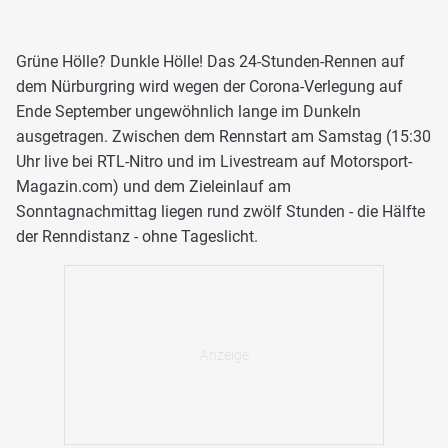
Grüne Hölle? Dunkle Hölle! Das 24-Stunden-Rennen auf
dem Nürburgring wird wegen der Corona-Verlegung auf
Ende September ungewöhnlich lange im Dunkeln
ausgetragen. Zwischen dem Rennstart am Samstag (15:30
Uhr live bei RTL-Nitro und im Livestream auf Motorsport-
Magazin.com) und dem Zieleinlauf am
Sonntagnachmittag liegen rund zwölf Stunden - die Hälfte
der Renndistanz - ohne Tageslicht.