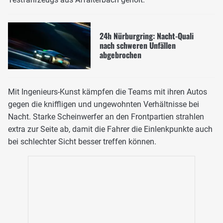
24h Nürburgring: Nacht-Quali
nach schweren Unfällen
abgebrochen
Mit Ingenieurs-Kunst kämpfen die Teams mit ihren Autos
gegen die kniffligen und ungewohnten Verhältnisse bei
Nacht. Starke Scheinwerfer an den Frontpartien strahlen
extra zur Seite ab, damit die Fahrer die Einlenkpunkte auch
bei schlechter Sicht besser treffen können.