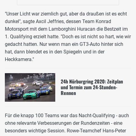
"Unser Licht war ziemlich gut, aber da draußen ist es echt
dunkel", sagte Axcil Jeffries, dessen Team Konrad
Motorsport mit dem Lamborghini Huracan die Bestzeit im
1. Qualifying erzielt hatte. "Doch es ist nicht so hart, wie wir
gedacht hatten. Nur wenn man ein GT3-Auto hinter sich
hat, dann blendet es in den Spiegeln und in der
Heckkamera."
24h Nürburgring 2020: Zeitplan
und Termin zum 24-Stunden-
Rennen
Für die knapp 100 Teams war das Nacht-Qualifying - auch
ohne relevante Verbesserungen der Rundenzeiten - eine
besonders wichtige Session. Rowe-Teamchef Hans-Peter