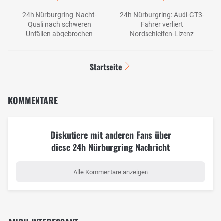
24h Nürburgring: Nacht-
24h Nürburgring: Audi-GT3-
Quali nach schweren
Fahrer verliert
Unfällen abgebrochen
Nordschleifen-Lizenz
Startseite
KOMMENTARE
Diskutiere mit anderen Fans über
diese 24h Nürburgring Nachricht
Alle Kommentare anzeigen