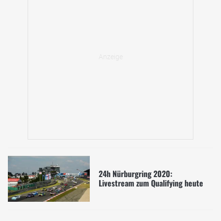
24h Nürburgring 2020:
Livestream zum Qualifying heute