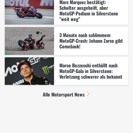
Marc Marquez bestätigt:
Schulter ausgeheilt, aber
MotoGP-Podium in Silverstone
"weit weg"
3 Monate nach schlimmem
MotoGP-Crash: Johann Zarco gibt
Comeback!
Marco Bezzecchi enthüllt nach
MotoGP-Gala in Silverstone:
Verletzung schwerer als bekannt
Alle Motorsport News