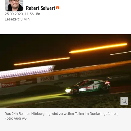
Robert Seiwert
25.09.2020, 11:56 Uhr
Lesezeit: 3 Min
Das 24h-Rennen Nürburgring wird zu weiten Teilen im Dunkeln gefahren,
Foto: Audi AG