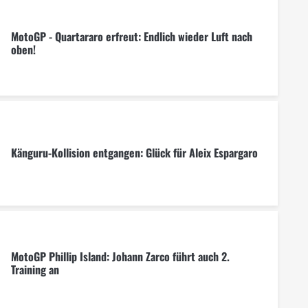
MotoGP - Quartararo erfreut: Endlich wieder Luft nach
oben!
Känguru-Kollision entgangen: Glück für Aleix Espargaro
MotoGP Phillip Island: Johann Zarco führt auch 2.
Training an