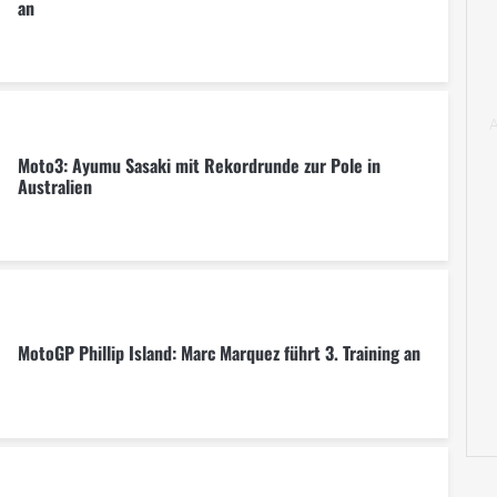
an
Moto3: Ayumu Sasaki mit Rekordrunde zur Pole in
Australien
MotoGP Phillip Island: Marc Marquez führt 3. Training an