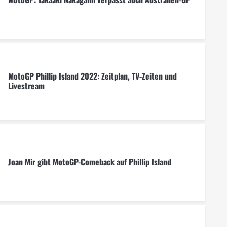
MotoGP Phillip Island 2022: Zeitplan, TV-Zeiten und
Livestream
Joan Mir gibt MotoGP-Comeback auf Phillip Island