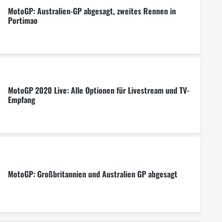
MotoGP: Australien-GP abgesagt, zweites Rennen in
Portimao
MotoGP 2020 Live: Alle Optionen für Livestream und TV-
Empfang
MotoGP: Großbritannien und Australien GP abgesagt