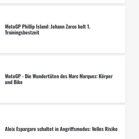
MotoGP Phillip Island: Johann Zarco holt 1.
Trainingsbestzeit
MotoGP - Die Wundertüten des Marc Marquez: Körper
und Bike
Aleix Espargaro schaltet in Angriffsmodus: Volles Risiko