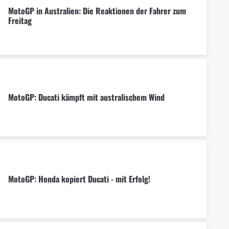
MotoGP in Australien: Die Reaktionen der Fahrer zum
Freitag
MotoGP: Ducati kämpft mit australischem Wind
MotoGP: Honda kopiert Ducati - mit Erfolg!