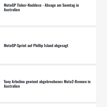
MotoGP Ticker-Nachlese - Absage am Sonntag in
Australien
MotoGP-Sprint auf Phillip Island abgesagt
Tony Arbolino gewinnt abgebrochenes Moto2-Rennen in
Australien