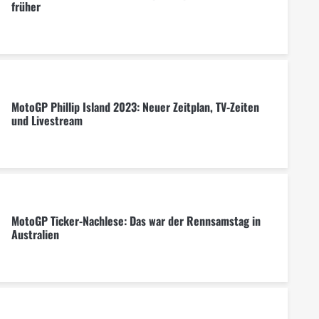
früher
MotoGP Phillip Island 2023: Neuer Zeitplan, TV-Zeiten
und Livestream
MotoGP Ticker-Nachlese: Das war der Rennsamstag in
Australien