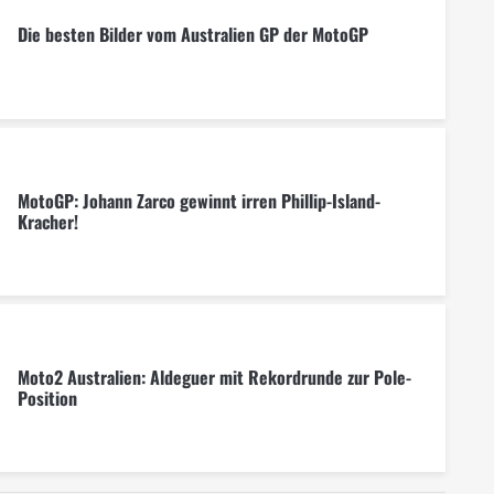
Die besten Bilder vom Australien GP der MotoGP
MotoGP: Johann Zarco gewinnt irren Phillip-Island-
Kracher!
Moto2 Australien: Aldeguer mit Rekordrunde zur Pole-
Position