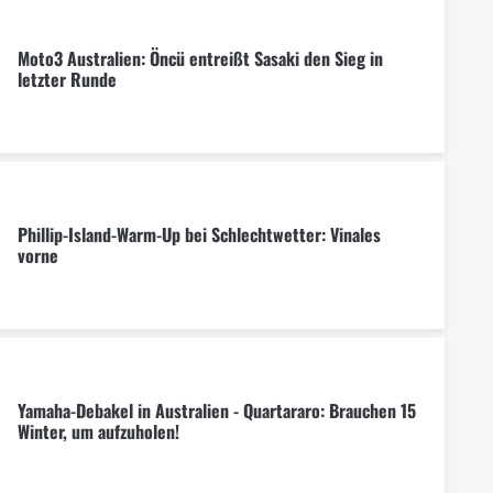
Moto3 Australien: Öncü entreißt Sasaki den Sieg in
letzter Runde
Phillip-Island-Warm-Up bei Schlechtwetter: Vinales
vorne
Yamaha-Debakel in Australien - Quartararo: Brauchen 15
Winter, um aufzuholen!