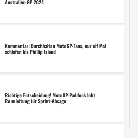
Australien GP 2024
Kommentar: Durchhalten MotoGP-Fans, nur elf Mal
schlafen bis Phillip Island
Richtige Entscheidung! MotoGP-Paddock lobt
Rennleitung für Sprint-Absage