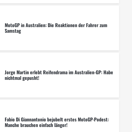
MotoGP in Australien: Die Reaktionen der Fahrer zum
Samstag
Jorge Martin erlebt Reifendrama im Australien-GP: Habe
nichtmal gepusht!
Fabio Di Giannantonio bejubelt erstes MotoGP-Podest:
Manche brauchen einfach länger!