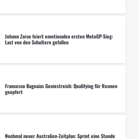
Johann Zarco feiert emotionalen ersten MotoGP-Sieg:
Last von den Schultern gefallen
Francesco Bagnaias Geniestreich: Qualifying für Rennen
geopfert
Nochmal neuer Australien-Zeitplan: Sprint eine Stunde