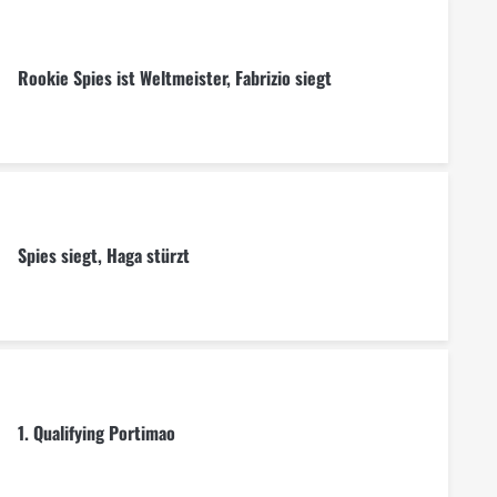
Rookie Spies ist Weltmeister, Fabrizio siegt
Spies siegt, Haga stürzt
1. Qualifying Portimao