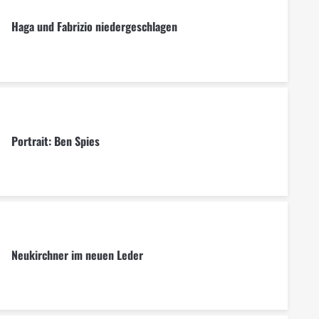
Haga und Fabrizio niedergeschlagen
Portrait: Ben Spies
Neukirchner im neuen Leder