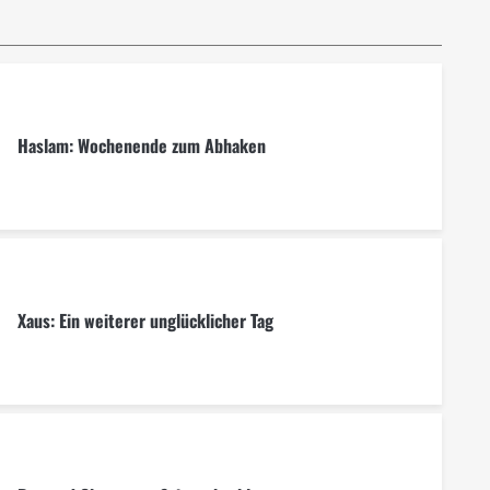
Haslam: Wochenende zum Abhaken
Xaus: Ein weiterer unglücklicher Tag