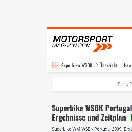
Superbike WSBK
Übersicht
New
Timing P
Superbike WSBK Portuga
Ergebnisse und Zeitplan
Superbike WM WSBK Portugal 2009: Erge