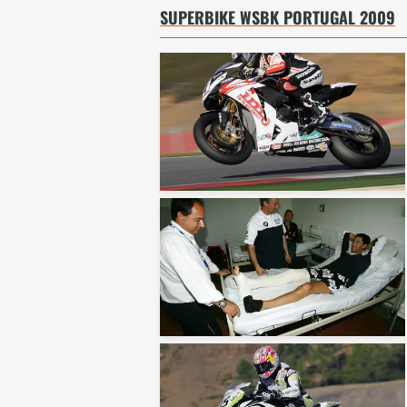
SUPERBIKE WSBK PORTUGAL 2009