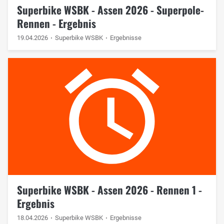
Superbike WSBK - Assen 2026 - Superpole-
Rennen - Ergebnis
19.04.2026
Superbike WSBK
Ergebnisse
Superbike WSBK - Assen 2026 - Rennen 1 -
Ergebnis
18.04.2026
Superbike WSBK
Ergebnisse