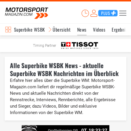
PLUS
Superbike WSBK
Übersicht
News
Videos
Ergebniss
Timing Partner
Alle Superbike WSBK News - aktuelle
Superbike WSBK Nachrichten im Überblick
Erfahre hier alles über die Superbike WM: Motorsport-
Magazin.com liefert dir regelmäßige Superbike WSBK-
News und aktuelle Nachrichten direkt von der
Rennstrecke, Interviews, Rennberichte, alle Ergebnisse
und Sieger, dazu Videos, Bilder und exklusive
Informationen von der Superbike WM.