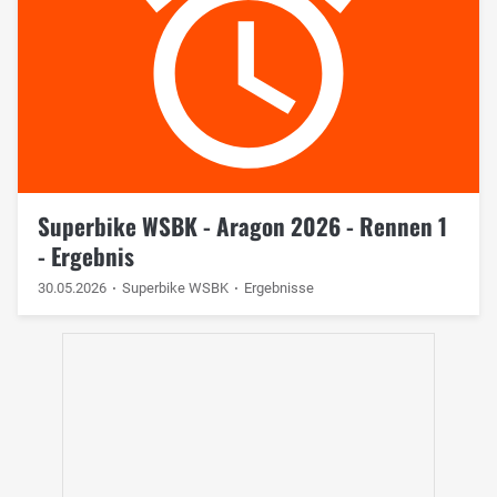
Superbike WSBK - Aragon 2026 - Rennen 1
- Ergebnis
30.05.2026
Superbike WSBK
Ergebnisse