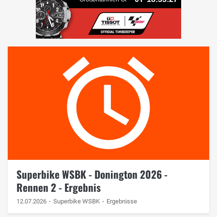
Superbike WSBK - Donington 2026 -
Rennen 2 - Ergebnis
12.07.2026
Superbike WSBK
Ergebnisse