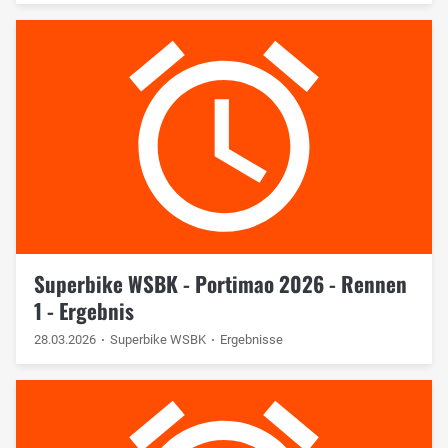
Superbike WSBK - Portimao 2026 - Rennen
1 - Ergebnis
28.03.2026
Superbike WSBK
Ergebnisse