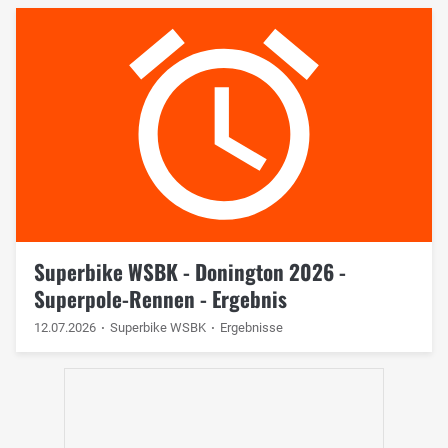
Superbike WSBK - Donington 2026 -
Superpole-Rennen - Ergebnis
12.07.2026
Superbike WSBK
Ergebnisse