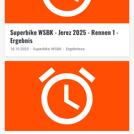
Superbike WSBK - Jerez 2025 - Rennen 1 -
Ergebnis
18.10.2025
Superbike WSBK
Ergebnisse