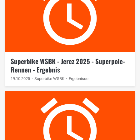
Superbike WSBK - Jerez 2025 - Superpole-
Rennen - Ergebnis
19.10.2025
Superbike WSBK
Ergebnisse