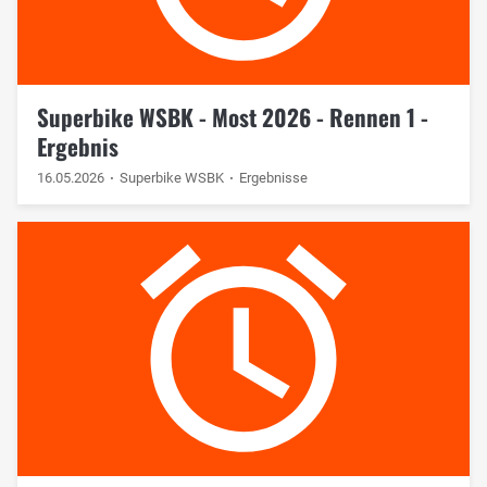
Superbike WSBK - Most 2026 - Rennen 1 -
Ergebnis
16.05.2026
Superbike WSBK
Ergebnisse