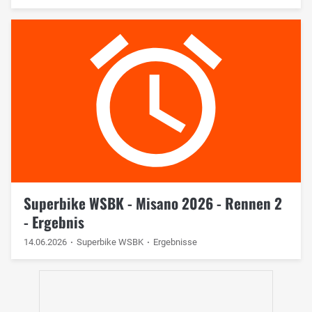
Superbike WSBK - Misano 2026 - Rennen 2
- Ergebnis
14.06.2026
Superbike WSBK
Ergebnisse