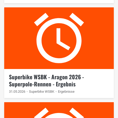
Superbike WSBK - Aragon 2026 -
Superpole-Rennen - Ergebnis
31.05.2026
Superbike WSBK
Ergebnisse