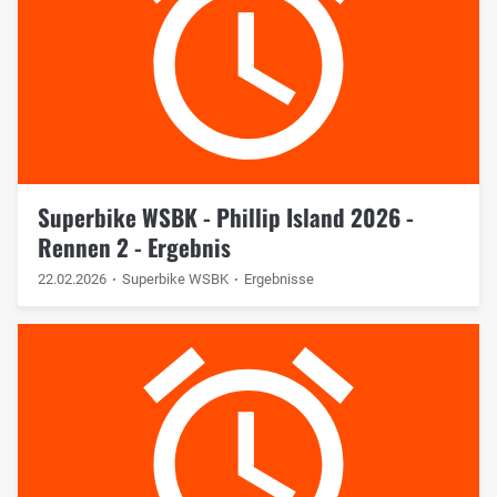
Superbike WSBK - Phillip Island 2026 -
Rennen 2 - Ergebnis
22.02.2026
Superbike WSBK
Ergebnisse