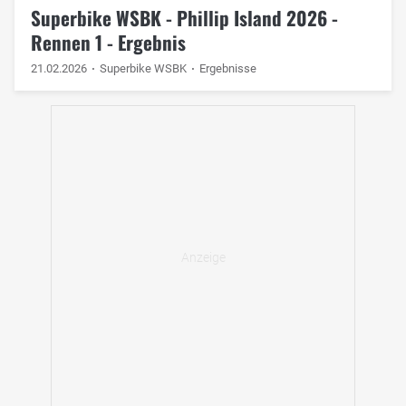
Superbike WSBK - Phillip Island 2026 -
Rennen 1 - Ergebnis
21.02.2026
Superbike WSBK
Ergebnisse