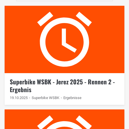
Superbike WSBK - Jerez 2025 - Rennen 2 -
Ergebnis
19.10.2025
Superbike WSBK
Ergebnisse