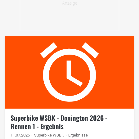
Superbike WSBK - Donington 2026 -
Rennen 1 - Ergebnis
11.07.2026
Superbike WSBK
Ergebnisse