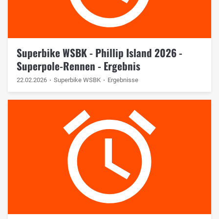
Superbike WSBK - Phillip Island 2026 -
Superpole-Rennen - Ergebnis
22.02.2026
Superbike WSBK
Ergebnisse