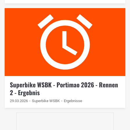
Superbike WSBK - Portimao 2026 - Rennen
2 - Ergebnis
29.03.2026
Superbike WSBK
Ergebnisse