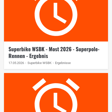
Superbike WSBK - Most 2026 - Superpole-
Rennen - Ergebnis
17.05.2026
Superbike WSBK
Ergebnisse