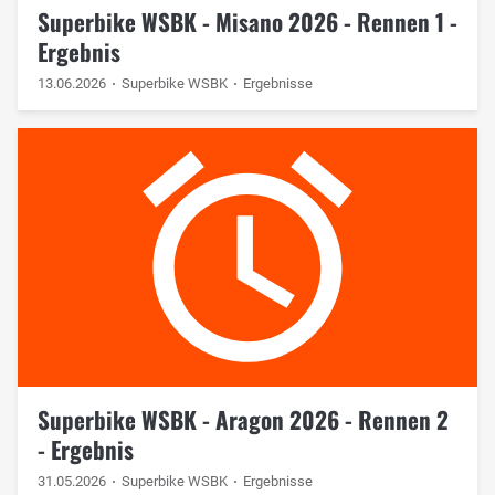
Superbike WSBK - Misano 2026 - Rennen 1 -
Ergebnis
13.06.2026
Superbike WSBK
Ergebnisse
Superbike WSBK - Aragon 2026 - Rennen 2
- Ergebnis
31.05.2026
Superbike WSBK
Ergebnisse