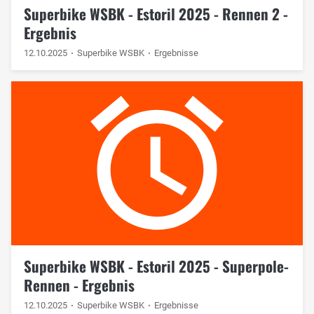
Superbike WSBK - Estoril 2025 - Rennen 2 -
Ergebnis
12.10.2025
Superbike WSBK
Ergebnisse
Superbike WSBK - Estoril 2025 - Superpole-
Rennen - Ergebnis
12.10.2025
Superbike WSBK
Ergebnisse