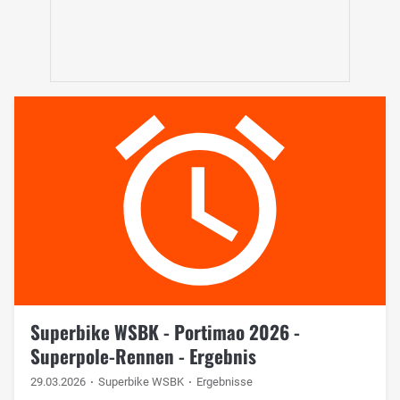
Superbike WSBK - Portimao 2026 -
Superpole-Rennen - Ergebnis
29.03.2026
Superbike WSBK
Ergebnisse