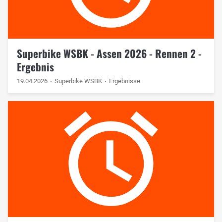
Superbike WSBK - Assen 2026 - Rennen 2 -
Ergebnis
19.04.2026
Superbike WSBK
Ergebnisse