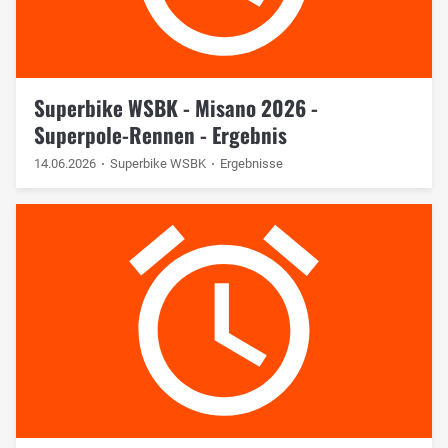
Superbike WSBK - Misano 2026 -
Superpole-Rennen - Ergebnis
14.06.2026
Superbike WSBK
Ergebnisse