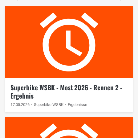
Superbike WSBK - Most 2026 - Rennen 2 -
Ergebnis
17.05.2026
Superbike WSBK
Ergebnisse