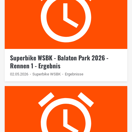
Superbike WSBK - Balaton Park 2026 -
Rennen 1 - Ergebnis
02.05.2026
Superbike WSBK
Ergebnisse