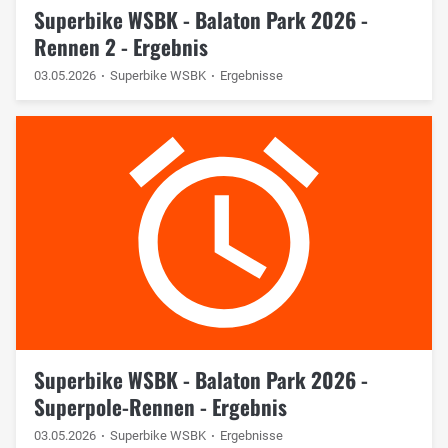
Superbike WSBK - Balaton Park 2026 -
Rennen 2 - Ergebnis
03.05.2026
Superbike WSBK
Ergebnisse
Superbike WSBK - Balaton Park 2026 -
Superpole-Rennen - Ergebnis
03.05.2026
Superbike WSBK
Ergebnisse