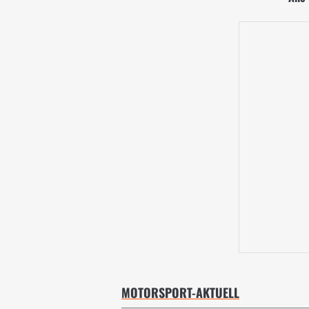
MOTORSPORT-AKTUELL