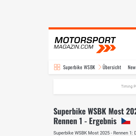
Superbike WSBK
Übersicht
New
Timing P
Superbike WSBK Most 20
Rennen 1 - Ergebnis
Superbike WSBK Most 2025 - Rennen 1: Das