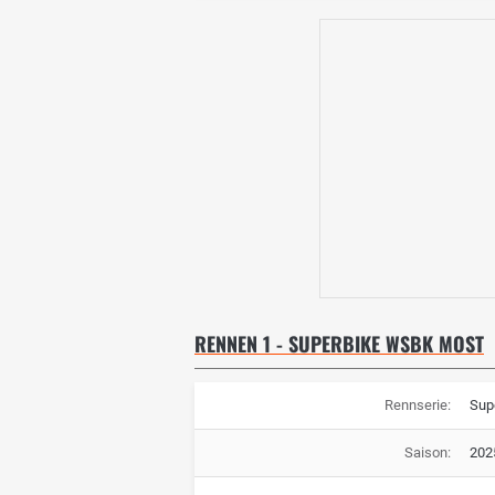
RENNEN 1 - SUPERBIKE WSBK MOST
Rennserie:
Sup
Saison:
202