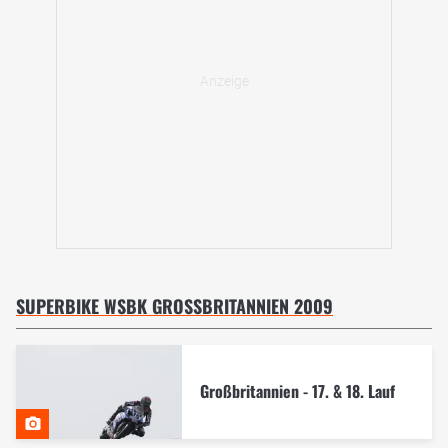
SUPERBIKE WSBK GROSSBRITANNIEN 2009
Großbritannien - 17. & 18. Lauf