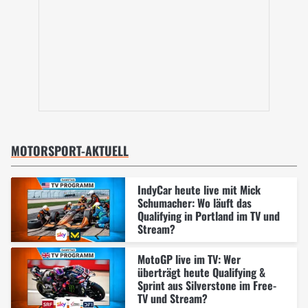
MOTORSPORT-AKTUELL
IndyCar heute live mit Mick
Schumacher: Wo läuft das
Qualifying in Portland im TV und
Stream?
MotoGP live im TV: Wer
überträgt heute Qualifying &
Sprint aus Silverstone im Free-
TV und Stream?