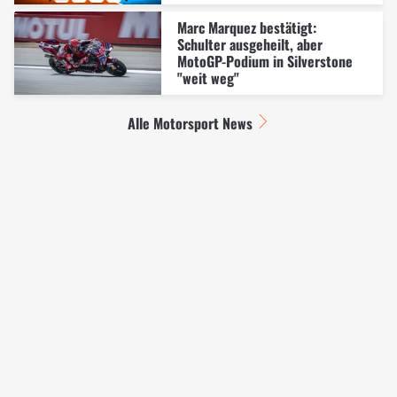
Marc Marquez bestätigt:
Schulter ausgeheilt, aber
MotoGP-Podium in Silverstone
"weit weg"
Alle Motorsport News