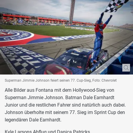
Superman Jimmie Johnson feiert seinen 77. Cup-Sieg, Foto: Chevrolet
Alle Bilder aus Fontana mit dem Hollywood-Sieg von
Superman Jimmie Johnson. Batman Dale Earnhardt
Junior und die restlichen Fahrer sind natürlich auch dabei.
Johnson überholte mit seinem 77. Sieg im Sprint Cup den
legendären Dale Earnhardt.
Kyle Larsons Abflug und Danica Patricks