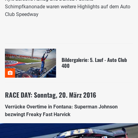
Schimpfkanonade waren weitere Highlights auf dem Auto
Club Speedway
Bildergalerie: 5. Lauf - Auto Club
400
RACE DAY: Sonntag, 20. März 2016
Verrücke Overtime in Fontana: Superman Johnson
bezwingt Freaky Fast Harvick