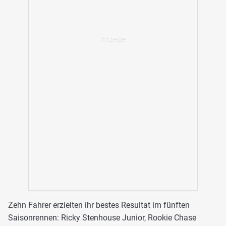
Zehn Fahrer erzielten ihr bestes Resultat im fünften
Saisonrennen: Ricky Stenhouse Junior, Rookie Chase