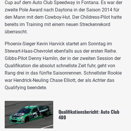
Cup auf dem Auto Club Speedway in Fontana. Es war der
zweite Pole Award nach Daytona in der Saison 2014 für
den Mann mit dem Cowboy-Hut. Der Childress-Pilot hatte
bereits im Training mit einem neuen Streckenrekord
überrascht.
Phoenix-Sieger Kevin Harvick startet am Sonntag im
Stewart-Haas-Chevrolet ebenfalls aus der ersten Reihe.
Gibbs-Pilot Denny Hamlin, der in der zweiten Session der
Qualifikation die absolut schnellste Zeit fuhr, geht von
Rang drei in das fünfte Saisonrennen. Schnellster Rookie
war Hendrick-Neuling Chase Elliott, der als Achter das
Qualifying beendete.
Qualifikationsbericht: Auto Club
400