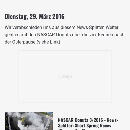
Dienstag, 29. März 2016
Wir verabschieden uns aus diesem News-Splitter. Weiter
geht es mit den NASCAR-Donuts über die vier Rennen nach
der Osterpause (siehe Link).
NASCAR Donuts 3/2016 - News-
Splitter: Short Spring Races