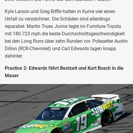
Kyle Larson und Greg Biffle hatten in Kurve vier einen
Unfall zu verzeichnen. Die Schäden sind allerdings
reparabel. Martin Truex Junior legte im Furniture-Toyota
mit 180.723 mph die beste Durchschnittsgeschwindigkeit
bei den Long Runs über zehn Runden vor. Polesetter Austin
Dillon (RCR-Chevrolet) und Carl Edwards lagen knapp
dahinter.
Practice 2: Edwards fährt Bestzeit und Kurt Busch in die
Mauer