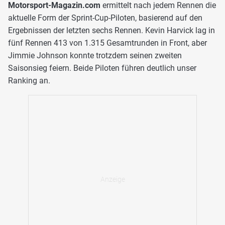
Motorsport-Magazin.com
ermittelt nach jedem Rennen die
aktuelle Form der Sprint-Cup-Piloten, basierend auf den
Ergebnissen der letzten sechs Rennen. Kevin Harvick lag in
fünf Rennen 413 von 1.315 Gesamtrunden in Front, aber
Jimmie Johnson konnte trotzdem seinen zweiten
Saisonsieg feiern. Beide Piloten führen deutlich unser
Ranking an.