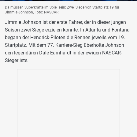
Da müssen Superkräfte im Spiel sein: Zwei Siege von Startplatz 19 für
Jimmie Johnson, Foto: NASCAR
Jimmie Johnson ist der erste Fahrer, der in dieser jungen
Saison zwei Siege erzielen konnte. In Atlanta und Fontana
begann der Hendrick-Piloten die Rennen jeweils vom 19.
Startplatz. Mit dem 77. Karriere-Sieg überholte Johnson
den legendären Dale Earnhardt in der ewigen NASCAR-
Siegerliste.