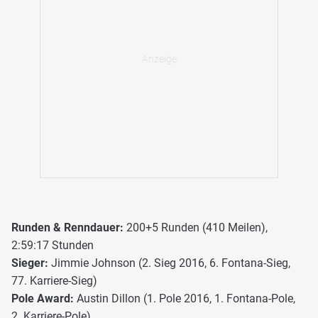
Runden & Renndauer:
200+5 Runden (410 Meilen),
2:59:17 Stunden
Sieger:
Jimmie Johnson (2. Sieg 2016, 6. Fontana-Sieg,
77. Karriere-Sieg)
Pole Award:
Austin Dillon (1. Pole 2016, 1. Fontana-Pole,
2. Karriere-Pole)