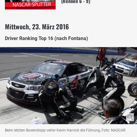
(Rennen 6 - 9)
Mittwoch, 23. März 2016
Driver Ranking Top 16 (nach Fontana)
Beim letzten Boxenstopp verlor Kevin Harvick die Führung, Foto: NASCAR