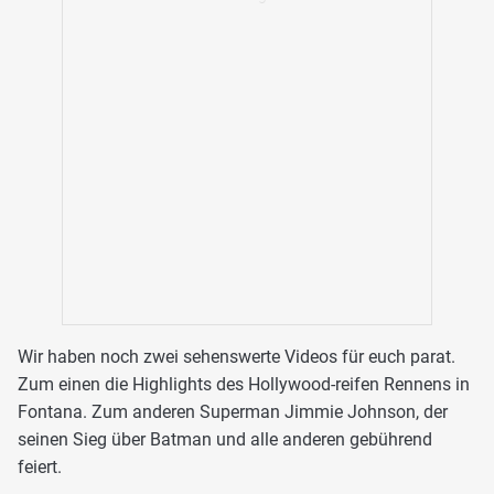
Wir haben noch zwei sehenswerte Videos für euch parat.
Zum einen die Highlights des Hollywood-reifen Rennens in
Fontana. Zum anderen Superman Jimmie Johnson, der
seinen Sieg über Batman und alle anderen gebührend
feiert.