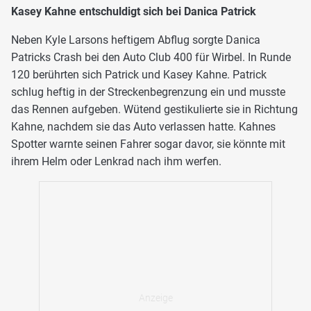
Kasey Kahne entschuldigt sich bei Danica Patrick
Neben Kyle Larsons heftigem Abflug sorgte Danica
Patricks Crash bei den Auto Club 400 für Wirbel. In Runde
120 berührten sich Patrick und Kasey Kahne. Patrick
schlug heftig in der Streckenbegrenzung ein und musste
das Rennen aufgeben. Wütend gestikulierte sie in Richtung
Kahne, nachdem sie das Auto verlassen hatte. Kahnes
Spotter warnte seinen Fahrer sogar davor, sie könnte mit
ihrem Helm oder Lenkrad nach ihm werfen.