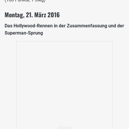
Montag, 21. März 2016
Das Hollywood-Rennen in der Zusammenfassung und der
Superman-Sprung