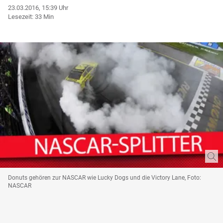
23.03.2016, 15:39 Uhr
Lesezeit: 33 Min
Donuts gehören zur NASCAR wie Lucky Dogs und die Victory Lane, Foto:
NASCAR