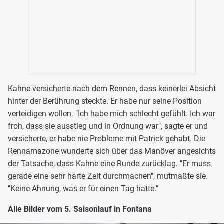
Kahne versicherte nach dem Rennen, dass keinerlei Absicht
hinter der Berührung steckte. Er habe nur seine Position
verteidigen wollen. "Ich habe mich schlecht gefühlt. Ich war
froh, dass sie ausstieg und in Ordnung war", sagte er und
versicherte, er habe nie Probleme mit Patrick gehabt. Die
Rennamazone wunderte sich über das Manöver angesichts
der Tatsache, dass Kahne eine Runde zurücklag. "Er muss
gerade eine sehr harte Zeit durchmachen", mutmaßte sie.
"Keine Ahnung, was er für einen Tag hatte."
Alle Bilder vom 5. Saisonlauf in Fontana