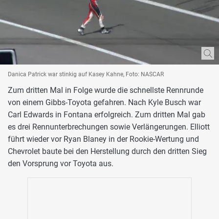
Danica Patrick war stinkig auf Kasey Kahne, Foto: NASCAR
Zum dritten Mal in Folge wurde die schnellste Rennrunde
von einem Gibbs-Toyota gefahren. Nach Kyle Busch war
Carl Edwards in Fontana erfolgreich. Zum dritten Mal gab
es drei Rennunterbrechungen sowie Verlängerungen. Elliott
führt wieder vor Ryan Blaney in der Rookie-Wertung und
Chevrolet baute bei den Herstellung durch den dritten Sieg
den Vorsprung vor Toyota aus.