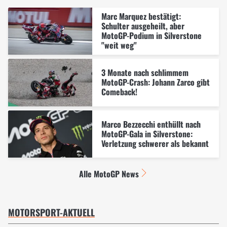
Marc Marquez bestätigt:
Schulter ausgeheilt, aber
MotoGP-Podium in Silverstone
"weit weg"
3 Monate nach schlimmem
MotoGP-Crash: Johann Zarco gibt
Comeback!
Marco Bezzecchi enthüllt nach
MotoGP-Gala in Silverstone:
Verletzung schwerer als bekannt
Alle MotoGP News
MOTORSPORT-AKTUELL