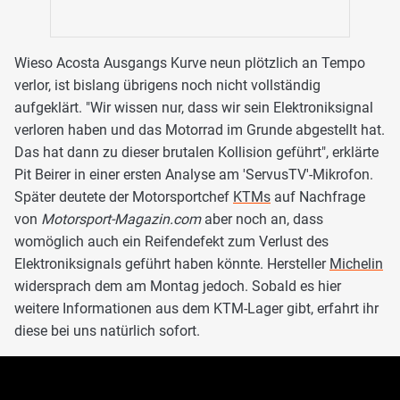
Wieso Acosta Ausgangs Kurve neun plötzlich an Tempo
verlor, ist bislang übrigens noch nicht vollständig
aufgeklärt. "Wir wissen nur, dass wir sein Elektroniksignal
verloren haben und das Motorrad im Grunde abgestellt hat.
Das hat dann zu dieser brutalen Kollision geführt", erklärte
Pit Beirer in einer ersten Analyse am 'ServusTV'-Mikrofon.
Später deutete der Motorsportchef
KTMs
auf Nachfrage
von
Motorsport-Magazin.com
aber noch an, dass
womöglich auch ein Reifendefekt zum Verlust des
Elektroniksignals geführt haben könnte. Hersteller
Michelin
widersprach dem am Montag jedoch. Sobald es hier
weitere Informationen aus dem KTM-Lager gibt, erfahrt ihr
diese bei uns natürlich sofort.