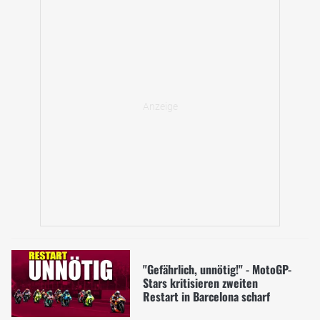
"Gefährlich, unnötig!" - MotoGP-
Stars kritisieren zweiten
Restart in Barcelona scharf