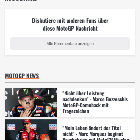
Diskutiere mit anderen Fans über
diese MotoGP Nachricht
Alle Kommentare anzeigen
MOTOGP NEWS
"Nicht über Leistung
nachdenken" - Marco Bezzecchis
MotoGP-Comeback mit
Fragezeichen
"Mein Leben ändert der Titel
nicht" - Marc Marquez beginnt
Psychokrieg mit MotoGP-Rivalen