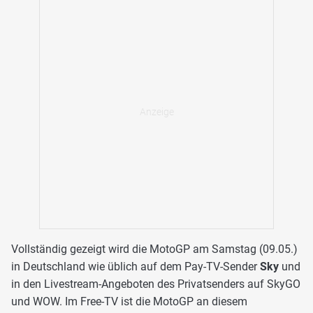
Vollständig gezeigt wird die MotoGP am Samstag (09.05.)
in Deutschland wie üblich auf dem Pay-TV-Sender
Sky
und
in den Livestream-Angeboten des Privatsenders auf SkyGO
und WOW. Im Free-TV ist die MotoGP an diesem