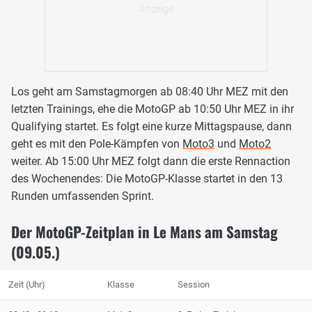
Los geht am Samstagmorgen ab 08:40 Uhr MEZ mit den
letzten Trainings, ehe die MotoGP ab 10:50 Uhr MEZ in ihr
Qualifying startet. Es folgt eine kurze Mittagspause, dann
geht es mit den Pole-Kämpfen von
Moto3
und
Moto2
weiter. Ab 15:00 Uhr MEZ folgt dann die erste Rennaction
des Wochenendes: Die MotoGP-Klasse startet in den 13
Runden umfassenden Sprint.
Der MotoGP-Zeitplan in Le Mans am Samstag
(09.05.)
Zeit (Uhr)
Klasse
Session