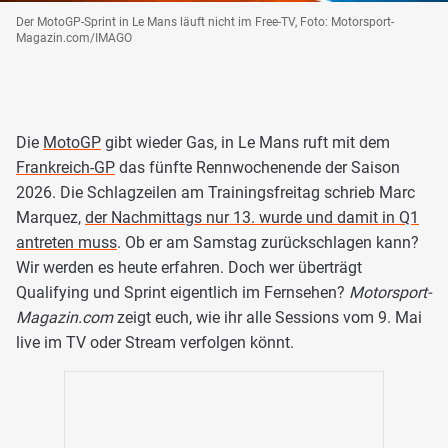
Der MotoGP-Sprint in Le Mans läuft nicht im Free-TV, Foto: Motorsport-
Magazin.com/IMAGO
Die
MotoGP
gibt wieder Gas, in Le Mans ruft mit dem
Frankreich-GP
das fünfte Rennwochenende der Saison
2026. Die Schlagzeilen am Trainingsfreitag schrieb Marc
Marquez,
der Nachmittags nur 13. wurde und damit in Q1
antreten muss
. Ob er am Samstag zurückschlagen kann?
Wir werden es heute erfahren. Doch wer überträgt
Qualifying und Sprint eigentlich im Fernsehen?
Motorsport-
Magazin.com
zeigt euch, wie ihr alle Sessions vom 9. Mai
live im TV oder Stream verfolgen könnt.