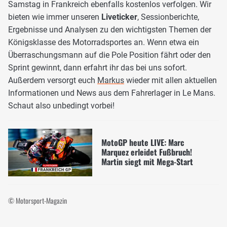
Samstag in Frankreich ebenfalls kostenlos verfolgen. Wir
bieten wie immer unseren
Liveticker
, Sessionberichte,
Ergebnisse und Analysen zu den wichtigsten Themen der
Königsklasse des Motorradsportes an. Wenn etwa ein
Überraschungsmann auf die Pole Position fährt oder den
Sprint gewinnt, dann erfahrt ihr das bei uns sofort.
Außerdem versorgt euch
Markus
wieder mit allen aktuellen
Informationen und News aus dem Fahrerlager in Le Mans.
Schaut also unbedingt vorbei!
MotoGP heute LIVE: Marc
Marquez erleidet Fußbruch!
Martin siegt mit Mega-Start
© Motorsport-Magazin