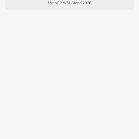
MotoGP WM-Stand 2026