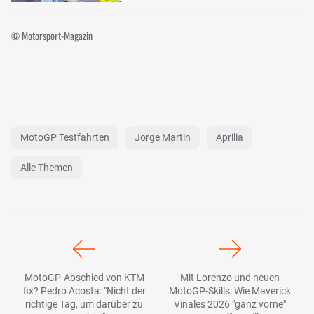
© Motorsport-Magazin
MotoGP Testfahrten
Jorge Martin
Aprilia
Alle Themen
MotoGP-Abschied von KTM
Mit Lorenzo und neuen
fix? Pedro Acosta: "Nicht der
MotoGP-Skills: Wie Maverick
richtige Tag, um darüber zu
Vinales 2026 "ganz vorne"