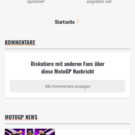
sprechen"
angreifen will
Startseite
KOMMENTARE
Diskutiere mit anderen Fans über
diese MotoGP Nachricht
Alle Kommentare anzeigen
MOTOGP NEWS