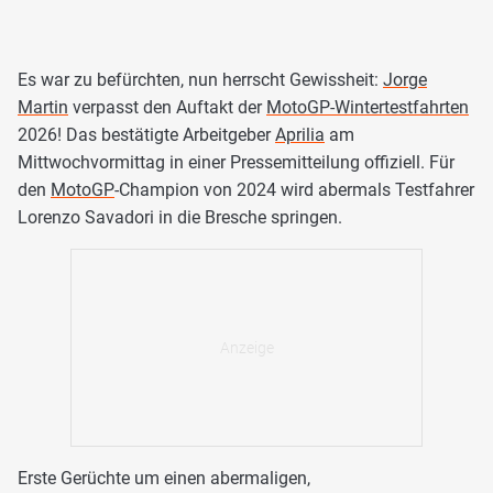
Es war zu befürchten, nun herrscht Gewissheit:
Jorge
Martin
verpasst den Auftakt der
MotoGP-Wintertestfahrten
2026! Das bestätigte Arbeitgeber
Aprilia
am
Mittwochvormittag in einer Pressemitteilung offiziell. Für
den
MotoGP
-Champion von 2024 wird abermals Testfahrer
Lorenzo Savadori in die Bresche springen.
Erste Gerüchte um einen abermaligen,