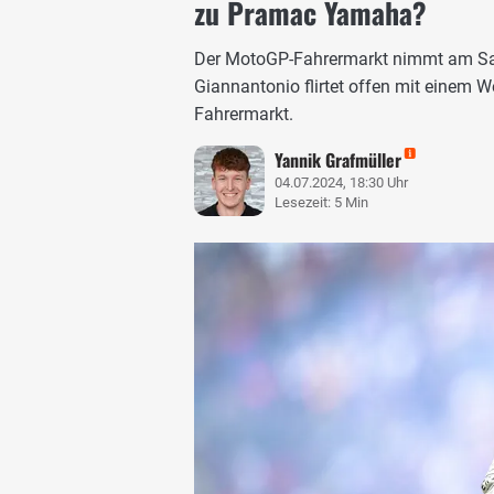
zu Pramac Yamaha?
Der MotoGP-Fahrermarkt nimmt am Sa
Giannantonio flirtet offen mit einem
Fahrermarkt.
Yannik Grafmüller
04.07.2024, 18:30 Uhr
Lesezeit: 5 Min