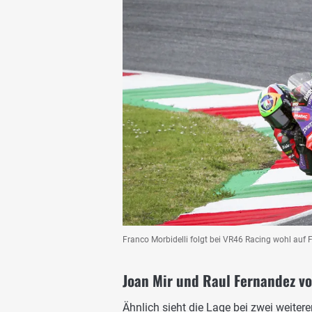
Franco Morbidelli folgt bei VR46 Racing wohl auf 
Joan Mir und Raul Fernandez v
Ähnlich sieht die Lage bei zwei weiter