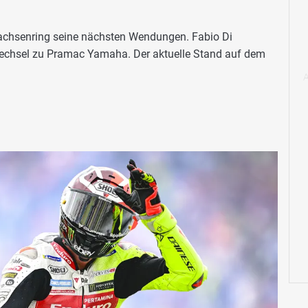
chsenring seine nächsten Wendungen. Fabio Di
 Wechsel zu Pramac Yamaha. Der aktuelle Stand auf dem