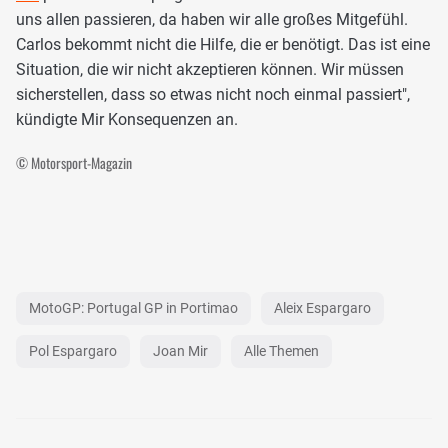
uns allen passieren, da haben wir alle großes Mitgefühl.
Carlos bekommt nicht die Hilfe, die er benötigt. Das ist eine
Situation, die wir nicht akzeptieren können. Wir müssen
sicherstellen, dass so etwas nicht noch einmal passiert",
kündigte Mir Konsequenzen an.
© Motorsport-Magazin
MotoGP: Portugal GP in Portimao
Aleix Espargaro
Pol Espargaro
Joan Mir
Alle Themen