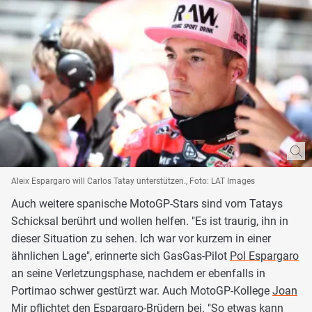
Aleix Espargaro will Carlos Tatay unterstützen., Foto: LAT Images
Auch weitere spanische MotoGP-Stars sind vom Tatays
Schicksal berührt und wollen helfen. "Es ist traurig, ihn in
dieser Situation zu sehen. Ich war vor kurzem in einer
ähnlichen Lage", erinnerte sich GasGas-Pilot
Pol Espargaro
an seine Verletzungsphase, nachdem er ebenfalls in
Portimao schwer gestürzt war. Auch MotoGP-Kollege
Joan
Mir
pflichtet den Espargaro-Brüdern bei. "So etwas kann