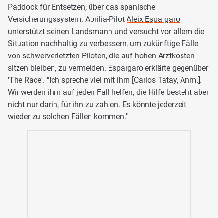
Paddock für Entsetzen, über das spanische
Versicherungssystem. Aprilia-Pilot
Aleix Espargaro
unterstützt seinen Landsmann und versucht vor allem die
Situation nachhaltig zu verbessern, um zukünftige Fälle
von schwerverletzten Piloten, die auf hohen Arztkosten
sitzen bleiben, zu vermeiden. Espargaro erklärte gegenüber
'The Race'. "Ich spreche viel mit ihm [Carlos Tatay, Anm.].
Wir werden ihm auf jeden Fall helfen, die Hilfe besteht aber
nicht nur darin, für ihn zu zahlen. Es könnte jederzeit
wieder zu solchen Fällen kommen."