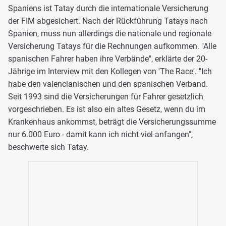
Spaniens ist Tatay durch die internationale Versicherung
der FIM abgesichert. Nach der Rückführung Tatays nach
Spanien, muss nun allerdings die nationale und regionale
Versicherung Tatays für die Rechnungen aufkommen. "Alle
spanischen Fahrer haben ihre Verbände", erklärte der 20-
Jährige im Interview mit den Kollegen von 'The Race'. "Ich
habe den valencianischen und den spanischen Verband.
Seit 1993 sind die Versicherungen für Fahrer gesetzlich
vorgeschrieben. Es ist also ein altes Gesetz, wenn du im
Krankenhaus ankommst, beträgt die Versicherungssumme
nur 6.000 Euro - damit kann ich nicht viel anfangen",
beschwerte sich Tatay.