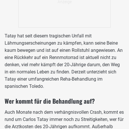
Tatay hat seit diesem tragischen Unfall mit
Lähmungserscheinungen zu kämpfen, kann seine Beine
kaum bewegen und ist auf einen Rollstuhl angewiesen. An
eine Rückkehr auf ein Rennmotorrad ist aktuell nicht zu
denken, viel mehr kämpft der 20-Jährige darum, den Weg
in ein normales Leben zu finden. Derzeit unterzieht sich
Tatay einer umfangreichen Reha-Behandlung im
spanischen Toledo.
Wer kommt für die Behandlung auf?
Auch Monate nach dem verhängnisvollen Crash, kommt es
rund um Carlos Tatay immer noch zu Streitigkeiten, wer für
die Arztkosten des 20-Jährigen aufkommt. Außerhalb