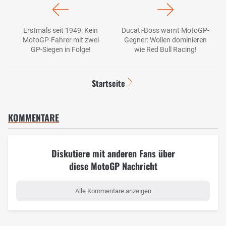
Erstmals seit 1949: Kein
Ducati-Boss warnt MotoGP-
MotoGP-Fahrer mit zwei
Gegner: Wollen dominieren
GP-Siegen in Folge!
wie Red Bull Racing!
Startseite
KOMMENTARE
Diskutiere mit anderen Fans über
diese MotoGP Nachricht
Alle Kommentare anzeigen