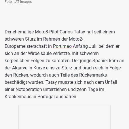
Foto: LAT Images
Der ehemalige Moto3-Pilot Carlos Tatay hat seit einem
schweren Sturz im Rahmen der Moto2-
Europameisterschaft in
Portimao
Anfang Juli, bei dem er
sich an der Wirbelsäule verletzte, mit schweren
körperlichen Folgen zu kämpfen. Der junge Spanier kam an
der Algarve in Kurve eins zu Sturz und brach sich in Folge
den Rücken, wodurch auch Teile des Rückenmarks
beschädigt wurden. Tatay musste sich nach dem Unfall
einer Notoperation unterziehen und zehn Tage im
Krankenhaus in Portugal ausharren.