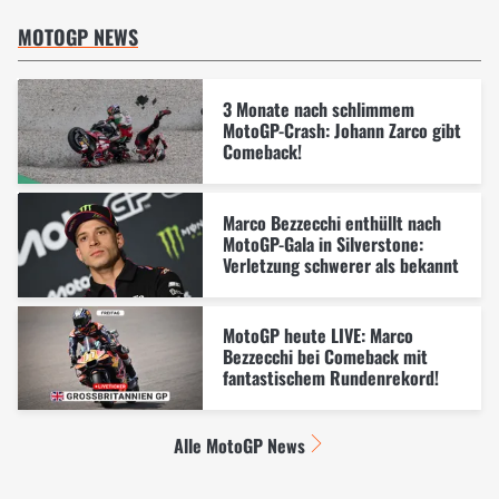
MOTOGP NEWS
3 Monate nach schlimmem
MotoGP-Crash: Johann Zarco gibt
Comeback!
Marco Bezzecchi enthüllt nach
MotoGP-Gala in Silverstone:
Verletzung schwerer als bekannt
MotoGP heute LIVE: Marco
Bezzecchi bei Comeback mit
fantastischem Rundenrekord!
Alle MotoGP News