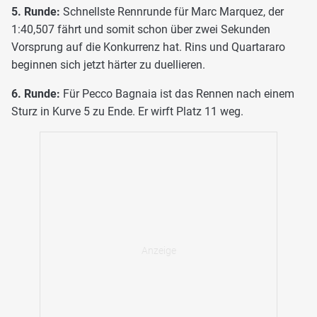
5. Runde:
Schnellste Rennrunde für Marc Marquez, der
1:40,507 fährt und somit schon über zwei Sekunden
Vorsprung auf die Konkurrenz hat. Rins und Quartararo
beginnen sich jetzt härter zu duellieren.
6. Runde:
Für Pecco Bagnaia ist das Rennen nach einem
Sturz in Kurve 5 zu Ende. Er wirft Platz 11 weg.