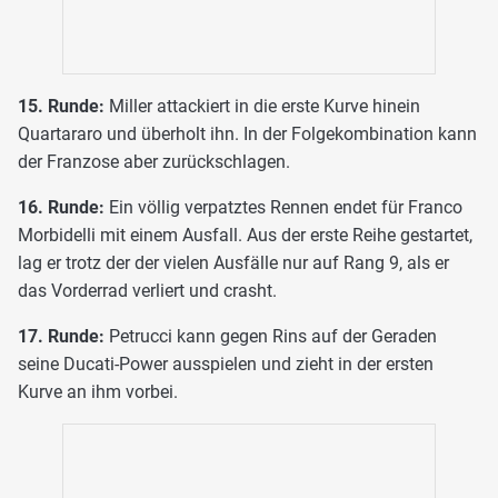
15. Runde:
Miller attackiert in die erste Kurve hinein
Quartararo und überholt ihn. In der Folgekombination kann
der Franzose aber zurückschlagen.
16. Runde:
Ein völlig verpatztes Rennen endet für Franco
Morbidelli mit einem Ausfall. Aus der erste Reihe gestartet,
lag er trotz der der vielen Ausfälle nur auf Rang 9, als er
das Vorderrad verliert und crasht.
17. Runde:
Petrucci kann gegen Rins auf der Geraden
seine Ducati-Power ausspielen und zieht in der ersten
Kurve an ihm vorbei.