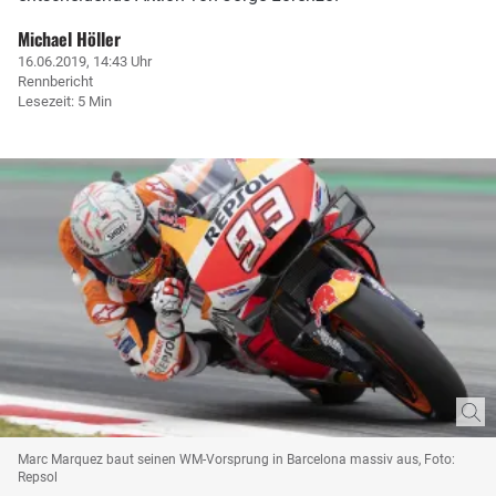
Michael Höller
16.06.2019, 14:43 Uhr
Rennbericht
Lesezeit: 5 Min
Marc Marquez baut seinen WM-Vorsprung in Barcelona massiv aus, Foto:
Repsol