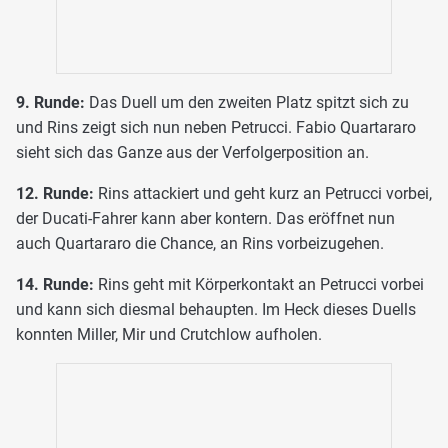
9. Runde:
Das Duell um den zweiten Platz spitzt sich zu
und Rins zeigt sich nun neben Petrucci. Fabio Quartararo
sieht sich das Ganze aus der Verfolgerposition an.
12. Runde:
Rins attackiert und geht kurz an Petrucci vorbei,
der Ducati-Fahrer kann aber kontern. Das eröffnet nun
auch Quartararo die Chance, an Rins vorbeizugehen.
14. Runde:
Rins geht mit Körperkontakt an Petrucci vorbei
und kann sich diesmal behaupten. Im Heck dieses Duells
konnten Miller, Mir und Crutchlow aufholen.