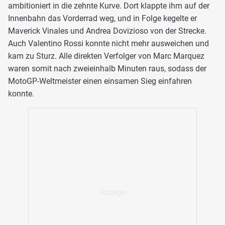
ambitioniert in die zehnte Kurve. Dort klappte ihm auf der
Innenbahn das Vorderrad weg, und in Folge kegelte er
Maverick Vinales und Andrea Dovizioso von der Strecke.
Auch Valentino Rossi konnte nicht mehr ausweichen und
kam zu Sturz. Alle direkten Verfolger von Marc Marquez
waren somit nach zweieinhalb Minuten raus, sodass der
MotoGP-Weltmeister einen einsamen Sieg einfahren
konnte.