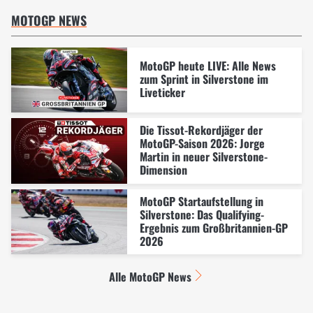
MOTOGP NEWS
MotoGP heute LIVE: Alle News
zum Sprint in Silverstone im
Liveticker
Die Tissot-Rekordjäger der
MotoGP-Saison 2026: Jorge
Martin in neuer Silverstone-
Dimension
MotoGP Startaufstellung in
Silverstone: Das Qualifying-
Ergebnis zum Großbritannien-GP
2026
Alle MotoGP News