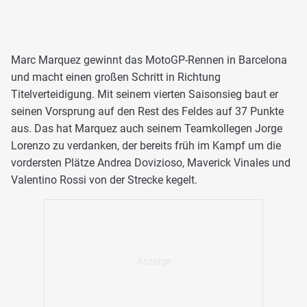
Marc Marquez gewinnt das MotoGP-Rennen in Barcelona
und macht einen großen Schritt in Richtung
Titelverteidigung. Mit seinem vierten Saisonsieg baut er
seinen Vorsprung auf den Rest des Feldes auf 37 Punkte
aus. Das hat Marquez auch seinem Teamkollegen Jorge
Lorenzo zu verdanken, der bereits früh im Kampf um die
vordersten Plätze Andrea Dovizioso, Maverick Vinales und
Valentino Rossi von der Strecke kegelt.