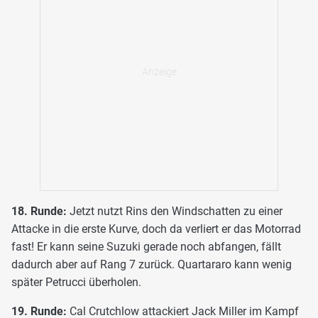
18. Runde:
Jetzt nutzt Rins den Windschatten zu einer
Attacke in die erste Kurve, doch da verliert er das Motorrad
fast! Er kann seine Suzuki gerade noch abfangen, fällt
dadurch aber auf Rang 7 zurück. Quartararo kann wenig
später Petrucci überholen.
19. Runde:
Cal Crutchlow attackiert Jack Miller im Kampf