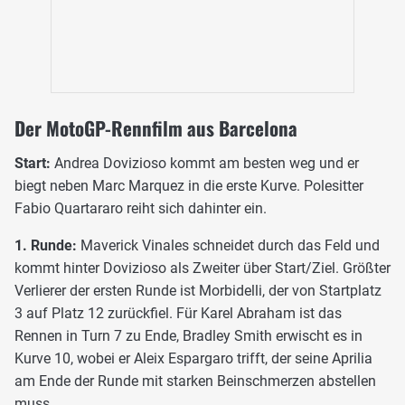
Der MotoGP-Rennfilm aus Barcelona
Start:
Andrea Dovizioso kommt am besten weg und er
biegt neben Marc Marquez in die erste Kurve. Polesitter
Fabio Quartararo reiht sich dahinter ein.
1. Runde:
Maverick Vinales schneidet durch das Feld und
kommt hinter Dovizioso als Zweiter über Start/Ziel. Größter
Verlierer der ersten Runde ist Morbidelli, der von Startplatz
3 auf Platz 12 zurückfiel. Für Karel Abraham ist das
Rennen in Turn 7 zu Ende, Bradley Smith erwischt es in
Kurve 10, wobei er Aleix Espargaro trifft, der seine Aprilia
am Ende der Runde mit starken Beinschmerzen abstellen
muss.