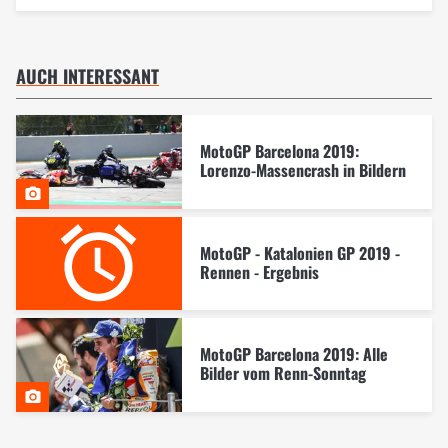
AUCH INTERESSANT
MotoGP Barcelona 2019:
Lorenzo-Massencrash in Bildern
MotoGP - Katalonien GP 2019 -
Rennen - Ergebnis
MotoGP Barcelona 2019: Alle
Bilder vom Renn-Sonntag