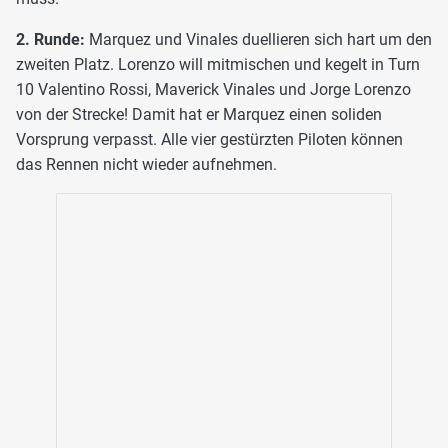
2. Runde:
Marquez und Vinales duellieren sich hart um den
zweiten Platz. Lorenzo will mitmischen und kegelt in Turn
10 Valentino Rossi, Maverick Vinales und Jorge Lorenzo
von der Strecke! Damit hat er Marquez einen soliden
Vorsprung verpasst. Alle vier gestürzten Piloten können
das Rennen nicht wieder aufnehmen.