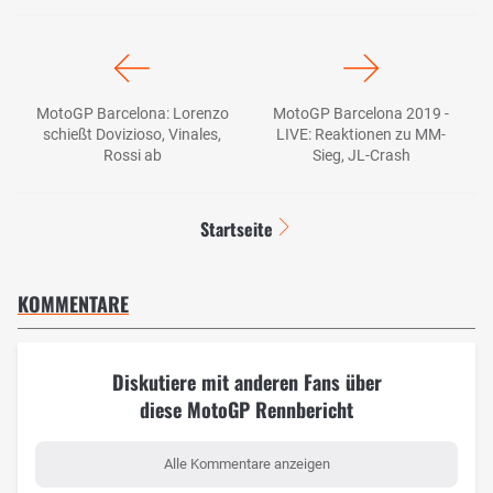
MotoGP Barcelona: Lorenzo
MotoGP Barcelona 2019 -
schießt Dovizioso, Vinales,
LIVE: Reaktionen zu MM-
Rossi ab
Sieg, JL-Crash
Startseite
KOMMENTARE
Diskutiere mit anderen Fans über
diese MotoGP Rennbericht
Alle Kommentare anzeigen