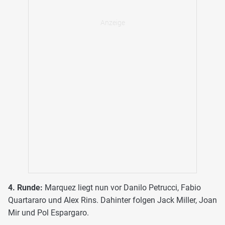
4. Runde:
Marquez liegt nun vor Danilo Petrucci, Fabio
Quartararo und Alex Rins. Dahinter folgen Jack Miller, Joan
Mir und Pol Espargaro.