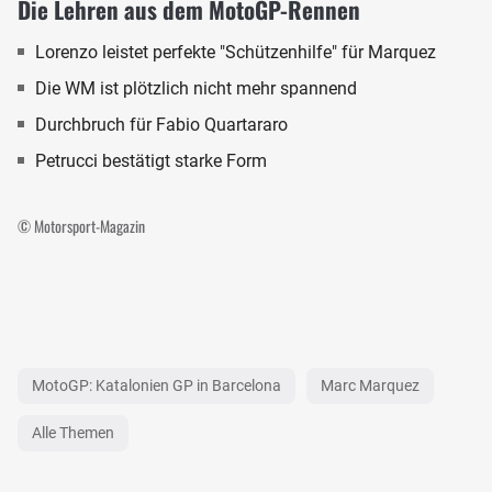
Die Lehren aus dem MotoGP-Rennen
Lorenzo leistet perfekte "Schützenhilfe" für Marquez
Die WM ist plötzlich nicht mehr spannend
Durchbruch für Fabio Quartararo
Petrucci bestätigt starke Form
© Motorsport-Magazin
MotoGP: Katalonien GP in Barcelona
Marc Marquez
Alle Themen