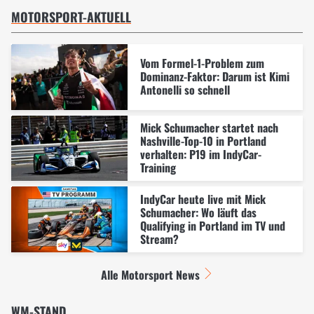
MOTORSPORT-AKTUELL
Vom Formel-1-Problem zum
Dominanz-Faktor: Darum ist Kimi
Antonelli so schnell
Mick Schumacher startet nach
Nashville-Top-10 in Portland
verhalten: P19 im IndyCar-
Training
IndyCar heute live mit Mick
Schumacher: Wo läuft das
Qualifying in Portland im TV und
Stream?
Alle Motorsport News
WM-STAND