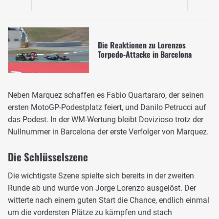
Die Reaktionen zu Lorenzos
Torpedo-Attacke in Barcelona
Neben Marquez schaffen es Fabio Quartararo, der seinen
ersten MotoGP-Podestplatz feiert, und Danilo Petrucci auf
das Podest. In der WM-Wertung bleibt Dovizioso trotz der
Nullnummer in Barcelona der erste Verfolger von Marquez.
Die Schlüsselszene
Die wichtigste Szene spielte sich bereits in der zweiten
Runde ab und wurde von Jorge Lorenzo ausgelöst. Der
witterte nach einem guten Start die Chance, endlich einmal
um die vordersten Plätze zu kämpfen und stach