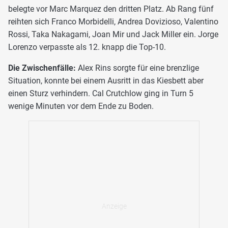
belegte vor Marc Marquez den dritten Platz. Ab Rang fünf
reihten sich Franco Morbidelli, Andrea Dovizioso, Valentino
Rossi, Taka Nakagami, Joan Mir und Jack Miller ein. Jorge
Lorenzo verpasste als 12. knapp die Top-10.
Die Zwischenfälle:
Alex Rins sorgte für eine brenzlige
Situation, konnte bei einem Ausritt in das Kiesbett aber
einen Sturz verhindern. Cal Crutchlow ging in Turn 5
wenige Minuten vor dem Ende zu Boden.