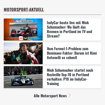
MOTORSPORT-AKTUELL
IndyCar heute live mit Mick
Schumacher: Wo läuft das
Rennen in Portland im TV und
Stream?
Vom Formel-1-Problem zum
Dominanz-Faktor: Darum ist Kimi
Antonelli so schnell
Mick Schumacher startet nach
Nashville-Top-10 in Portland
verhalten: P19 im IndyCar-
Training
Alle Motorsport News