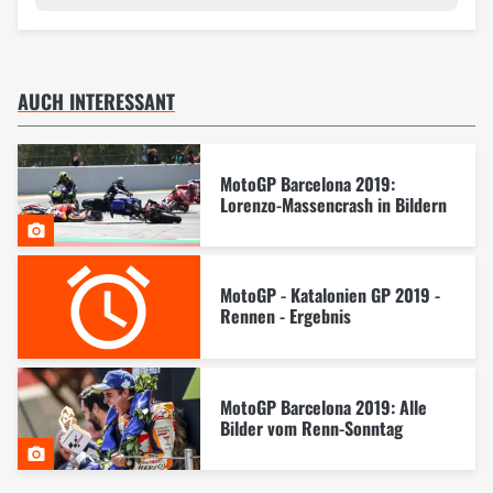
AUCH INTERESSANT
MotoGP Barcelona 2019:
Lorenzo-Massencrash in Bildern
MotoGP - Katalonien GP 2019 -
Rennen - Ergebnis
MotoGP Barcelona 2019: Alle
Bilder vom Renn-Sonntag