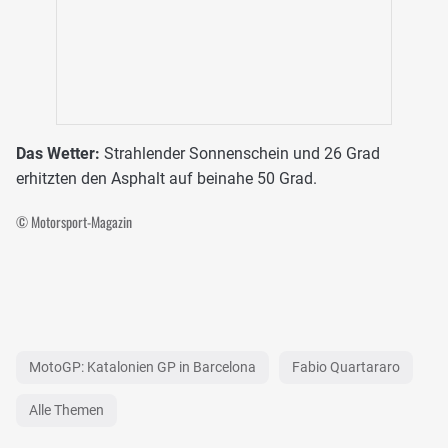
Das Wetter:
Strahlender Sonnenschein und 26 Grad
erhitzten den Asphalt auf beinahe 50 Grad.
© Motorsport-Magazin
MotoGP: Katalonien GP in Barcelona
Fabio Quartararo
Alle Themen