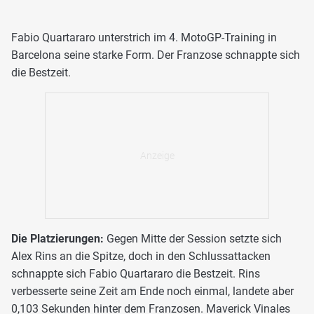
Fabio Quartararo unterstrich im 4. MotoGP-Training in
Barcelona seine starke Form. Der Franzose schnappte sich
die Bestzeit.
Die Platzierungen:
Gegen Mitte der Session setzte sich
Alex Rins an die Spitze, doch in den Schlussattacken
schnappte sich Fabio Quartararo die Bestzeit. Rins
verbesserte seine Zeit am Ende noch einmal, landete aber
0,103 Sekunden hinter dem Franzosen. Maverick Vinales