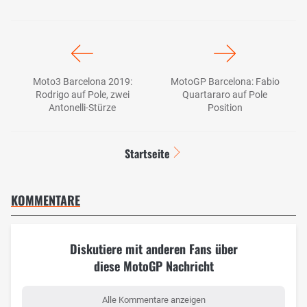
Moto3 Barcelona 2019:
MotoGP Barcelona: Fabio
Rodrigo auf Pole, zwei
Quartararo auf Pole
Antonelli-Stürze
Position
Startseite
KOMMENTARE
Diskutiere mit anderen Fans über
diese MotoGP Nachricht
Alle Kommentare anzeigen