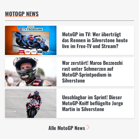
MOTOGP NEWS
MotoGP im TV: Wer überträgt
das Rennen in Silverstone heute
live im Free-TV und Stream?
War zerstört! Marco Bezzecchi
rast unter Schmerzen auf
MotoGP-Sprintpodium in
Silverstone
Unschlagbar im Sprint! Dieser
MotoGP-Kniff beflügelte Jorge
Martin in Silverstone
Alle MotoGP News