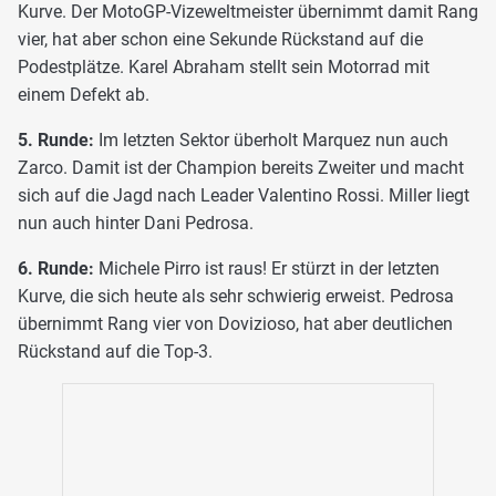
Kurve. Der MotoGP-Vizeweltmeister übernimmt damit Rang
vier, hat aber schon eine Sekunde Rückstand auf die
Podestplätze. Karel Abraham stellt sein Motorrad mit
einem Defekt ab.
5. Runde:
Im letzten Sektor überholt Marquez nun auch
Zarco. Damit ist der Champion bereits Zweiter und macht
sich auf die Jagd nach Leader Valentino Rossi. Miller liegt
nun auch hinter Dani Pedrosa.
6. Runde:
Michele Pirro ist raus! Er stürzt in der letzten
Kurve, die sich heute als sehr schwierig erweist. Pedrosa
übernimmt Rang vier von Dovizioso, hat aber deutlichen
Rückstand auf die Top-3.