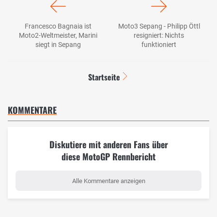
Francesco Bagnaia ist
Moto3 Sepang - Philipp Öttl
Moto2-Weltmeister, Marini
resigniert: Nichts
siegt in Sepang
funktioniert
Startseite
KOMMENTARE
Diskutiere mit anderen Fans über
diese MotoGP Rennbericht
Alle Kommentare anzeigen