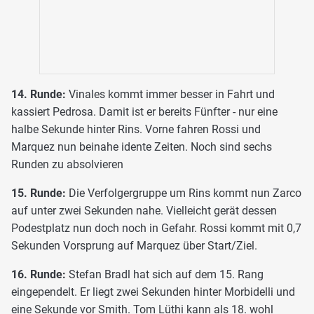
14. Runde:
Vinales kommt immer besser in Fahrt und
kassiert Pedrosa. Damit ist er bereits Fünfter - nur eine
halbe Sekunde hinter Rins. Vorne fahren Rossi und
Marquez nun beinahe idente Zeiten. Noch sind sechs
Runden zu absolvieren
15. Runde:
Die Verfolgergruppe um Rins kommt nun Zarco
auf unter zwei Sekunden nahe. Vielleicht gerät dessen
Podestplatz nun doch noch in Gefahr. Rossi kommt mit 0,7
Sekunden Vorsprung auf Marquez über Start/Ziel.
16. Runde:
Stefan Bradl hat sich auf dem 15. Rang
eingependelt. Er liegt zwei Sekunden hinter Morbidelli und
eine Sekunde vor Smith. Tom Lüthi kann als 18. wohl