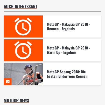
AUCH INTERESSANT
MotoGP - Malaysia GP 2018 -
Rennen - Ergebnis
MotoGP - Malaysia GP 2018 -
Warm Up - Ergebnis
MotoGP Sepang 2018: Die
besten Bilder vom Rennen
MOTOGP NEWS