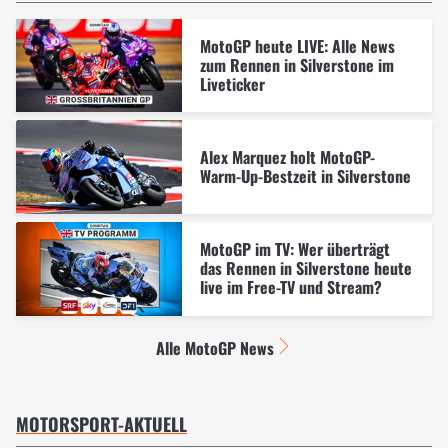
MotoGP heute LIVE: Alle News
zum Rennen in Silverstone im
Liveticker
Alex Marquez holt MotoGP-
Warm-Up-Bestzeit in Silverstone
MotoGP im TV: Wer überträgt
das Rennen in Silverstone heute
live im Free-TV und Stream?
Alle MotoGP News
MOTORSPORT-AKTUELL