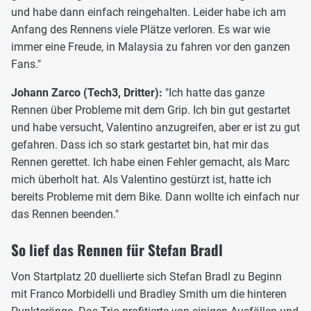
und habe dann einfach reingehalten. Leider habe ich am
Anfang des Rennens viele Plätze verloren. Es war wie
immer eine Freude, in Malaysia zu fahren vor den ganzen
Fans."
Johann Zarco (Tech3, Dritter):
"Ich hatte das ganze
Rennen über Probleme mit dem Grip. Ich bin gut gestartet
und habe versucht, Valentino anzugreifen, aber er ist zu gut
gefahren. Dass ich so stark gestartet bin, hat mir das
Rennen gerettet. Ich habe einen Fehler gemacht, als Marc
mich überholt hat. Als Valentino gestürzt ist, hatte ich
bereits Probleme mit dem Bike. Dann wollte ich einfach nur
das Rennen beenden."
So lief das Rennen für Stefan Bradl
Von Startplatz 20 duellierte sich Stefan Bradl zu Beginn
mit Franco Morbidelli und Bradley Smith um die hinteren