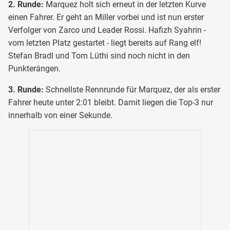
2. Runde:
Marquez holt sich erneut in der letzten Kurve
einen Fahrer. Er geht an Miller vorbei und ist nun erster
Verfolger von Zarco und Leader Rossi. Hafizh Syahrin -
vom letzten Platz gestartet - liegt bereits auf Rang elf!
Stefan Bradl und Tom Lüthi sind noch nicht in den
Punkterängen.
3. Runde:
Schnellste Rennrunde für Marquez, der als erster
Fahrer heute unter 2:01 bleibt. Damit liegen die Top-3 nur
innerhalb von einer Sekunde.