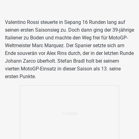
Valentino Rossi steuerte in Sepang 16 Runden lang auf
seinen ersten Saisonsieg zu. Doch dann ging der 39-jährige
Italiener zu Boden und machte den Weg frei für MotoGP-
Weltmeister Marc Marquez. Der Spanier setzte sich am
Ende souverän vor Alex Rins durch, der in der letzten Runde
Johann Zarco überholt. Stefan Bradl holt bei seinem
vierten MotoGP-Einsatz in dieser Saison als 13. seine
ersten Punkte.