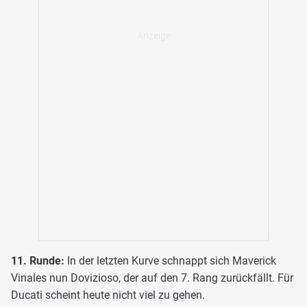
11. Runde:
In der letzten Kurve schnappt sich Maverick
Vinales nun Dovizioso, der auf den 7. Rang zurückfällt. Für
Ducati scheint heute nicht viel zu gehen.