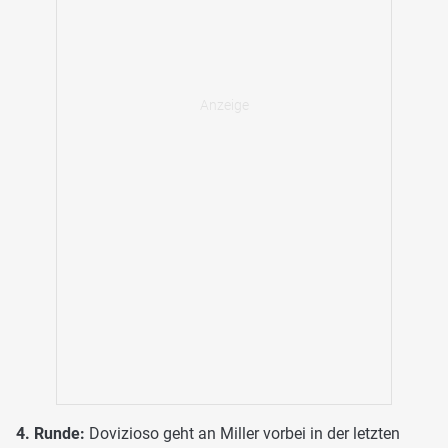
4. Runde:
Dovizioso geht an Miller vorbei in der letzten