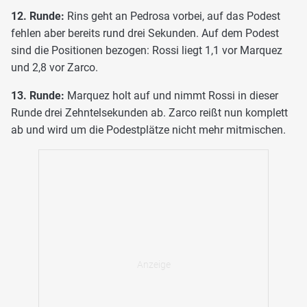
12. Runde:
Rins geht an Pedrosa vorbei, auf das Podest
fehlen aber bereits rund drei Sekunden. Auf dem Podest
sind die Positionen bezogen: Rossi liegt 1,1 vor Marquez
und 2,8 vor Zarco.
13. Runde:
Marquez holt auf und nimmt Rossi in dieser
Runde drei Zehntelsekunden ab. Zarco reißt nun komplett
ab und wird um die Podestplätze nicht mehr mitmischen.