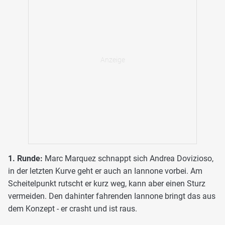
1. Runde:
Marc Marquez schnappt sich Andrea Dovizioso,
in der letzten Kurve geht er auch an Iannone vorbei. Am
Scheitelpunkt rutscht er kurz weg, kann aber einen Sturz
vermeiden. Den dahinter fahrenden Iannone bringt das aus
dem Konzept - er crasht und ist raus.