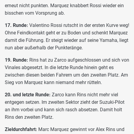
erneut nicht punkten. Marquez knabbert Rossi wieder ein
bisschen vom Vorsprung ab.
17. Runde:
Valentino Rossi rutscht in der ersten Kurve weg!
Ohne Feindkontakt geht er zu Boden und schenkt Marquez
damit die Führung. Er steigt wieder auf seine Yamaha, liegt
nun aber außerhalb der Punkteränge.
19. Runde:
Rins hat zu Zarco aufgeschlossen und sich von
Vinales abgesetzt. In die letzte Runde hinein geht es
zwischen diesen beiden Fahrern um den zweiten Platz. Am
Sieg von Marquez kann niemand mehr rütteln.
20. und letzte Runde:
Zarco kann Rins nicht mehr viel
entgegen setzen. Im zweiten Sektor zieht der Suzuki-Pilot
an ihm vorbei und kann sich rasch absetzen. Damit holt
Rins den zweiten Platz.
Zieldurchfahrt:
Marc Marquez gewinnt vor Alex Rins und