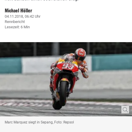
Michael Höller
04.11.2018, 06:42 Uhr
Rennbericht
Lesezeit: 6 Min
Marc Marquez siegt in Sepang, Foto: Repsol