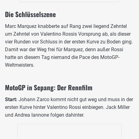
Die Schlüsselszene
Marc Marquez knabberte auf Rang zwei liegend Zehntel
um Zehntel von Valentino Rossis Vorsprung ab, als dieser
vier Runden vor Schluss in der ersten Kurve zu Boden ging.
Damit war der Weg frei für Marquez, denn außer Rossi
hatte an diesem Tag niemand die Pace des MotoGP-
Weltmeisters.
MotoGP in Sepang: Der Rennfilm
Start:
Johann Zarco kommt nicht gut weg und muss in der
ersten Kurve hinter Valentino Rossi einbiegen. Jack Miller
und Andrea Iannone folgen dahinter.