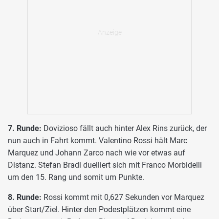
7. Runde:
Dovizioso fällt auch hinter Alex Rins zurück, der
nun auch in Fahrt kommt. Valentino Rossi hält Marc
Marquez und Johann Zarco nach wie vor etwas auf
Distanz. Stefan Bradl duelliert sich mit Franco Morbidelli
um den 15. Rang und somit um Punkte.
8. Runde:
Rossi kommt mit 0,627 Sekunden vor Marquez
über Start/Ziel. Hinter den Podestplätzen kommt eine