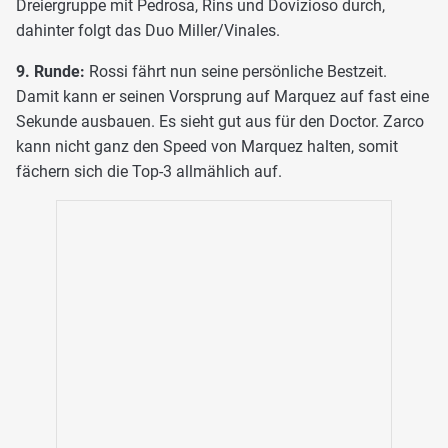
Dreiergruppe mit Pedrosa, Rins und Dovizioso durch,
dahinter folgt das Duo Miller/Vinales.
9. Runde:
Rossi fährt nun seine persönliche Bestzeit.
Damit kann er seinen Vorsprung auf Marquez auf fast eine
Sekunde ausbauen. Es sieht gut aus für den Doctor. Zarco
kann nicht ganz den Speed von Marquez halten, somit
fächern sich die Top-3 allmählich auf.