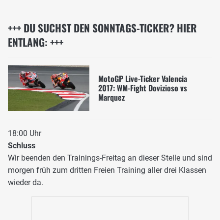
+++ DU SUCHST DEN SONNTAGS-TICKER? HIER
ENTLANG: +++
MotoGP Live-Ticker Valencia
2017: WM-Fight Dovizioso vs
Marquez
18:00 Uhr
Schluss
Wir beenden den Trainings-Freitag an dieser Stelle und sind
morgen früh zum dritten Freien Training aller drei Klassen
wieder da.