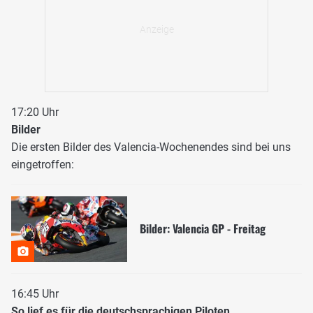
17:20 Uhr
Bilder
Die ersten Bilder des Valencia-Wochenendes sind bei uns
eingetroffen:
Bilder: Valencia GP - Freitag
16:45 Uhr
So lief es für die deutschsprachigen Piloten