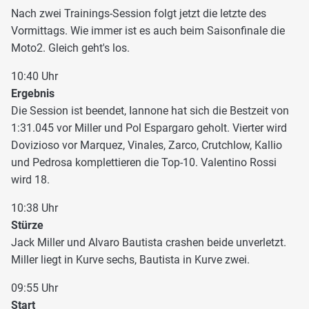
Nach zwei Trainings-Session folgt jetzt die letzte des
Vormittags. Wie immer ist es auch beim Saisonfinale die
Moto2. Gleich geht's los.
10:40 Uhr
Ergebnis
Die Session ist beendet, Iannone hat sich die Bestzeit von
1:31.045 vor Miller und Pol Espargaro geholt. Vierter wird
Dovizioso vor Marquez, Vinales, Zarco, Crutchlow, Kallio
und Pedrosa komplettieren die Top-10. Valentino Rossi
wird 18.
10:38 Uhr
Stürze
Jack Miller und Alvaro Bautista crashen beide unverletzt.
Miller liegt in Kurve sechs, Bautista in Kurve zwei.
09:55 Uhr
Start