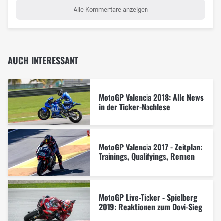
Alle Kommentare anzeigen
AUCH INTERESSANT
MotoGP Valencia 2018: Alle News
in der Ticker-Nachlese
MotoGP Valencia 2017 - Zeitplan:
Trainings, Qualifyings, Rennen
MotoGP Live-Ticker - Spielberg
2019: Reaktionen zum Dovi-Sieg