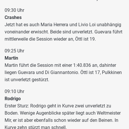
09:30 Uhr
Crashes
Jetzt hat es auch Maria Herrera und Livio Loi unabhängig
voneinander erwischt. Beide sind unverletzt. Guevara führt
mittlerweile die Session wieder an, Öttl ist 19.
09:25 Uhr
Martin
Martin führt die Session mit einer 1:40.836 an, dahinter
liegen Guevara und Di Giannantonio. Öttl ist 17, Pulkkinen
ist unverletzt gestürzt.
09:10 Uhr
Rodrigo
Erster Sturz: Rodrigo geht in Kurve zwei unverletzt zu
Boden. Wenige Augenblicke später liegt auch Weltmeister
Mir, er ist aber ebenfalls schon wieder auf den Beinen. In
Kurve zehn stürzt man schnell.