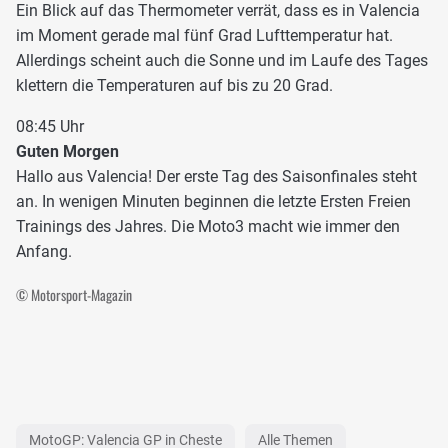
Ein Blick auf das Thermometer verrät, dass es in Valencia
im Moment gerade mal fünf Grad Lufttemperatur hat.
Allerdings scheint auch die Sonne und im Laufe des Tages
klettern die Temperaturen auf bis zu 20 Grad.
08:45 Uhr
Guten Morgen
Hallo aus Valencia! Der erste Tag des Saisonfinales steht
an. In wenigen Minuten beginnen die letzte Ersten Freien
Trainings des Jahres. Die Moto3 macht wie immer den
Anfang.
© Motorsport-Magazin
MotoGP: Valencia GP in Cheste
Alle Themen