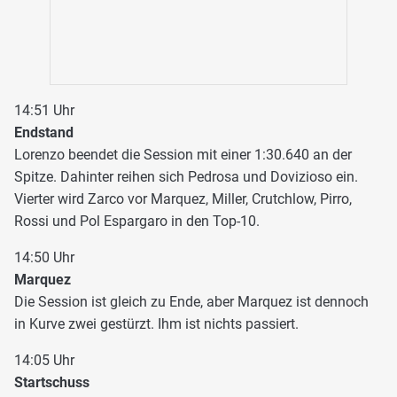
14:51 Uhr
Endstand
Lorenzo beendet die Session mit einer 1:30.640 an der
Spitze. Dahinter reihen sich Pedrosa und Dovizioso ein.
Vierter wird Zarco vor Marquez, Miller, Crutchlow, Pirro,
Rossi und Pol Espargaro in den Top-10.
14:50 Uhr
Marquez
Die Session ist gleich zu Ende, aber Marquez ist dennoch
in Kurve zwei gestürzt. Ihm ist nichts passiert.
14:05 Uhr
Startschuss