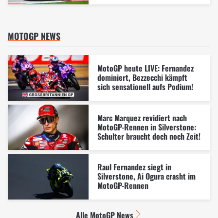
MOTOGP NEWS
MotoGP heute LIVE: Fernandez
dominiert, Bezzecchi kämpft
sich sensationell aufs Podium!
Marc Marquez revidiert nach
MotoGP-Rennen in Silverstone:
Schulter braucht doch noch Zeit!
Raul Fernandez siegt in
Silverstone, Ai Ogura crasht im
MotoGP-Rennen
Alle MotoGP News