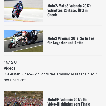
Moto2/Moto3 Valencia 2017:
Schrötter, Cortese, Öttl im
Check
Moto2 Valencia 2017: So lief es
für Aegerter und Raffin
16:12 Uhr
Videos
Die ersten Video-Highlights des Trainings-Freitags hier in
der Übersicht:
MotoGP Valencia 2017: Die
Video-Highlights vom Finale