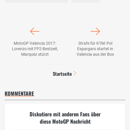
MotoGP Valencia 2017:
Strafe für KTM: Pol
Lorenzo mit FP2-Bestzeit,
Espargaro startet in
Marquez stürzt
Valencia aus der Box
Startseite
KOMMENTARE
Diskutiere mit anderen Fans über
diese MotoGP Nachricht