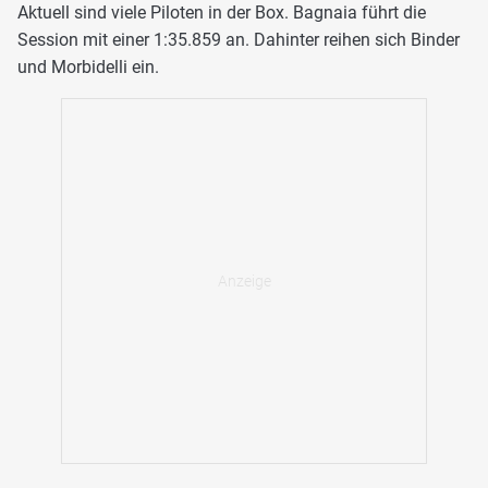
Aktuell sind viele Piloten in der Box. Bagnaia führt die
Session mit einer 1:35.859 an. Dahinter reihen sich Binder
und Morbidelli ein.