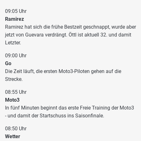
09:05 Uhr
Ramirez
Ramirez hat sich die frühe Bestzeit geschnappt, wurde aber
jetzt von Guevara verdrängt. Öttl ist aktuell 32. und damit
Letzter.
09:00 Uhr
Go
Die Zeit läuft, die ersten Moto3-Piloten gehen auf die
Strecke.
08:55 Uhr
Moto3
In fünf Minuten beginnt das erste Freie Training der Moto3
- und damit der Startschuss ins Saisonfinale.
08:50 Uhr
Wetter