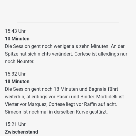
15:43 Uhr
10 Minuten
Die Session geht noch weniger als zehn Minuten. An der
Spitze hat sich nichts verändert. Cortese ist allerdings nur
noch Neunter.
15:32 Uhr
18 Minuten
Die Session geht noch 18 Minuten und Bagnaia führt
weiterhin, allerdings vor Pasini und Binder. Morbidelli ist
Vierter vor Marquez, Cortese liegt vor Raffin auf acht.
Simeon ist nochmal in derselben Kurve gestürzt.
15:21 Uhr
Zwischenstand