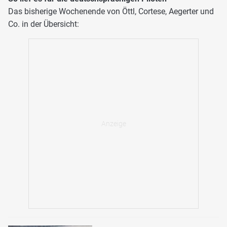
Das bisherige Wochenende von Öttl, Cortese, Aegerter und
Co. in der Übersicht: