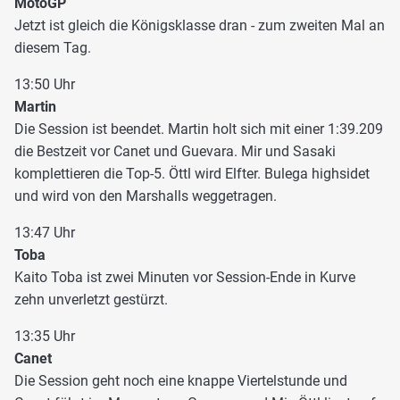
MotoGP
Jetzt ist gleich die Königsklasse dran - zum zweiten Mal an
diesem Tag.
13:50 Uhr
Martin
Die Session ist beendet. Martin holt sich mit einer 1:39.209
die Bestzeit vor Canet und Guevara. Mir und Sasaki
komplettieren die Top-5. Öttl wird Elfter. Bulega highsidet
und wird von den Marshalls weggetragen.
13:47 Uhr
Toba
Kaito Toba ist zwei Minuten vor Session-Ende in Kurve
zehn unverletzt gestürzt.
13:35 Uhr
Canet
Die Session geht noch eine knappe Viertelstunde und