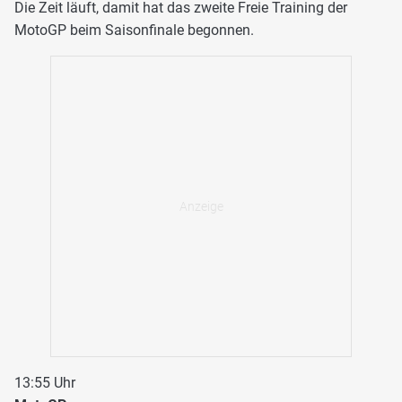
Die Zeit läuft, damit hat das zweite Freie Training der
MotoGP beim Saisonfinale begonnen.
13:55 Uhr