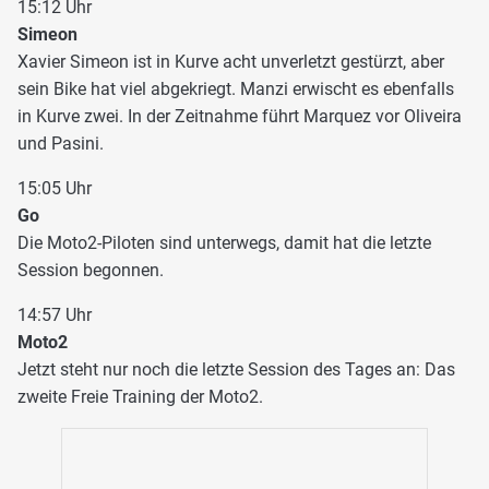
15:12 Uhr
Simeon
Xavier Simeon ist in Kurve acht unverletzt gestürzt, aber
sein Bike hat viel abgekriegt. Manzi erwischt es ebenfalls
in Kurve zwei. In der Zeitnahme führt Marquez vor Oliveira
und Pasini.
15:05 Uhr
Go
Die Moto2-Piloten sind unterwegs, damit hat die letzte
Session begonnen.
14:57 Uhr
Moto2
Jetzt steht nur noch die letzte Session des Tages an: Das
zweite Freie Training der Moto2.