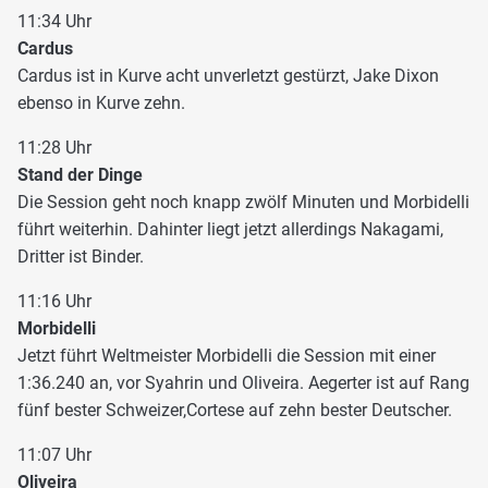
11:34 Uhr
Cardus
Cardus ist in Kurve acht unverletzt gestürzt, Jake Dixon
ebenso in Kurve zehn.
11:28 Uhr
Stand der Dinge
Die Session geht noch knapp zwölf Minuten und Morbidelli
führt weiterhin. Dahinter liegt jetzt allerdings Nakagami,
Dritter ist Binder.
11:16 Uhr
Morbidelli
Jetzt führt Weltmeister Morbidelli die Session mit einer
1:36.240 an, vor Syahrin und Oliveira. Aegerter ist auf Rang
fünf bester Schweizer,Cortese auf zehn bester Deutscher.
11:07 Uhr
Oliveira