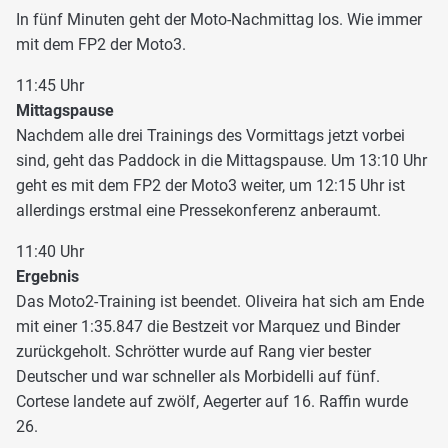
In fünf Minuten geht der Moto-Nachmittag los. Wie immer
mit dem FP2 der Moto3.
11:45 Uhr
Mittagspause
Nachdem alle drei Trainings des Vormittags jetzt vorbei
sind, geht das Paddock in die Mittagspause. Um 13:10 Uhr
geht es mit dem FP2 der Moto3 weiter, um 12:15 Uhr ist
allerdings erstmal eine Pressekonferenz anberaumt.
11:40 Uhr
Ergebnis
Das Moto2-Training ist beendet. Oliveira hat sich am Ende
mit einer 1:35.847 die Bestzeit vor Marquez und Binder
zurückgeholt. Schrötter wurde auf Rang vier bester
Deutscher und war schneller als Morbidelli auf fünf.
Cortese landete auf zwölf, Aegerter auf 16. Raffin wurde
26.