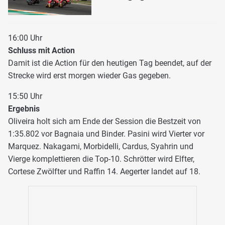
16:00 Uhr
Schluss mit Action
Damit ist die Action für den heutigen Tag beendet, auf der
Strecke wird erst morgen wieder Gas gegeben.
15:50 Uhr
Ergebnis
Oliveira holt sich am Ende der Session die Bestzeit von
1:35.802 vor Bagnaia und Binder. Pasini wird Vierter vor
Marquez. Nakagami, Morbidelli, Cardus, Syahrin und
Vierge komplettieren die Top-10. Schrötter wird Elfter,
Cortese Zwölfter und Raffin 14. Aegerter landet auf 18.