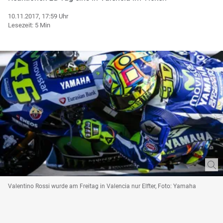
10.11.2017, 17:59 Uhr
Lesezeit: 5 Min
Valentino Rossi wurde am Freitag in Valencia nur Elfter, Foto: Yamaha