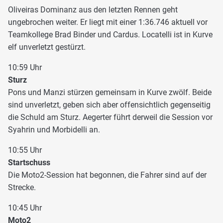
Oliveiras Dominanz aus den letzten Rennen geht
ungebrochen weiter. Er liegt mit einer 1:36.746 aktuell vor
Teamkollege Brad Binder und Cardus. Locatelli ist in Kurve
elf unverletzt gestürzt.
10:59 Uhr
Sturz
Pons und Manzi stürzen gemeinsam in Kurve zwölf. Beide
sind unverletzt, geben sich aber offensichtlich gegenseitig
die Schuld am Sturz. Aegerter führt derweil die Session vor
Syahrin und Morbidelli an.
10:55 Uhr
Startschuss
Die Moto2-Session hat begonnen, die Fahrer sind auf der
Strecke.
10:45 Uhr
Moto2