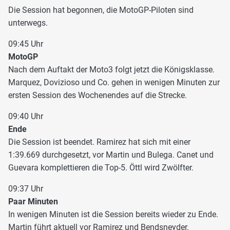
Die Session hat begonnen, die MotoGP-Piloten sind
unterwegs.
09:45 Uhr
MotoGP
Nach dem Auftakt der Moto3 folgt jetzt die Königsklasse.
Marquez, Dovizioso und Co. gehen in wenigen Minuten zur
ersten Session des Wochenendes auf die Strecke.
09:40 Uhr
Ende
Die Session ist beendet. Ramirez hat sich mit einer
1:39.669 durchgesetzt, vor Martin und Bulega. Canet und
Guevara komplettieren die Top-5. Öttl wird Zwölfter.
09:37 Uhr
Paar Minuten
In wenigen Minuten ist die Session bereits wieder zu Ende.
Martin führt aktuell vor Ramirez und Bendsneyder.