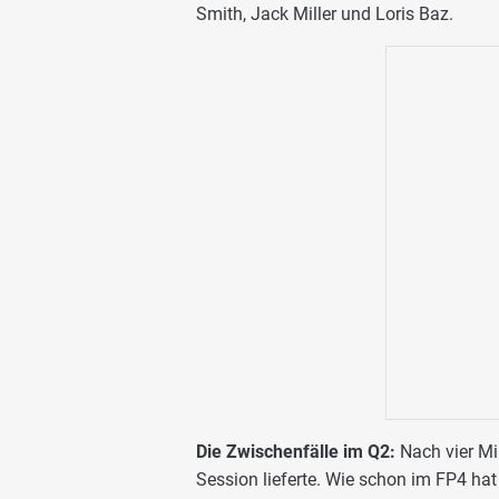
Smith, Jack Miller und Loris Baz.
Die Zwischenfälle im Q2:
Nach vier Mi
Session lieferte. Wie schon im FP4 hat