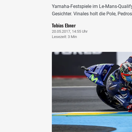
Yamaha-Festspiele im Le-Mans-Qualify
Gesichter. Vinales holt die Pole, Pedro
Tobias Ebner
20.05.2017, 14:55 Uhr
Lesezeit: 3 Min