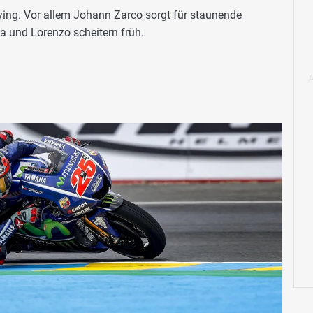
ing. Vor allem Johann Zarco sorgt für staunende
sa und Lorenzo scheitern früh.