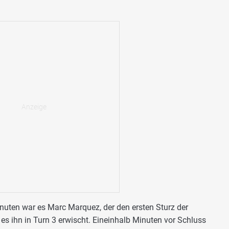
nuten war es Marc Marquez, der den ersten Sturz der
 es ihn in Turn 3 erwischt. Eineinhalb Minuten vor Schluss