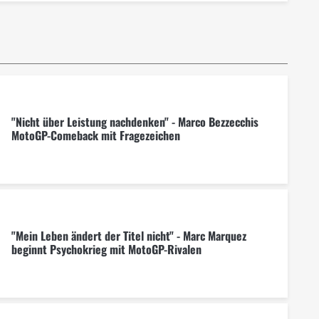
"Nicht über Leistung nachdenken" - Marco Bezzecchis
MotoGP-Comeback mit Fragezeichen
"Mein Leben ändert der Titel nicht" - Marc Marquez
beginnt Psychokrieg mit MotoGP-Rivalen