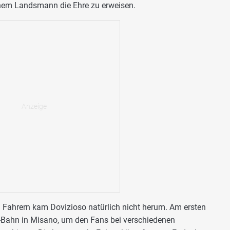
inem Landsmann die Ehre zu erweisen.
Fahrern kam Dovizioso natürlich nicht herum. Am ersten
al-Bahn in Misano, um den Fans bei verschiedenen