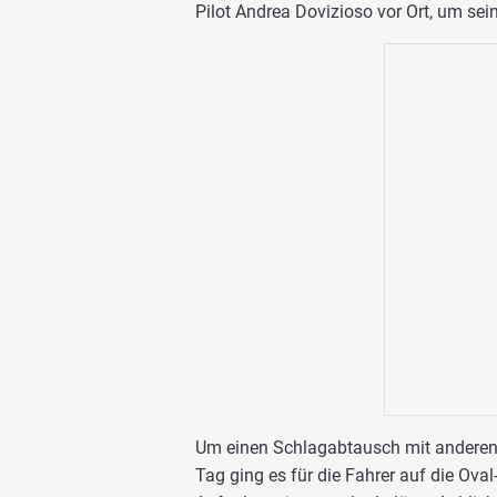
Pilot Andrea Dovizioso vor Ort, um se
Um einen Schlagabtausch mit anderen 
Tag ging es für die Fahrer auf die Ov