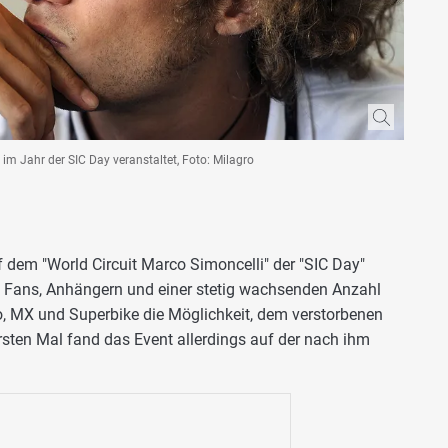
im Jahr der SIC Day veranstaltet, Foto: Milagro
 dem "World Circuit Marco Simoncelli" der "SIC Day"
t Fans, Anhängern und einer stetig wachsenden Anzahl
, MX und Superbike die Möglichkeit, dem verstorbenen
sten Mal fand das Event allerdings auf der nach ihm