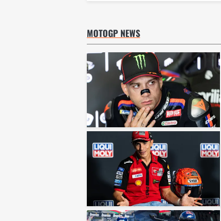
MOTOGP NEWS