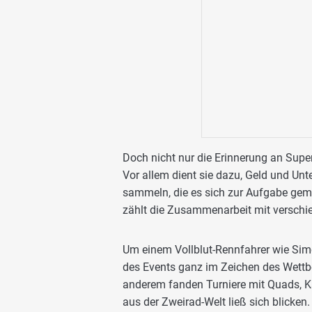
Doch nicht nur die Erinnerung an Supe
Vor allem dient sie dazu, Geld und Un
sammeln, die es sich zur Aufgabe gema
zählt die Zusammenarbeit mit verschi
Um einem Vollblut-Rennfahrer wie Sim
des Events ganz im Zeichen des Wettbe
anderem fanden Turniere mit Quads, K
aus der Zweirad-Welt ließ sich blicken