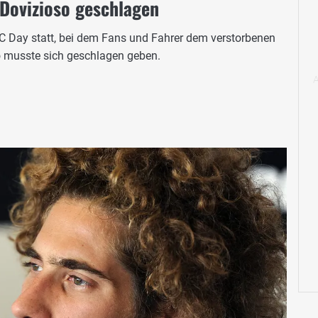
 Dovizioso geschlagen
C Day statt, bei dem Fans und Fahrer dem verstorbenen
 musste sich geschlagen geben.