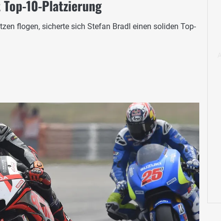
 Top-10-Platzierung
en flogen, sicherte sich Stefan Bradl einen soliden Top-