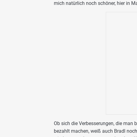
mich natürlich noch schöner, hier in Ma
Ob sich die Verbesserungen, die man be
bezahlt machen, weiß auch Bradl noch 