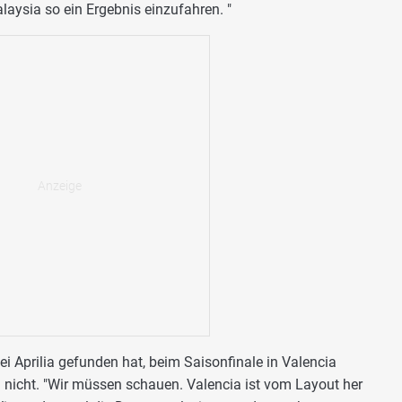
laysia so ein Ergebnis einzufahren. "
i Aprilia gefunden hat, beim Saisonfinale in Valencia
nicht. "Wir müssen schauen. Valencia ist vom Layout her