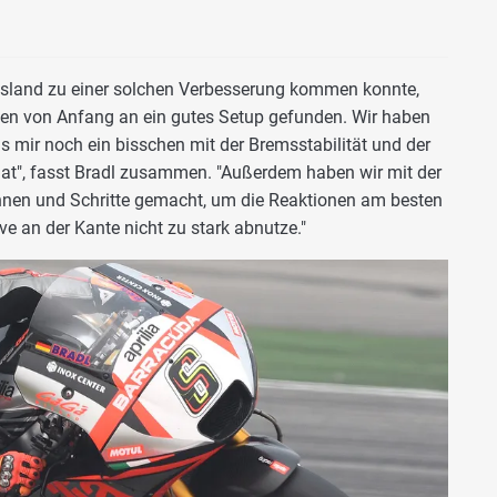
 Island zu einer solchen Verbesserung kommen konnte,
haben von Anfang an ein gutes Setup gefunden. Wir haben
mir noch ein bisschen mit der Bremsstabilität und der
hat", fasst Bradl zusammen. "Außerdem haben wir mit der
önnen und Schritte gemacht, um die Reaktionen am besten
ve an der Kante nicht zu stark abnutze."