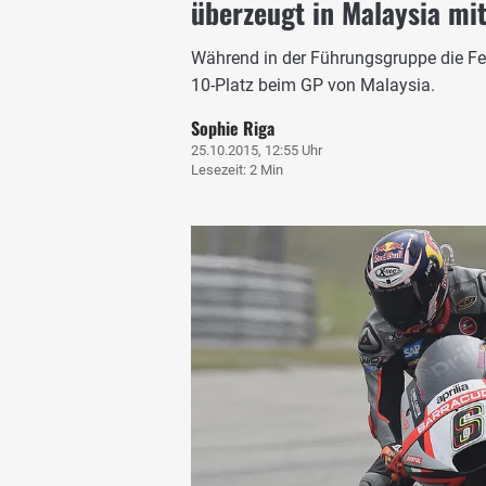
überzeugt in Malaysia mit
Während in der Führungsgruppe die Fetz
10-Platz beim GP von Malaysia.
Sophie Riga
25.10.2015, 12:55 Uhr
Lesezeit: 2 Min