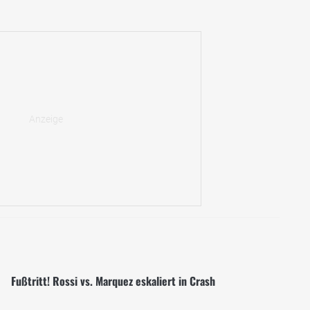
Fußtritt! Rossi vs. Marquez eskaliert in Crash