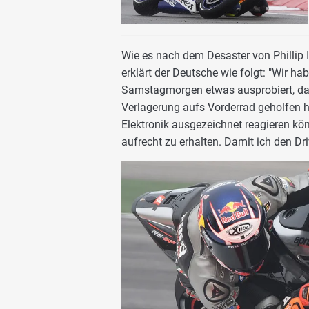
Wie es nach dem Desaster von Phillip
erklärt der Deutsche wie folgt: "Wir 
Samstagmorgen etwas ausprobiert, das 
Verlagerung aufs Vorderrad geholfen 
Elektronik ausgezeichnet reagieren k
aufrecht zu erhalten. Damit ich den Dri