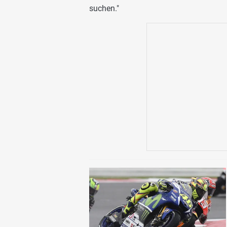
suchen."