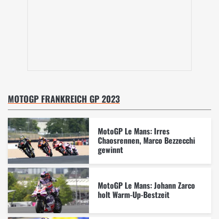
MOTOGP FRANKREICH GP 2023
MotoGP Le Mans: Irres
Chaosrennen, Marco Bezzecchi
gewinnt
MotoGP Le Mans: Johann Zarco
holt Warm-Up-Bestzeit