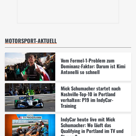
MOTORSPORT-AKTUELL
Vom Formel-1-Problem zum
Dominanz-Faktor: Darum ist Kimi
Antonelli so schnell
Mick Schumacher startet nach
Nashville-Top-10 in Portland
verhalten: P19 im IndyCar-
Training
IndyCar heute live mit Mick
Schumacher: Wo läuft das
Qualifying in Portland im TV und