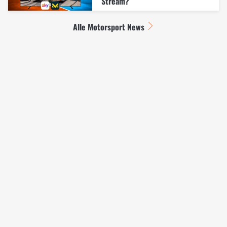
Stream?
Alle Motorsport News