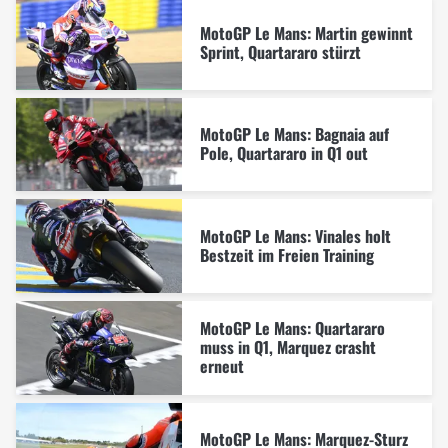
MotoGP Le Mans: Martin gewinnt
Sprint, Quartararo stürzt
MotoGP Le Mans: Bagnaia auf
Pole, Quartararo in Q1 out
MotoGP Le Mans: Vinales holt
Bestzeit im Freien Training
MotoGP Le Mans: Quartararo
muss in Q1, Marquez crasht
erneut
MotoGP Le Mans: Marquez-Sturz