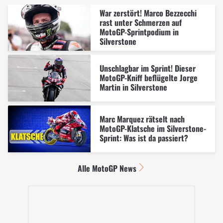
War zerstört! Marco Bezzecchi
rast unter Schmerzen auf
MotoGP-Sprintpodium in
Silverstone
Unschlagbar im Sprint! Dieser
MotoGP-Kniff beflügelte Jorge
Martin in Silverstone
Marc Marquez rätselt nach
MotoGP-Klatsche im Silverstone-
Sprint: Was ist da passiert?
Alle MotoGP News