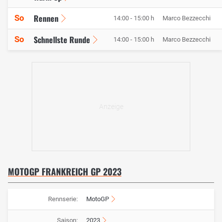
Rennen
So
14:00 - 15:00 h
Marco Bezzecchi
Schnellste Runde
So
14:00 - 15:00 h
Marco Bezzecchi
MOTOGP FRANKREICH GP 2023
Rennserie:
MotoGP
Saison:
2023