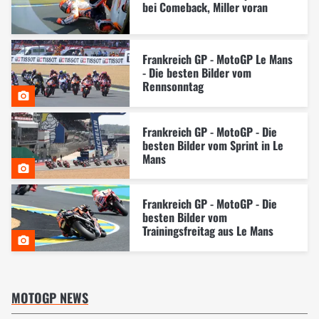
bei Comeback, Miller voran
Frankreich GP - MotoGP Le Mans
- Die besten Bilder vom
Rennsonntag
Frankreich GP - MotoGP - Die
besten Bilder vom Sprint in Le
Mans
Frankreich GP - MotoGP - Die
besten Bilder vom
Trainingsfreitag aus Le Mans
MOTOGP NEWS