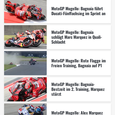
MotoGP Mugello: Bagnaia führt
Ducati-Fünffachsieg im Sprint an
MotoGP Mugello: Bagnaia
schlägt Marc Marquez in Quali-
Schlacht
MotoGP Mugello: Rote Flagge im
Freien Training, Bagnaia auf P1
MotoGP Mugello: Bagnaia-
Bestzeit im 2. Training, Marquez
stürzt
MotoGP Mugello: Alex Marquez