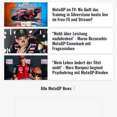
MotoGP im TV: Wo läuft das
Training in Silverstone heute live
im Free-TV und Stream?
"Nicht über Leistung
nachdenken" - Marco Bezzecchis
MotoGP-Comeback mit
Fragezeichen
"Mein Leben ändert der Titel
nicht" - Marc Marquez beginnt
Psychokrieg mit MotoGP-Rivalen
Alle MotoGP News