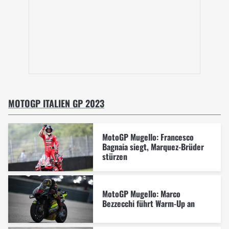
MOTOGP ITALIEN GP 2023
MotoGP Mugello: Francesco
Bagnaia siegt, Marquez-Brüder
stürzen
MotoGP Mugello: Marco
Bezzecchi führt Warm-Up an