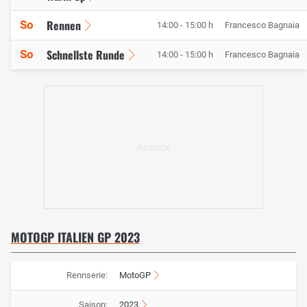
Rennen
So
14:00 - 15:00 h
Francesco Bagnaia
Schnellste Runde
So
14:00 - 15:00 h
Francesco Bagnaia
MOTOGP ITALIEN GP 2023
Rennserie:
MotoGP
Saison:
2023