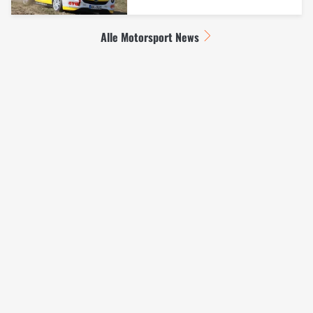
Alle Motorsport News