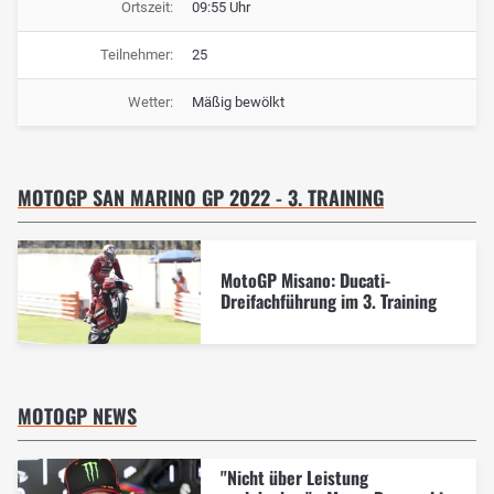
Ortszeit:
09:55 Uhr
Teilnehmer:
25
Wetter:
Mäßig bewölkt
MOTOGP SAN MARINO GP 2022 - 3. TRAINING
MotoGP Misano: Ducati-
Dreifachführung im 3. Training
MOTOGP NEWS
"Nicht über Leistung