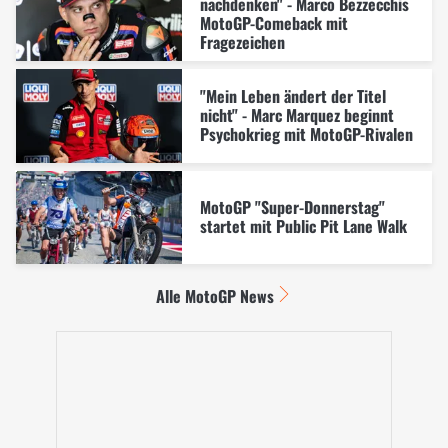
nachdenken" - Marco Bezzecchis
MotoGP-Comeback mit
Fragezeichen
"Mein Leben ändert der Titel
nicht" - Marc Marquez beginnt
Psychokrieg mit MotoGP-Rivalen
MotoGP "Super-Donnerstag"
startet mit Public Pit Lane Walk
Alle MotoGP News