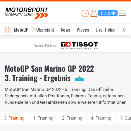
PLUS
MotoGP
Übersicht
News
Videos
Live-Ticker
Aktu
Timing Partner
MotoGP San Marino GP 2022
3. Training - Ergebnis
MotoGP San Marino GP 2022 - 3. Training: Das offizielle
Endergebnis mit allen Positionen, Fahrern, Teams, gefahrenen
Rundenzeiten und Gesamtzeiten sowie weiteren Informationen
1. Training
2. Training
4. Training
1. Qua