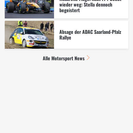
wieder weg: Stella dennoch
begeistert
Absage der ADAC Saarland-Pfalz
Rallye
Alle Motorsport News