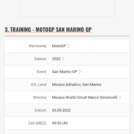
3. TRAINING - MOTOGP SAN MARINO GP
Rennserie:
MotoGP
Saison:
2022
Event:
San Marino GP
Ort, Land:
Misano Adriatico, San Marino
Strecke:
Misano World Circuit Marco Simoncelli
Datum:
03.09.2022
Zeit (MEZ):
09:55 Uhr