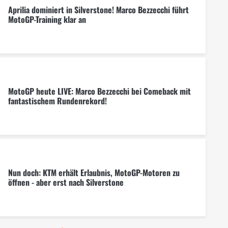
Aprilia dominiert in Silverstone! Marco Bezzecchi führt
MotoGP-Training klar an
MotoGP heute LIVE: Marco Bezzecchi bei Comeback mit
fantastischem Rundenrekord!
Nun doch: KTM erhält Erlaubnis, MotoGP-Motoren zu
öffnen - aber erst nach Silverstone