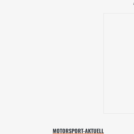
MOTORSPORT-AKTUELL