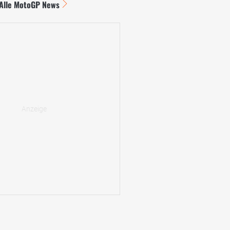
Alle MotoGP News