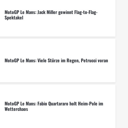
MotoGP Le Mans: Jack Miller gewinnt Flag-to-Flag-
Spektakel
MotoGP Le Mans: Viele Stürze im Regen, Petrucci voran
MotoGP Le Mans: Fabio Quartararo holt Heim-Pole im
Wetterchaos