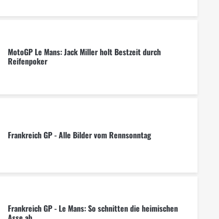
MotoGP Le Mans: Jack Miller holt Bestzeit durch
Reifenpoker
Frankreich GP - Alle Bilder vom Rennsonntag
Frankreich GP - Le Mans: So schnitten die heimischen
Asse ab