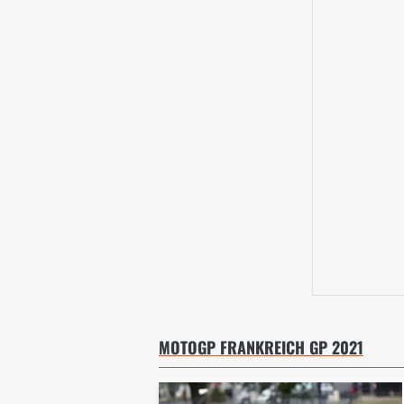
MOTOGP FRANKREICH GP 2021