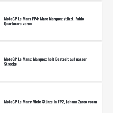
MotoGP Le Mans FP4: Marc Marquez stürzt, Fabio
Quartararo voran
MotoGP Le Mans: Marquez holt Bestzeit auf nasser
Strecke
MotoGP Le Mans: Viele Stürze in FP2, Johann Zarco voran