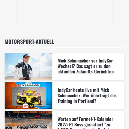
MOTORSPORT-AKTUELL
Mick Schumacher vor IndyCar-
Wechsel? Das sagt er zu den
aktuellen Zukunfts-Gerüchten
IndyCar heute live mit Mick
Schumacher: Wer überträgt das
Training in Portland?
Warten auf Formel-1-Kalender
2027: F1-Boss garantiert "zu