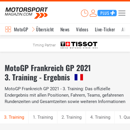
PLUS
MotoGP
Übersicht
News
Videos
Live-Ticker
Aktu
Timing Partner
MotoGP Frankreich GP 2021
3. Training - Ergebnis
MotoGP Frankreich GP 2021 - 3. Training: Das offizielle
Endergebnis mit allen Positionen, Fahrern, Teams, gefahrenen
Rundenzeiten und Gesamtzeiten sowie weiteren Informationen
1. Training
2. Training
4. Training
1. Qua