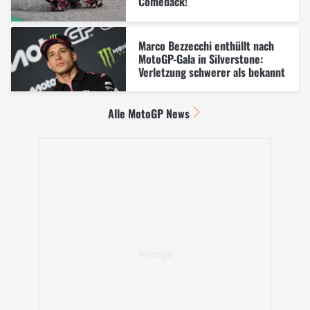
Comeback!
Marco Bezzecchi enthüllt nach
MotoGP-Gala in Silverstone:
Verletzung schwerer als bekannt
Alle MotoGP News