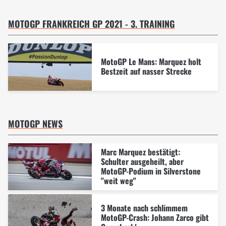
MOTOGP FRANKREICH GP 2021 - 3. TRAINING
MotoGP Le Mans: Marquez holt
Bestzeit auf nasser Strecke
MOTOGP NEWS
Marc Marquez bestätigt:
Schulter ausgeheilt, aber
MotoGP-Podium in Silverstone
"weit weg"
3 Monate nach schlimmem
MotoGP-Crash: Johann Zarco gibt