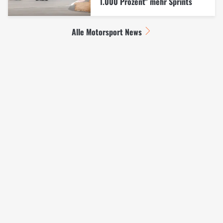
1.000 Prozent" mehr Sprints
Alle Motorsport News