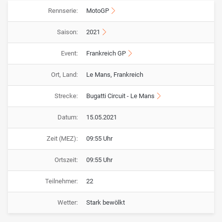
Rennserie:
MotoGP
Saison:
2021
Event:
Frankreich GP
Ort, Land:
Le Mans, Frankreich
Strecke:
Bugatti Circuit - Le Mans
Datum:
15.05.2021
Zeit (MEZ):
09:55 Uhr
Ortszeit:
09:55 Uhr
Teilnehmer:
22
Wetter:
Stark bewölkt