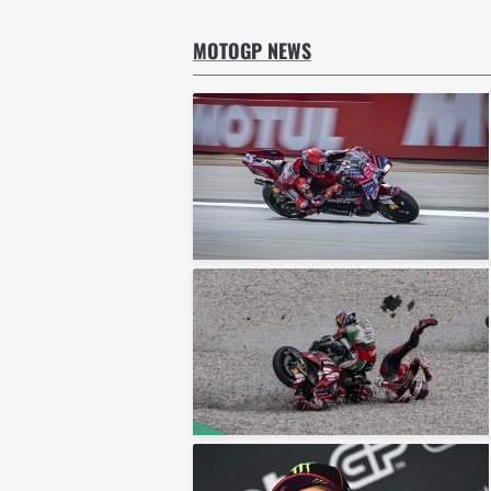
MOTOGP NEWS