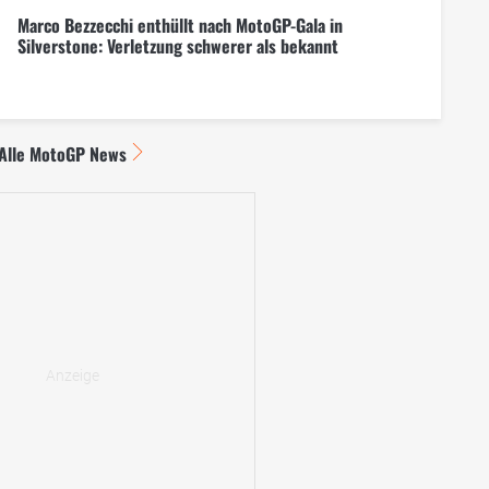
Marco Bezzecchi enthüllt nach MotoGP-Gala in
Silverstone: Verletzung schwerer als bekannt
Alle MotoGP News