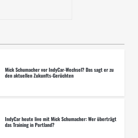
Mick Schumacher vor IndyCar-Wechsel? Das sagt er zu
den aktuellen Zukunfts-Gerüchten
IndyCar heute live mit Mick Schumacher: Wer überträgt
das Training in Portland?