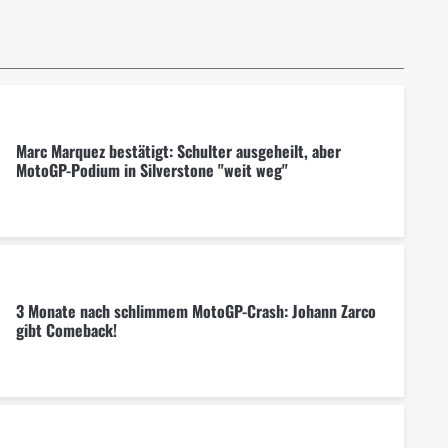
Marc Marquez bestätigt: Schulter ausgeheilt, aber
MotoGP-Podium in Silverstone "weit weg"
3 Monate nach schlimmem MotoGP-Crash: Johann Zarco
gibt Comeback!