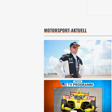
MOTORSPORT-AKTUELL