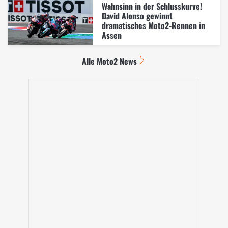
Wahnsinn in der Schlusskurve!
David Alonso gewinnt
dramatisches Moto2-Rennen in
Assen
Alle Moto2 News