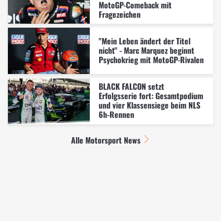
MotoGP-Comeback mit
Fragezeichen
"Mein Leben ändert der Titel
nicht" - Marc Marquez beginnt
Psychokrieg mit MotoGP-Rivalen
BLACK FALCON setzt
Erfolgsserie fort: Gesamtpodium
und vier Klassensiege beim NLS
6h-Rennen
Alle Motorsport News