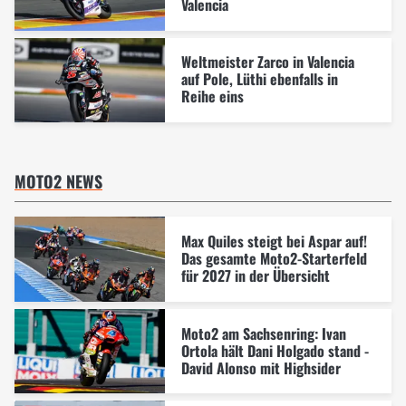
Valencia
Weltmeister Zarco in Valencia
auf Pole, Lüthi ebenfalls in
Reihe eins
MOTO2 NEWS
Max Quiles steigt bei Aspar auf!
Das gesamte Moto2-Starterfeld
für 2027 in der Übersicht
Moto2 am Sachsenring: Ivan
Ortola hält Dani Holgado stand -
David Alonso mit Highsider