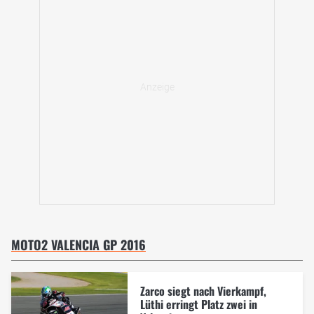
MOTO2 VALENCIA GP 2016
Zarco siegt nach Vierkampf,
Lüthi erringt Platz zwei in