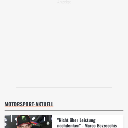
MOTORSPORT-AKTUELL
"Nicht über Leistung
nachdenken" - Marco Bezzecchis