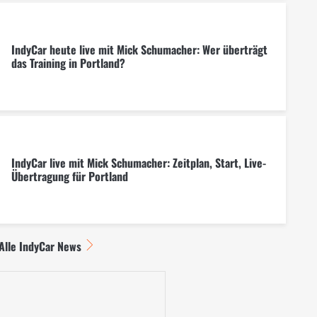
IndyCar heute live mit Mick Schumacher: Wer überträgt
das Training in Portland?
IndyCar live mit Mick Schumacher: Zeitplan, Start, Live-
Übertragung für Portland
Alle IndyCar News