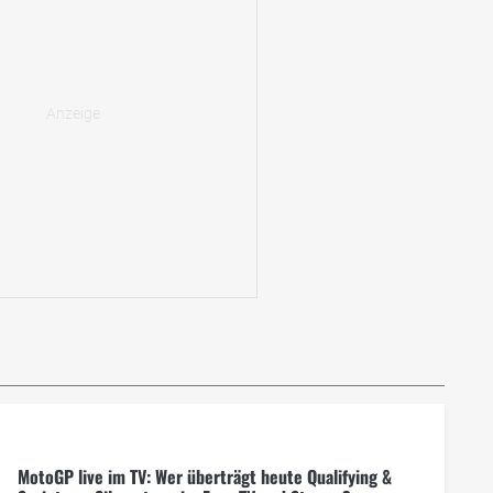
MotoGP live im TV: Wer überträgt heute Qualifying &