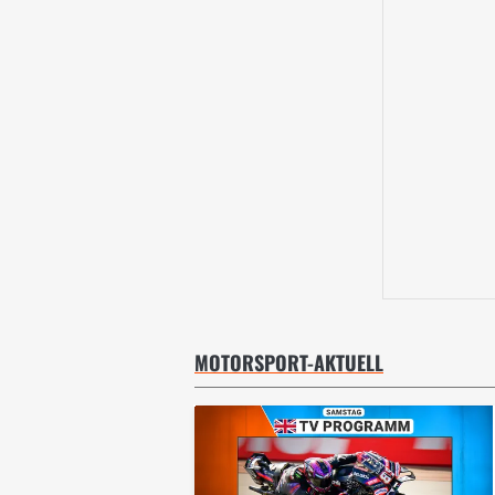
MOTORSPORT-AKTUELL