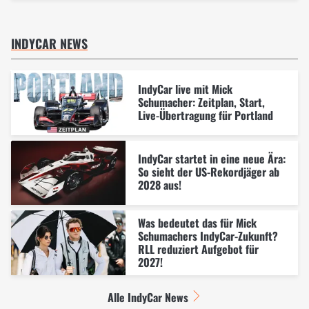
INDYCAR NEWS
IndyCar live mit Mick
Schumacher: Zeitplan, Start,
Live-Übertragung für Portland
IndyCar startet in eine neue Ära:
So sieht der US-Rekordjäger ab
2028 aus!
Was bedeutet das für Mick
Schumachers IndyCar-Zukunft?
RLL reduziert Aufgebot für
2027!
Alle IndyCar News