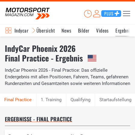
PLUS
Indycar
Übersicht
News
Bilder
Videos
Ergebniss
IndyCar Phoenix 2026
Final Practice - Ergebnis
IndyCar Phoenix 2026 - Final Practice: Das offizielle
Endergebnis mit allen Positionen, Fahrern, Teams, gefahrenen
Rundenzeiten und Gesamtzeiten sowie weiteren Informationen
1. Training
Qualifying
Startaufstellung
ERGEBNISSE - FINAL PRACTICE