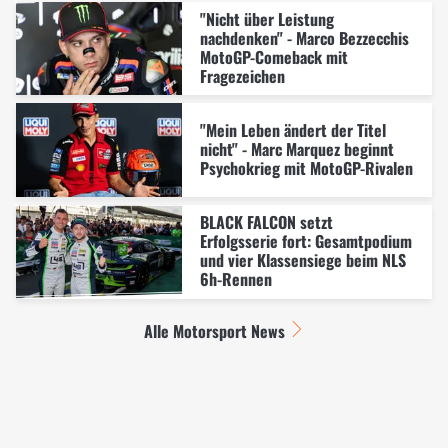
"Nicht über Leistung
nachdenken" - Marco Bezzecchis
MotoGP-Comeback mit
Fragezeichen
"Mein Leben ändert der Titel
nicht" - Marc Marquez beginnt
Psychokrieg mit MotoGP-Rivalen
BLACK FALCON setzt
Erfolgsserie fort: Gesamtpodium
und vier Klassensiege beim NLS
6h-Rennen
Alle Motorsport News