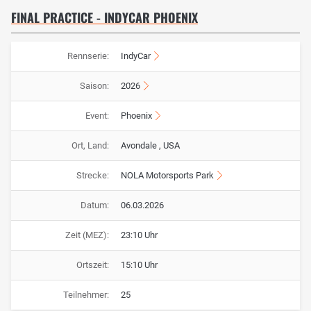
FINAL PRACTICE - INDYCAR PHOENIX
Rennserie:
IndyCar
Saison:
2026
Event:
Phoenix
Ort, Land:
Avondale , USA
Strecke:
NOLA Motorsports Park
Datum:
06.03.2026
Zeit (MEZ):
23:10 Uhr
Ortszeit:
15:10 Uhr
Teilnehmer:
25