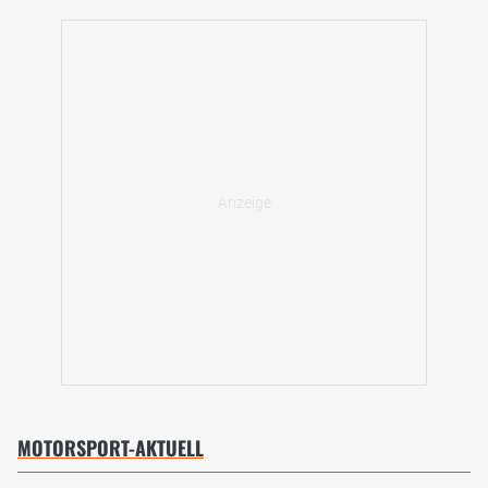
MOTORSPORT-AKTUELL