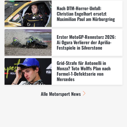
Nach DTM-Horror-Unfall:
Christian Engelhart ersetzt
Maximilian Paul am Nürburgring
Erster MotoGP-Rennsturz 2026:
Ai Ogura Verlierer der Aprilia-
Festspiele in Silverstone
Grid-Strafe für Antonelli in
Monza? Toto Wolffs Plan nach
Formel-1-Defektserie von
Mercedes
Alle Motorsport News