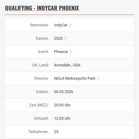
QUALIFYING - INDYCAR PHOENIX
Rennserie:
IndyCar
Saison:
2026
Event:
Phoenix
Ort, Land:
Avondale , USA
Strecke:
NOLA Motorsports Park
Datum:
06.03.2026
Zeit (MEZ):
20:05 Uhr
Ortszeit:
12:05 Uhr
Teilnehmer:
25