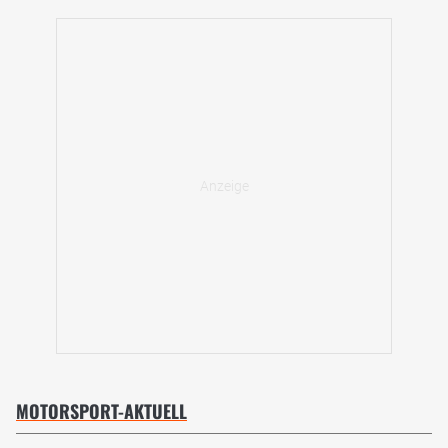
MOTORSPORT-AKTUELL