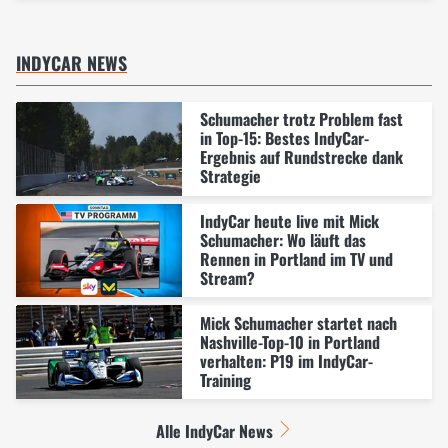
INDYCAR NEWS
Schumacher trotz Problem fast
in Top-15: Bestes IndyCar-
Ergebnis auf Rundstrecke dank
Strategie
IndyCar heute live mit Mick
Schumacher: Wo läuft das
Rennen in Portland im TV und
Stream?
Mick Schumacher startet nach
Nashville-Top-10 in Portland
verhalten: P19 im IndyCar-
Training
Alle IndyCar News