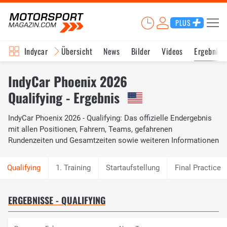
PLUS
Indycar
Übersicht
News
Bilder
Videos
Ergebniss
IndyCar Phoenix 2026
Qualifying - Ergebnis
IndyCar Phoenix 2026 - Qualifying: Das offizielle Endergebnis
mit allen Positionen, Fahrern, Teams, gefahrenen
Rundenzeiten und Gesamtzeiten sowie weiteren Informationen
1. Training
Startaufstellung
Final Practice
ERGEBNISSE - QUALIFYING