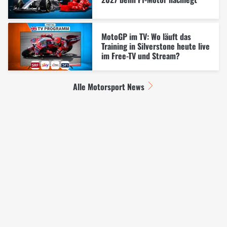
MotoGP im TV: Wo läuft das
Training in Silverstone heute live
im Free-TV und Stream?
Alle Motorsport News