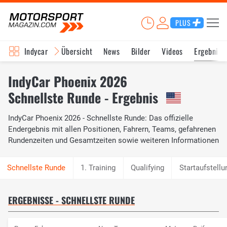
PLUS
Indycar
Übersicht
News
Bilder
Videos
Ergebniss
IndyCar Phoenix 2026
Schnellste Runde - Ergebnis
IndyCar Phoenix 2026 - Schnellste Runde: Das offizielle
Endergebnis mit allen Positionen, Fahrern, Teams, gefahrenen
Rundenzeiten und Gesamtzeiten sowie weiteren Informationen
1. Training
Qualifying
Startaufstellu
ERGEBNISSE - SCHNELLSTE RUNDE