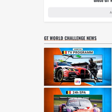
A
GT WORLD CHALLENGE NEWS