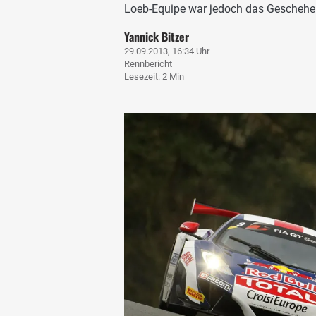
Loeb-Equipe war jedoch das Geschehe
Yannick Bitzer
29.09.2013, 16:34 Uhr
Rennbericht
Lesezeit: 2 Min