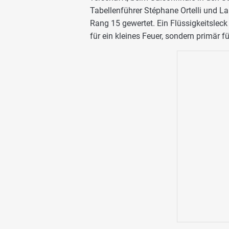
Tabellenführer Stéphane Ortelli und L
Rang 15 gewertet. Ein Flüssigkeitsleck
für ein kleines Feuer, sondern primär 