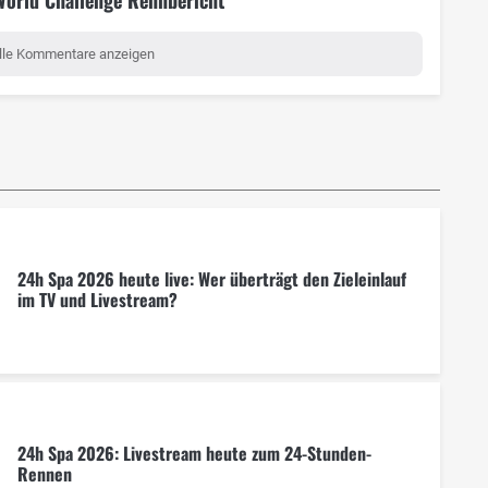
lle Kommentare anzeigen
24h Spa 2026 heute live: Wer überträgt den Zieleinlauf
im TV und Livestream?
24h Spa 2026: Livestream heute zum 24-Stunden-
Rennen