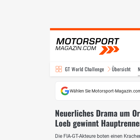
GT World Challenge
Übersicht
Wählen Sie Motorsport-Magazin.com
Neuerliches Drama um Ort
Loeb gewinnt Hauptrenne
Die FIA-GT-Akteure boten einen Krache