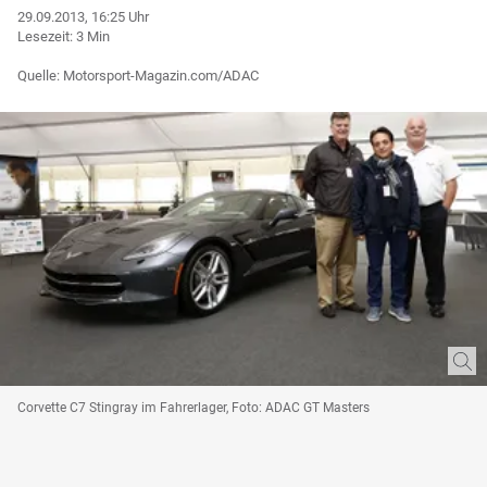
29.09.2013, 16:25 Uhr
Lesezeit: 3 Min
Quelle: Motorsport-Magazin.com/ADAC
Corvette C7 Stingray im Fahrerlager, Foto: ADAC GT Masters