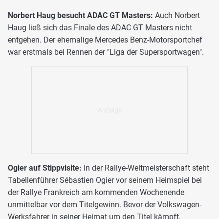
Norbert Haug besucht ADAC GT Masters:
Auch Norbert
Haug ließ sich das Finale des ADAC GT Masters nicht
entgehen. Der ehemalige Mercedes Benz-Motorsportchef
war erstmals bei Rennen der "Liga der Supersportwagen".
Ogier auf Stippvisite:
In der Rallye-Weltmeisterschaft steht
Tabellenführer Sébastien Ogier vor seinem Heimspiel bei
der Rallye Frankreich am kommenden Wochenende
unmittelbar vor dem Titelgewinn. Bevor der Volkswagen-
Werksfahrer in seiner Heimat um den Titel kämpft,