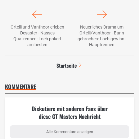
Ortelli und Vanthoor erleben
Neuerliches Drama um
Desaster - Nasses
Ortelli/Vanthoor - Bann
Qualirennen: Loeb pokert
gebrochen: Loeb gewinnt
am besten
Hauptrennen
Startseite
KOMMENTARE
Diskutiere mit anderen Fans über
diese GT Masters Nachricht
Alle Kommentare anzeigen