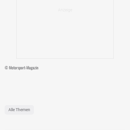
© Motorsport-Magazin
Alle Themen