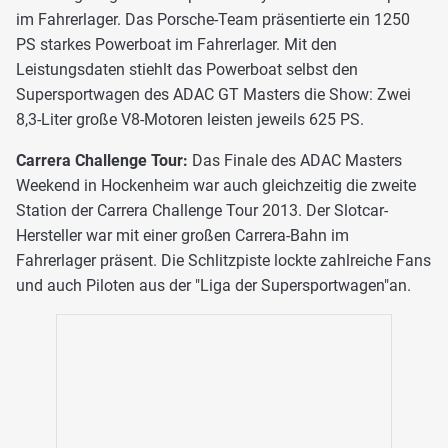
im Fahrerlager. Das Porsche-Team präsentierte ein 1250
PS starkes Powerboat im Fahrerlager. Mit den
Leistungsdaten stiehlt das Powerboat selbst den
Supersportwagen des ADAC GT Masters die Show: Zwei
8,3-Liter große V8-Motoren leisten jeweils 625 PS.
Carrera Challenge Tour:
Das Finale des ADAC Masters
Weekend in Hockenheim war auch gleichzeitig die zweite
Station der Carrera Challenge Tour 2013. Der Slotcar-
Hersteller war mit einer großen Carrera-Bahn im
Fahrerlager präsent. Die Schlitzpiste lockte zahlreiche Fans
und auch Piloten aus der "Liga der Supersportwagen"an.