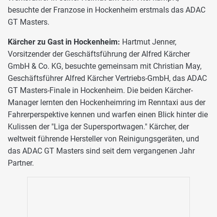
besuchte der Franzose in Hockenheim erstmals das ADAC
GT Masters.
Kärcher zu Gast in Hockenheim:
Hartmut Jenner,
Vorsitzender der Geschäftsführung der Alfred Kärcher
GmbH & Co. KG, besuchte gemeinsam mit Christian May,
Geschäftsführer Alfred Kärcher Vertriebs-GmbH, das ADAC
GT Masters-Finale in Hockenheim. Die beiden Kärcher-
Manager lernten den Hockenheimring im Renntaxi aus der
Fahrerperspektive kennen und warfen einen Blick hinter die
Kulissen der "Liga der Supersportwagen." Kärcher, der
weltweit führende Hersteller von Reinigungsgeräten, und
das ADAC GT Masters sind seit dem vergangenen Jahr
Partner.