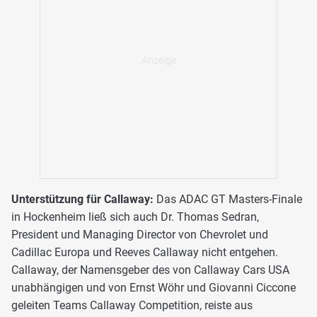
Unterstützung für Callaway:
Das ADAC GT Masters-Finale
in Hockenheim ließ sich auch Dr. Thomas Sedran,
President und Managing Director von Chevrolet und
Cadillac Europa und Reeves Callaway nicht entgehen.
Callaway, der Namensgeber des von Callaway Cars USA
unabhängigen und von Ernst Wöhr und Giovanni Ciccone
geleiten Teams Callaway Competition, reiste aus