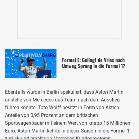
Formel E: Gelingt de Vries nach
Umweg Sprung in die Formel 1?
Ebenfalls wurde in Berlin spekuliert, dass Aston Martin
anstelle von Mercedes das Team nach dem Ausstieg
führen könnte. Toto Wolff besitzt in Form von Aktien
Anteile von 0,95 Prozent an dem britischen
Sportwagenbauer mit einem Wert von knapp 15 Millionen
Euro. Aston Martin kehrte in dieser Saison in die Formel 1
zurück und erhält von Mercedes Kundenmotoren.