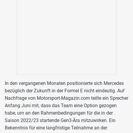
In den vergangenen Monaten positionierte sich Mercedes
bezüglich der Zukunft in der Formel E nicht eindeutig. Auf
Nachfrage von Motorsport-Magazin.com teilte ein Sprecher
Anfang Juni mit, dass das Team eine Option gezogen
habe, um an den Rahmenbedingungen für die in der
Saison 2022/23 startende Gen3-Ära mitzuwirken. Ein
Bekenntnis für eine langfristige Teilnahme an der