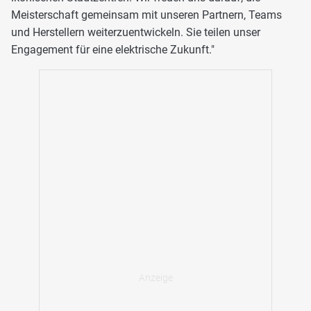
Meisterschaft gemeinsam mit unseren Partnern, Teams
und Herstellern weiterzuentwickeln. Sie teilen unser
Engagement für eine elektrische Zukunft."