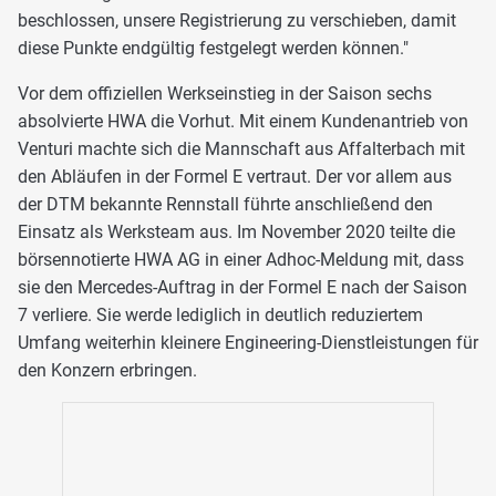
beschlossen, unsere Registrierung zu verschieben, damit
diese Punkte endgültig festgelegt werden können."
Vor dem offiziellen Werkseinstieg in der Saison sechs
absolvierte HWA die Vorhut. Mit einem Kundenantrieb von
Venturi machte sich die Mannschaft aus Affalterbach mit
den Abläufen in der Formel E vertraut. Der vor allem aus
der DTM bekannte Rennstall führte anschließend den
Einsatz als Werksteam aus. Im November 2020 teilte die
börsennotierte HWA AG in einer Adhoc-Meldung mit, dass
sie den Mercedes-Auftrag in der Formel E nach der Saison
7 verliere. Sie werde lediglich in deutlich reduziertem
Umfang weiterhin kleinere Engineering-Dienstleistungen für
den Konzern erbringen.