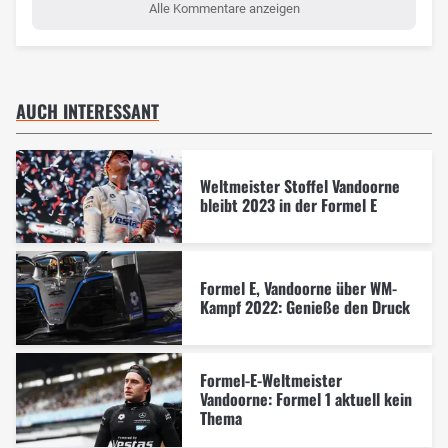
Alle Kommentare anzeigen
AUCH INTERESSANT
Weltmeister Stoffel Vandoorne
bleibt 2023 in der Formel E
Formel E, Vandoorne über WM-
Kampf 2022: Genieße den Druck
Formel-E-Weltmeister
Vandoorne: Formel 1 aktuell kein
Thema