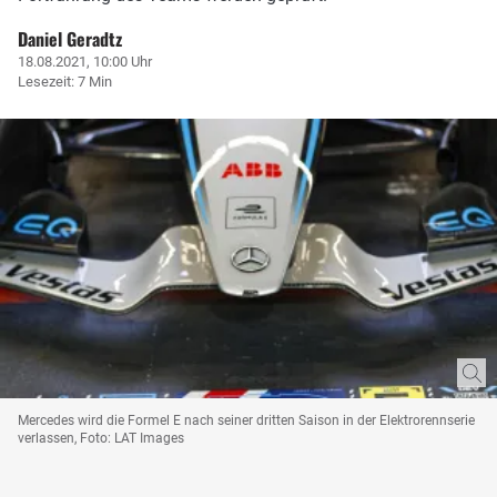
Daniel Geradtz
18.08.2021, 10:00 Uhr
Lesezeit: 7 Min
Mercedes wird die Formel E nach seiner dritten Saison in der Elektrorennserie
verlassen, Foto: LAT Images