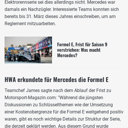
Elektrorennserie sei dies allerdings nicht. Mercedes war
damals ein Nachzügler. Interessierte Teams konnten sich
bereits bis 31. März dieses Jahres einschreiben, um am
Reglement mitzuarbeiten.
Formel E, Frist für Saison 9
verstrichen: Was macht
Mercedes?
HWA erkundete für Mercedes die Formel E
Teamchef James sagte nach dem Ablauf der Frist zu
Motorsport-Magazin.com: "Während die jüngsten
Diskussionen zu Schlüsselthemen wie der Umsetzung
einer Kostenobergrenze für die Formel E weitgehend positiv
waren, gibt es noch wichtige Details zur Struktur der Serie,
die derzeit geklärt werden. Aus diesem Grund wurde