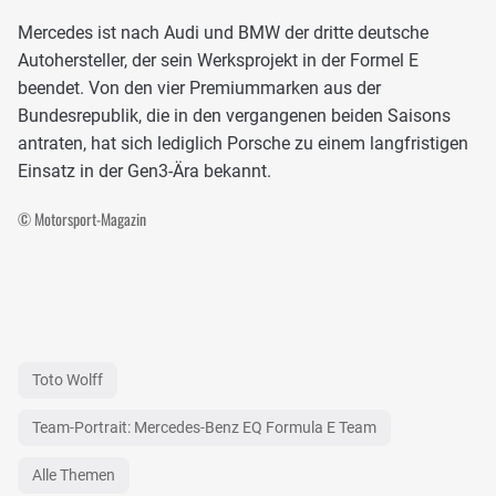
Mercedes ist nach Audi und BMW der dritte deutsche
Autohersteller, der sein Werksprojekt in der Formel E
beendet. Von den vier Premiummarken aus der
Bundesrepublik, die in den vergangenen beiden Saisons
antraten, hat sich lediglich Porsche zu einem langfristigen
Einsatz in der Gen3-Ära bekannt.
© Motorsport-Magazin
Toto Wolff
Team-Portrait: Mercedes-Benz EQ Formula E Team
Alle Themen