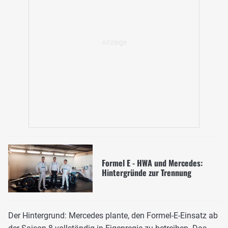
Formel E - HWA und Mercedes:
Hintergründe zur Trennung
Der Hintergrund: Mercedes plante, den Formel-E-Einsatz ab