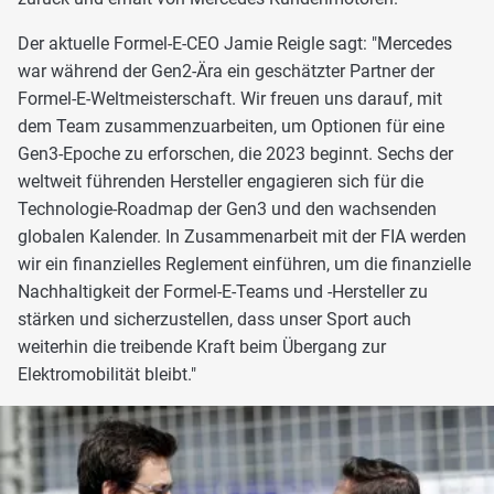
Der aktuelle Formel-E-CEO Jamie Reigle sagt: "Mercedes
war während der Gen2-Ära ein geschätzter Partner der
Formel-E-Weltmeisterschaft. Wir freuen uns darauf, mit
dem Team zusammenzuarbeiten, um Optionen für eine
Gen3-Epoche zu erforschen, die 2023 beginnt. Sechs der
weltweit führenden Hersteller engagieren sich für die
Technologie-Roadmap der Gen3 und den wachsenden
globalen Kalender. In Zusammenarbeit mit der FIA werden
wir ein finanzielles Reglement einführen, um die finanzielle
Nachhaltigkeit der Formel-E-Teams und -Hersteller zu
stärken und sicherzustellen, dass unser Sport auch
weiterhin die treibende Kraft beim Übergang zur
Elektromobilität bleibt."