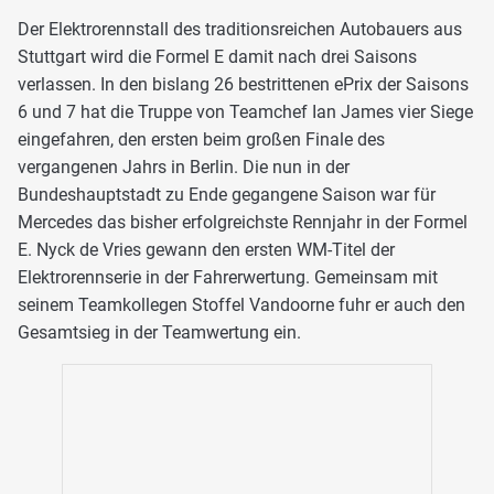
Der Elektrorennstall des traditionsreichen Autobauers aus
Stuttgart wird die Formel E damit nach drei Saisons
verlassen. In den bislang 26 bestrittenen ePrix der Saisons
6 und 7 hat die Truppe von Teamchef Ian James vier Siege
eingefahren, den ersten beim großen Finale des
vergangenen Jahrs in Berlin. Die nun in der
Bundeshauptstadt zu Ende gegangene Saison war für
Mercedes das bisher erfolgreichste Rennjahr in der Formel
E. Nyck de Vries gewann den ersten WM-Titel der
Elektrorennserie in der Fahrerwertung. Gemeinsam mit
seinem Teamkollegen Stoffel Vandoorne fuhr er auch den
Gesamtsieg in der Teamwertung ein.