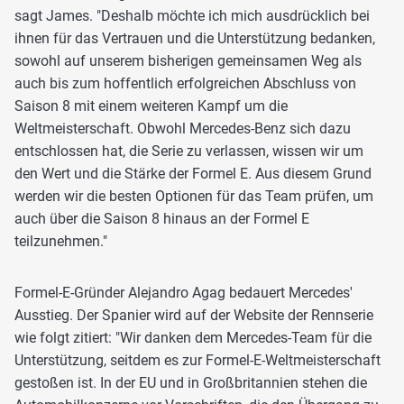
sagt James. "Deshalb möchte ich mich ausdrücklich bei
ihnen für das Vertrauen und die Unterstützung bedanken,
sowohl auf unserem bisherigen gemeinsamen Weg als
auch bis zum hoffentlich erfolgreichen Abschluss von
Saison 8 mit einem weiteren Kampf um die
Weltmeisterschaft. Obwohl Mercedes-Benz sich dazu
entschlossen hat, die Serie zu verlassen, wissen wir um
den Wert und die Stärke der Formel E. Aus diesem Grund
werden wir die besten Optionen für das Team prüfen, um
auch über die Saison 8 hinaus an der Formel E
teilzunehmen."
Formel-E-Gründer Alejandro Agag bedauert Mercedes'
Ausstieg. Der Spanier wird auf der Website der Rennserie
wie folgt zitiert: "Wir danken dem Mercedes-Team für die
Unterstützung, seitdem es zur Formel-E-Weltmeisterschaft
gestoßen ist. In der EU und in Großbritannien stehen die