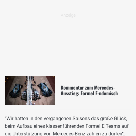
Kommentar zum Mercedes-
Ausstieg: Formel E-ndemisch
"Wir hatten in den vergangenen Saisons das große Glück,
beim Aufbau eines klassenführenden Formel E Teams auf
die Unterstützung von Mercedes-Benz zählen zu dürfen",