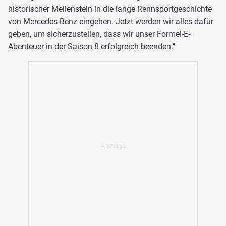
historischer Meilenstein in die lange Rennsportgeschichte
von Mercedes-Benz eingehen. Jetzt werden wir alles dafür
geben, um sicherzustellen, dass wir unser Formel-E-
Abenteuer in der Saison 8 erfolgreich beenden."