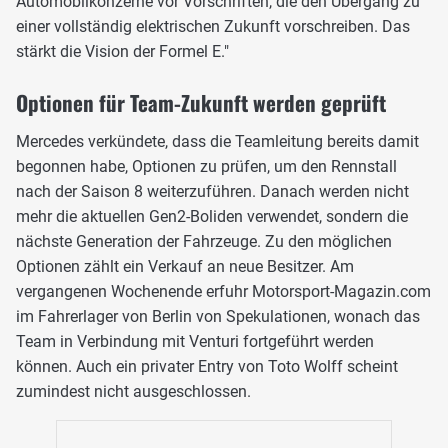
Automobilkonzerne vor Vorschriften, die den Übergang zu
einer vollständig elektrischen Zukunft vorschreiben. Das
stärkt die Vision der Formel E."
Optionen für Team-Zukunft werden geprüft
Mercedes verkündete, dass die Teamleitung bereits damit
begonnen habe, Optionen zu prüfen, um den Rennstall
nach der Saison 8 weiterzuführen. Danach werden nicht
mehr die aktuellen Gen2-Boliden verwendet, sondern die
nächste Generation der Fahrzeuge. Zu den möglichen
Optionen zählt ein Verkauf an neue Besitzer. Am
vergangenen Wochenende erfuhr Motorsport-Magazin.com
im Fahrerlager von Berlin von Spekulationen, wonach das
Team in Verbindung mit Venturi fortgeführt werden
können. Auch ein privater Entry von Toto Wolff scheint
zumindest nicht ausgeschlossen.