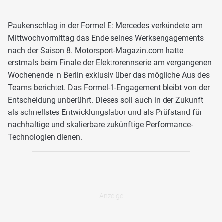
Paukenschlag in der Formel E: Mercedes verkündete am
Mittwochvormittag das Ende seines Werksengagements
nach der Saison 8. Motorsport-Magazin.com hatte
erstmals beim Finale der Elektrorennserie am vergangenen
Wochenende in Berlin exklusiv über das mögliche Aus des
Teams berichtet. Das Formel-1-Engagement bleibt von der
Entscheidung unberührt. Dieses soll auch in der Zukunft
als schnellstes Entwicklungslabor und als Prüfstand für
nachhaltige und skalierbare zukünftige Performance-
Technologien dienen.