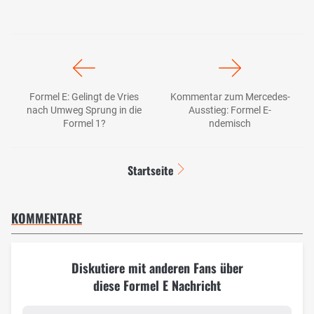
Formel E: Gelingt de Vries
Kommentar zum Mercedes-
nach Umweg Sprung in die
Ausstieg: Formel E-
Formel 1?
ndemisch
Startseite
KOMMENTARE
Diskutiere mit anderen Fans über
diese Formel E Nachricht