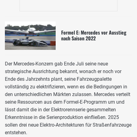
Formel E: Mercedes vor Ausstieg
nach Saison 2022
Der Mercedes-Konzern gab Ende Juli seine neue
strategische Ausrichtung bekannt, wonach er noch vor
Ende des Jahrzehnts plant, seine Fahrzeugpalette
vollständig zu elektrifizieren, wenn es die Bedingungen in
den unterschiedlichen Märkten zulassen. Mercedes verteilt
seine Ressourcen aus dem Formel-E-Programm um und
lässt damit die in der Elektrorennserie gesammelten
Erkenntnisse in die Serienproduktion einfließen. 2025
sollen drei neue Elektro-Architekturen für Straßenfahrzeuge
entstehen.