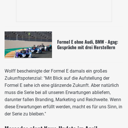
Formel E ohne Audi, BMW - Agag:
Gespräche mit drei Herstellern
Wolff bescheinigte der Formel E damals ein großes
Zukunftspotenzial: "Mit Blick auf die Aufstellung der
Formel E sehe ich eine glänzende Zukunft. Aber natürlich
muss die Serie bei all unseren Erwartungen abliefern,
darunter fallen Branding, Marketing und Reichweite. Wenn
diese Erwartungen erfüllt werden, macht es für uns Sinn, in
der Serie zu bleiben."