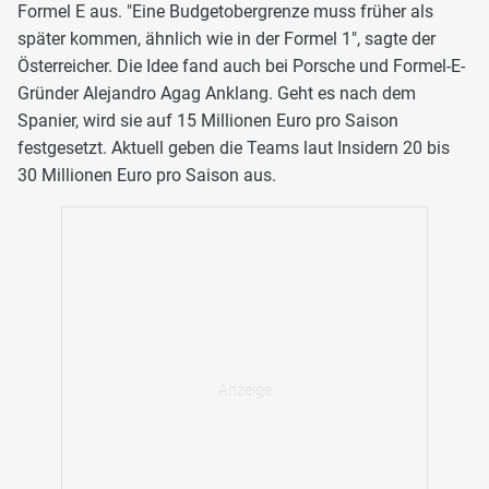
Formel E aus. "Eine Budgetobergrenze muss früher als
später kommen, ähnlich wie in der Formel 1", sagte der
Österreicher. Die Idee fand auch bei Porsche und Formel-E-
Gründer Alejandro Agag Anklang. Geht es nach dem
Spanier, wird sie auf 15 Millionen Euro pro Saison
festgesetzt. Aktuell geben die Teams laut Insidern 20 bis
30 Millionen Euro pro Saison aus.