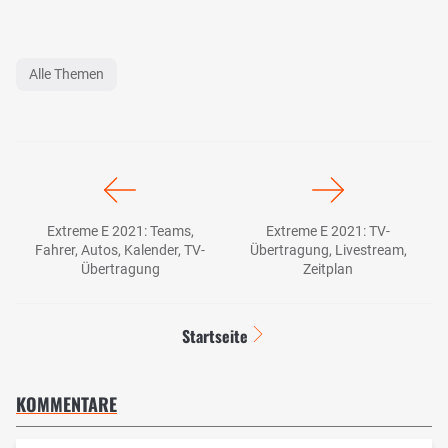
Alle Themen
Extreme E 2021: Teams,
Extreme E 2021: TV-
Fahrer, Autos, Kalender, TV-
Übertragung, Livestream,
Übertragung
Zeitplan
Startseite
KOMMENTARE