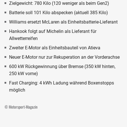
Zielgewicht: 780 Kilo (120 weniger als beim Gen2)
Batterie soll 101 Kilo abspecken (aktuell 385 Kilo)
Williams ersetzt McLaren als Einheitsbatterie-Lieferant
Hankook folgt auf Michelin als Lieferant für
Allwetterreifen
Zweiter E-Motor als Einheitsbauteil von Atieva
Neuer E-Motor nur zur Rekuperation an der Vorderachse
600 kW Rückgewinnung über Bremse (350 kW hinten,
250 kW vorne)
Fast Charging: 4 kWh Ladung während Boxenstopps
möglich
© Motorsport-Magazin