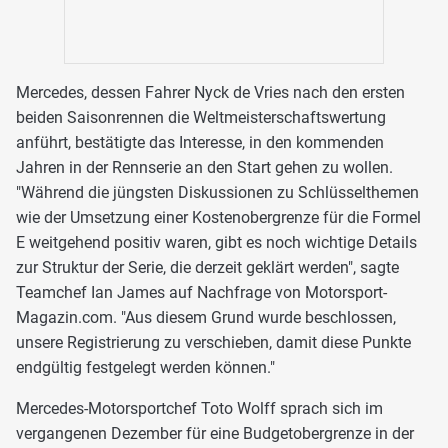
Mercedes, dessen Fahrer Nyck de Vries nach den ersten
beiden Saisonrennen die Weltmeisterschaftswertung
anführt, bestätigte das Interesse, in den kommenden
Jahren in der Rennserie an den Start gehen zu wollen.
"Während die jüngsten Diskussionen zu Schlüsselthemen
wie der Umsetzung einer Kostenobergrenze für die Formel
E weitgehend positiv waren, gibt es noch wichtige Details
zur Struktur der Serie, die derzeit geklärt werden", sagte
Teamchef Ian James auf Nachfrage von Motorsport-
Magazin.com. "Aus diesem Grund wurde beschlossen,
unsere Registrierung zu verschieben, damit diese Punkte
endgültig festgelegt werden können."
Mercedes-Motorsportchef Toto Wolff sprach sich im
vergangenen Dezember für eine Budgetobergrenze in der