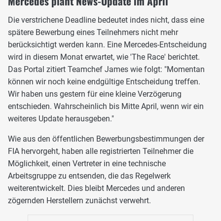
Mercedes plant News-Update im April
Die verstrichene Deadline bedeutet indes nicht, dass eine
spätere Bewerbung eines Teilnehmers nicht mehr
berücksichtigt werden kann. Eine Mercedes-Entscheidung
wird in diesem Monat erwartet, wie 'The Race' berichtet.
Das Portal zitiert Teamchef James wie folgt: "Momentan
können wir noch keine endgültige Entscheidung treffen.
Wir haben uns gestern für eine kleine Verzögerung
entschieden. Wahrscheinlich bis Mitte April, wenn wir ein
weiteres Update herausgeben."
Wie aus den öffentlichen Bewerbungsbestimmungen der
FIA hervorgeht, haben alle registrierten Teilnehmer die
Möglichkeit, einen Vertreter in eine technische
Arbeitsgruppe zu entsenden, die das Regelwerk
weiterentwickelt. Dies bleibt Mercedes und anderen
zögernden Herstellern zunächst verwehrt.