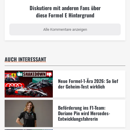
Diskutiere mit anderen Fans über
diese Formel E Hintergrund
Alle Kommentare anzeigen
AUCH INTERESSANT
Neue Formel-1-Ära 2026: So lief
der Geheim-Test wirklich
Beförderung ins F1-Team:
Doriane Pin wird Mercedes-
Entwicklungsfahrerin