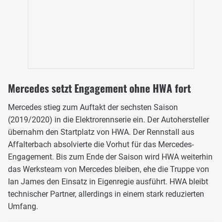
Mercedes setzt Engagement ohne HWA fort
Mercedes stieg zum Auftakt der sechsten Saison
(2019/2020) in die Elektrorennserie ein. Der Autohersteller
übernahm den Startplatz von HWA. Der Rennstall aus
Affalterbach absolvierte die Vorhut für das Mercedes-
Engagement. Bis zum Ende der Saison wird HWA weiterhin
das Werksteam von Mercedes bleiben, ehe die Truppe von
Ian James den Einsatz in Eigenregie ausführt. HWA bleibt
technischer Partner, allerdings in einem stark reduzierten
Umfang.