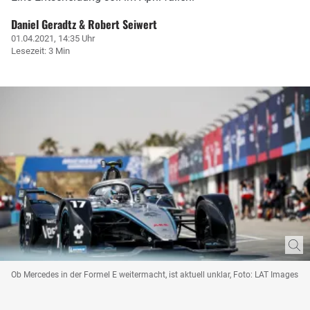
Daniel Geradtz & Robert Seiwert
01.04.2021, 14:35 Uhr
Lesezeit: 3 Min
Ob Mercedes in der Formel E weitermacht, ist aktuell unklar, Foto: LAT Images