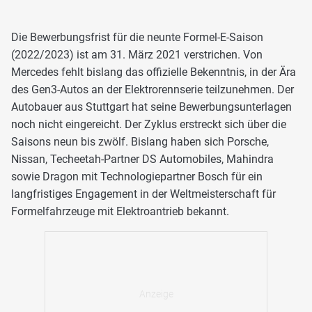
Die Bewerbungsfrist für die neunte Formel-E-Saison
(2022/2023) ist am 31. März 2021 verstrichen. Von
Mercedes fehlt bislang das offizielle Bekenntnis, in der Ära
des Gen3-Autos an der Elektrorennserie teilzunehmen. Der
Autobauer aus Stuttgart hat seine Bewerbungsunterlagen
noch nicht eingereicht. Der Zyklus erstreckt sich über die
Saisons neun bis zwölf. Bislang haben sich Porsche,
Nissan, Techeetah-Partner DS Automobiles, Mahindra
sowie Dragon mit Technologiepartner Bosch für ein
langfristiges Engagement in der Weltmeisterschaft für
Formelfahrzeuge mit Elektroantrieb bekannt.