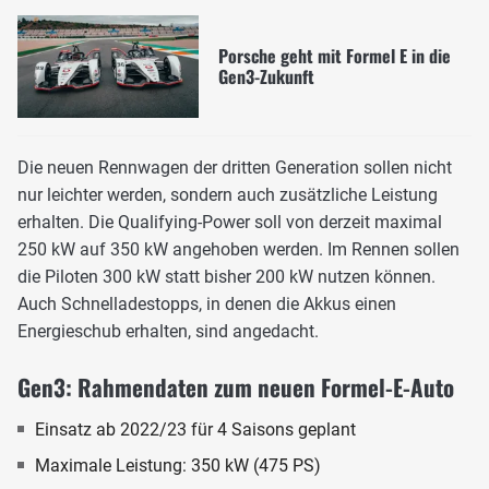
Porsche geht mit Formel E in die
Gen3-Zukunft
Die neuen Rennwagen der dritten Generation sollen nicht
nur leichter werden, sondern auch zusätzliche Leistung
erhalten. Die Qualifying-Power soll von derzeit maximal
250 kW auf 350 kW angehoben werden. Im Rennen sollen
die Piloten 300 kW statt bisher 200 kW nutzen können.
Auch Schnelladestopps, in denen die Akkus einen
Energieschub erhalten, sind angedacht.
Gen3: Rahmendaten zum neuen Formel-E-Auto
Einsatz ab 2022/23 für 4 Saisons geplant
Maximale Leistung: 350 kW (475 PS)