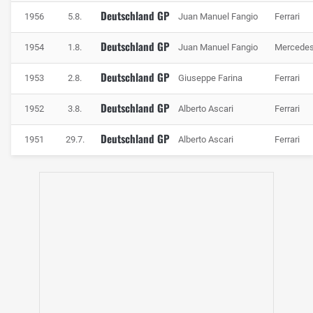
Deutschland GP
1956
5.8.
Juan Manuel Fangio
Ferrari
Deutschland GP
1954
1.8.
Juan Manuel Fangio
Mercede
Deutschland GP
1953
2.8.
Giuseppe Farina
Ferrari
Deutschland GP
1952
3.8.
Alberto Ascari
Ferrari
Deutschland GP
1951
29.7.
Alberto Ascari
Ferrari