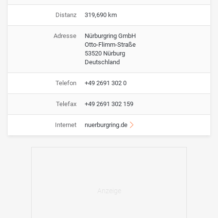
Distanz
319,690 km
Adresse
Nürburgring GmbH
Otto-Flimm-Straße
53520 Nürburg
Deutschland
Telefon
+49 2691 302 0
Telefax
+49 2691 302 159
Internet
nuerburgring.de