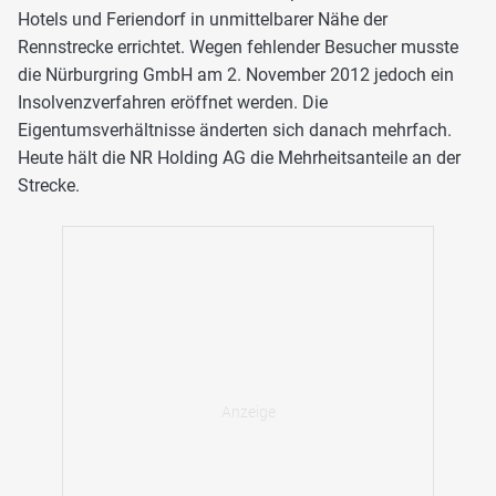
Hotels und Feriendorf in unmittelbarer Nähe der
Rennstrecke errichtet. Wegen fehlender Besucher musste
die Nürburgring GmbH am 2. November 2012 jedoch ein
Insolvenzverfahren eröffnet werden. Die
Eigentumsverhältnisse änderten sich danach mehrfach.
Heute hält die NR Holding AG die Mehrheitsanteile an der
Strecke.