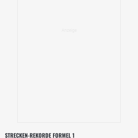
STRECKEN-REKORDE FORMEL 1