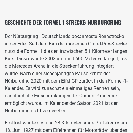
GESCHICHTE DER FORMEL 1 STRECKE: NÜRBURGRING
Der Nürburgring - Deutschlands bekannteste Rennstrecke
in der Eifel. Seit dem Bau der modernen Grand-Prix-Strecke
nutzt die Formel 1 die den inzwischen 5,1 Kilometer langen
Kurs. Dieser wurde 2002 um rund 600 Meter verlängert, als
die Mercedes Arena in die Streckenführung integriert
wurde. Nach einer siebenjährigen Pause kehrte der
Nürburgring 2020 mit dem Eifel GP zurück in den Formel-1-
Kalender. Es wird zunächst ein einmaliges Rennen sein,
das durch die Einschränkungen der Corona-Pandemie
ermöglicht wurde. Im Kalender der Saison 2021 ist der
Nürburgring nicht vorgesehen.
Eröffnet wurde die rund 28 Kilometer lange Prüfstrecke am
18. Juni 1927 mit dem Eifelrennen für Motorräder über den