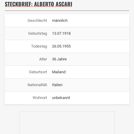
STECKBRIEF: ALBERTO ASCARI
Geschlecht
männlich
Geburtstag
13.07.1918
Todestag
26.05.1955
Alter
36 Jahre
Geburtsort
Mailand
Nationalität
Italien
Wohnort
unbekannt