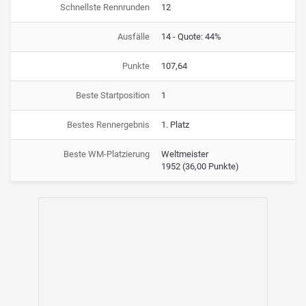
Schnellste Rennrunden
12
Ausfälle
14 - Quote: 44%
Punkte
107,64
Beste Startposition
1
Bestes Rennergebnis
1. Platz
Beste WM-Platzierung
Weltmeister
1952
(36,00 Punkte)