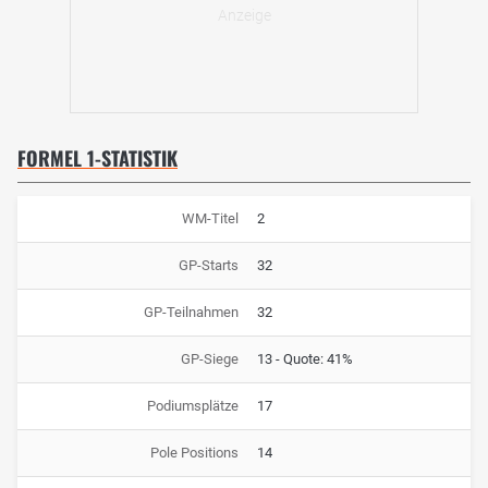
FORMEL 1-STATISTIK
WM-Titel
2
GP-Starts
32
GP-Teilnahmen
32
GP-Siege
13 - Quote: 41%
Podiumsplätze
17
Pole Positions
14