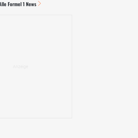
Alle Formel 1 News