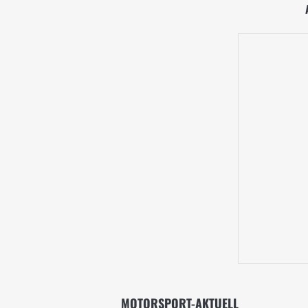
MOTORSPORT-AKTUELL