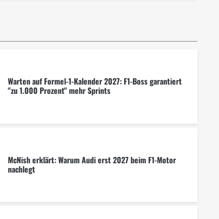
Warten auf Formel-1-Kalender 2027: F1-Boss garantiert
"zu 1.000 Prozent" mehr Sprints
McNish erklärt: Warum Audi erst 2027 beim F1-Motor
nachlegt