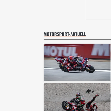
MOTORSPORT-AKTUELL