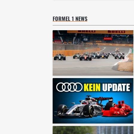
FORMEL 1 NEWS