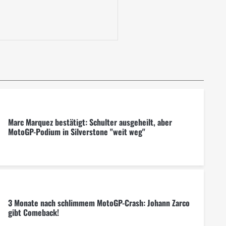
Marc Marquez bestätigt: Schulter ausgeheilt, aber
MotoGP-Podium in Silverstone "weit weg"
3 Monate nach schlimmem MotoGP-Crash: Johann Zarco
gibt Comeback!