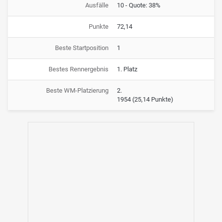
Ausfälle
10 - Quote: 38%
Punkte
72,14
Beste Startposition
1
Bestes Rennergebnis
1. Platz
Beste WM-Platzierung
2.
1954
(25,14 Punkte)