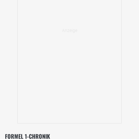
FORMEL 1-CHRONIK