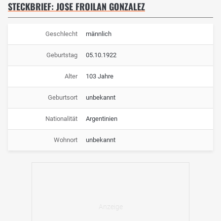
STECKBRIEF: JOSE FROILAN GONZALEZ
Geschlecht
männlich
Geburtstag
05.10.1922
Alter
103 Jahre
Geburtsort
unbekannt
Nationalität
Argentinien
Wohnort
unbekannt