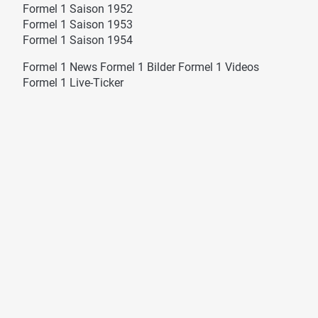
Formel 1 Saison 1952
Formel 1 Saison 1953
Formel 1 Saison 1954
Formel 1 News
Formel 1 Bilder
Formel 1 Videos
Formel 1 Live-Ticker