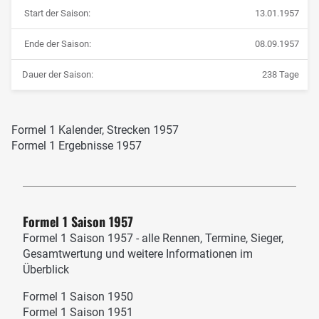
Start der Saison:
13.01.1957
Ende der Saison:
08.09.1957
Dauer der Saison:
238 Tage
Formel 1 Kalender, Strecken 1957
Formel 1 Ergebnisse 1957
Formel 1 Saison 1957
Formel 1 Saison 1957 - alle Rennen, Termine, Sieger,
Gesamtwertung und weitere Informationen im
Überblick
Formel 1 Saison 1950
Formel 1 Saison 1951