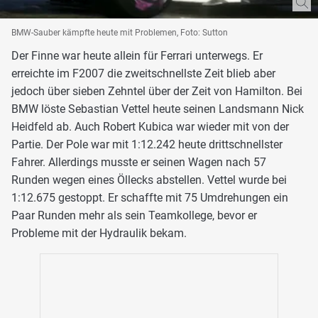
BMW-Sauber kämpfte heute mit Problemen, Foto: Sutton
Der Finne war heute allein für Ferrari unterwegs. Er
erreichte im F2007 die zweitschnellste Zeit blieb aber
jedoch über sieben Zehntel über der Zeit von Hamilton. Bei
BMW löste Sebastian Vettel heute seinen Landsmann Nick
Heidfeld ab. Auch Robert Kubica war wieder mit von der
Partie. Der Pole war mit 1:12.242 heute drittschnellster
Fahrer. Allerdings musste er seinen Wagen nach 57
Runden wegen eines Öllecks abstellen. Vettel wurde bei
1:12.675 gestoppt. Er schaffte mit 75 Umdrehungen ein
Paar Runden mehr als sein Teamkollege, bevor er
Probleme mit der Hydraulik bekam.