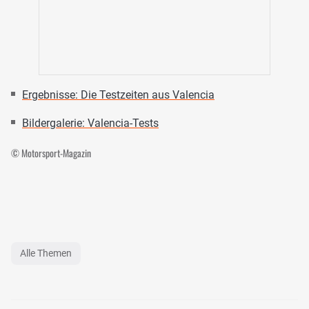
Ergebnisse: Die Testzeiten aus Valencia
Bildergalerie: Valencia-Tests
© Motorsport-Magazin
Alle Themen