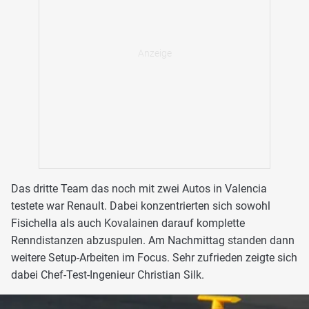
Das dritte Team das noch mit zwei Autos in Valencia
testete war Renault. Dabei konzentrierten sich sowohl
Fisichella als auch Kovalainen darauf komplette
Renndistanzen abzuspulen. Am Nachmittag standen dann
weitere Setup-Arbeiten im Focus. Sehr zufrieden zeigte sich
dabei Chef-Test-Ingenieur Christian Silk.