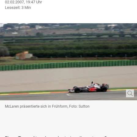
02.02.2007, 19:47 Uhr
Lesezeit: 3 Min
McLaren präsentierte sich in Frühform, Foto: Sutton