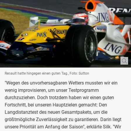
Renault hatte hingegen einen guten Tag., Foto: Sutton
"Wegen des unvorhersagbaren Wetters mussten wir ein
wenig improvisieren, um unser Testprogramm
durchzuziehen. Doch trotzdem haben wir einen guten
Fortschritt, bei unseren Hauptzielen gemacht: Den
Langdistanztest des neuen Gesamtpakets, um die
größtmögliche Zuverlässigkeit zu garantieren. Darin liegt
unsere Priorität am Anfang der Saison", erklärte Silk. "Wir