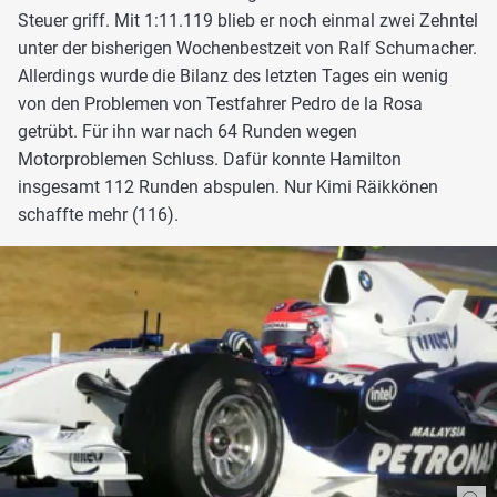
Steuer griff. Mit 1:11.119 blieb er noch einmal zwei Zehntel
unter der bisherigen Wochenbestzeit von Ralf Schumacher.
Allerdings wurde die Bilanz des letzten Tages ein wenig
von den Problemen von Testfahrer Pedro de la Rosa
getrübt. Für ihn war nach 64 Runden wegen
Motorproblemen Schluss. Dafür konnte Hamilton
insgesamt 112 Runden abspulen. Nur Kimi Räikkönen
schaffte mehr (116).