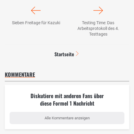
Sieben Freitage für Kazuki
Testing Time: Das
Arbeitsprotokoll des 4.
Testtages
Startseite
KOMMENTARE
Diskutiere mit anderen Fans über
diese Formel 1 Nachricht
Alle Kommentare anzeigen