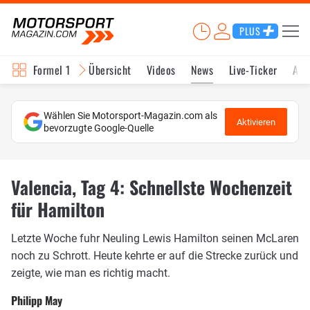
PLUS
Formel 1
Übersicht
Videos
News
Live-Ticker
Akt
Wählen Sie Motorsport-Magazin.com als
Aktivieren
bevorzugte Google-Quelle
Valencia, Tag 4: Schnellste Wochenzeit
für Hamilton
Letzte Woche fuhr Neuling Lewis Hamilton seinen McLaren
noch zu Schrott. Heute kehrte er auf die Strecke zurück und
zeigte, wie man es richtig macht.
Philipp May