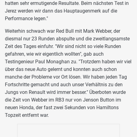
hatten sehr ermutigende Resultate. Beim nächsten Test in
Jerez werden wir dann das Hauptaugenmerk auf die
Performance legen."
Weiterhin schwach war Red Bull mit Mark Webber, der
diesmal nur 23 Runden abspulte und die zweitlangsamste
Zeit des Tages einfuhr. "Wir sind nicht so viele Runden
gefahren, wie wir eigentlich wollten", gab auch
Testingenieur Paul Monaghan zu. "Trotzdem haben wir viel
über das neue Auto gelernt und konnten auch schon
manche der Probleme vor Ort lösen. Wir haben jeden Tag
Fortschritte gemacht und auch unser Verhältnis zu den
Jungs von Renault wird immer besser." Überboten wurde
die Zeit von Webber im RB3 nur von Jenson Button im
neuen Honda, der fast zwei Sekunden von Hamiltons
Topzeit entfernt war.