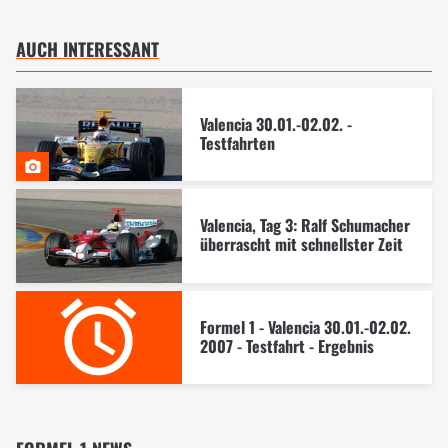
AUCH INTERESSANT
Valencia 30.01.-02.02. -
Testfahrten
Valencia, Tag 3: Ralf Schumacher
überrascht mit schnellster Zeit
Formel 1 - Valencia 30.01.-02.02.
2007 - Testfahrt - Ergebnis